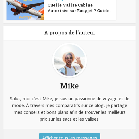
Quelle Valise Cabine
Autorisée sur Easyjet ? Guide...
À propos de l'auteur
Mike
Salut, moi c'est Mike, je suis un passionné de voyage et de
mode. À travers mes comparatifs sur ce blog, je partage
mes conseils et bons plans afin de trouver les meilleurs
prix sur les sacs et les valises.
Afficher tous les messages