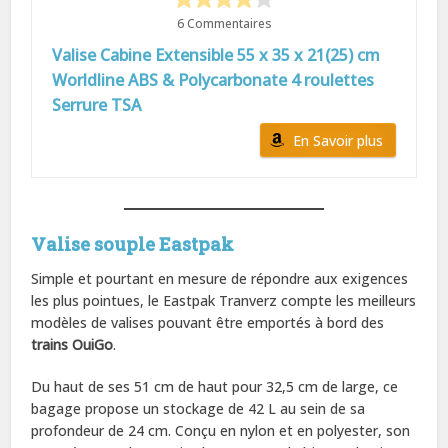
6 Commentaires
Valise Cabine Extensible 55 x 35 x 21(25) cm
Worldline ABS & Polycarbonate 4 roulettes
Serrure TSA
En Savoir plus
Valise souple Eastpak
Simple et pourtant en mesure de répondre aux exigences
les plus pointues, le Eastpak Tranverz compte les meilleurs
modèles de valises pouvant être emportés à bord des
trains OuiGo
.
Du haut de ses 51 cm de haut pour 32,5 cm de large, ce
bagage propose un stockage de 42 L au sein de sa
profondeur de 24 cm. Conçu en nylon et en polyester, son