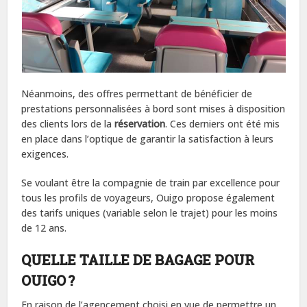
Néanmoins, des offres permettant de bénéficier de
prestations personnalisées à bord sont mises à disposition
des clients lors de la
réservation
. Ces derniers ont été mis
en place dans l’optique de garantir la satisfaction à leurs
exigences.
Se voulant être la compagnie de train par excellence pour
tous les profils de voyageurs, Ouigo propose également
des tarifs uniques (variable selon le trajet) pour les moins
de 12 ans.
QUELLE TAILLE DE BAGAGE POUR
OUIGO ?
En raison de l’agencement choisi en vue de permettre un