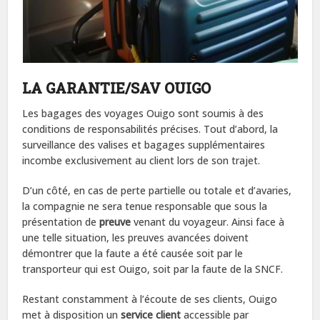
LA GARANTIE/SAV OUIGO
Les bagages des voyages Ouigo sont soumis à des
conditions de responsabilités précises. Tout d’abord, la
surveillance des valises et bagages supplémentaires
incombe exclusivement au client lors de son trajet.
D’un côté, en cas de perte partielle ou totale et d’avaries,
la compagnie ne sera tenue responsable que sous la
présentation de
preuve
venant du voyageur. Ainsi face à
une telle situation, les preuves avancées doivent
démontrer que la faute a été causée soit par le
transporteur qui est Ouigo, soit par la faute de la SNCF.
Restant constamment à l’écoute de ses clients, Ouigo
met à disposition un
service client
accessible par