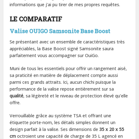
informations que j’ai pu tirer de mes propres requêtes.
LE COMPARATIF
Valise OUIGO Samsonite Base Boost
Se présentant avec un ensemble de caractéristiques très
appréciables, la Base Boost signé Samsonite saura
parfaitement vous accompagner sur OuiGo.
Muni de tous les essentiels pour offrir un rangement aisé,
sa praticité en matière de déplacement compte aussi
parmi ces grands attraits. Ici, aucun chichi puisque la
performance de la valise repose entièrement sur sa
qualité
, sa légèreté et le niveau de protection élevé qu’elle
offre.
Verrouillable grâce au système TSA et offrant une
étiquette porte-nom, les détails simples donnent un
design parfait à la valise. Ses dimensions de
35 x 20 x 55
cm
octroient une capacité de charge de 35 L agencé en