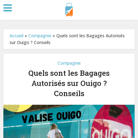
Accueil
»
Compagnie
»
Quels sont les Bagages Autorisés
sur Ouigo ? Conseils
Compagnie
Quels sont les Bagages
Autorisés sur Ouigo ?
Conseils