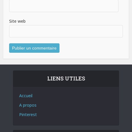
Site web
LIENS UTILES
Accueil
A propos
Pinterest