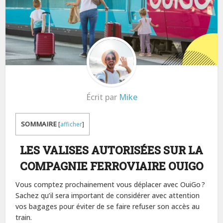
Écrit par
Mike
SOMMAIRE
[
afficher
]
LES VALISES AUTORISÉES SUR LA
COMPAGNIE FERROVIAIRE OUIGO
Vous comptez prochainement vous déplacer avec OuiGo ?
Sachez qu’il sera important de considérer avec attention
vos bagages pour éviter de se faire refuser son accès au
train.