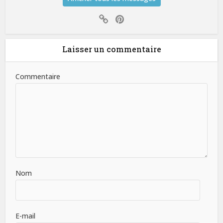
Laisser un commentaire
Commentaire
Nom
E-mail