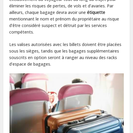
éliminer les risques de pertes, de vols et d’avaries. Par
ailleurs, chaque bagage devra avoir une
étiquette
mentionnant le nom et prénom du propriétaire au risque
d’être considéré suspect et détruit par les services
compétents.
Les valises autorisées avec les billets doivent être placées
sous les sièges, tandis que les bagages supplémentaires
souscrits en option seront à ranger au niveau des racks
d’espace de bagages.