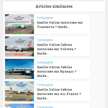
Articles similaires
Compagnie
Quelle Valise Autorisée sur
Transavia ? Guide...
Compagnie
Quelle Valise Cabine
Autorisée sur Volotea ?
Guide...
Compagnie
Quelle Valise Cabine
Autorisée sur Ryanair ?
Guide...
Compagnie
Quelle Valise Cabine
Autorisée sur Air France ?
Guide...
Compagnie