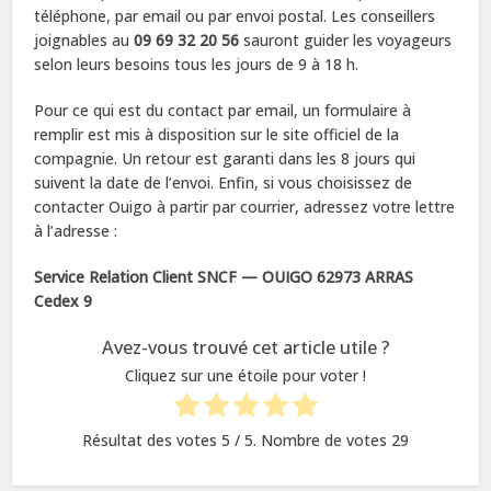
téléphone, par email ou par envoi postal. Les conseillers
joignables au
09 69 32 20 56
sauront guider les voyageurs
selon leurs besoins tous les jours de 9 à 18 h.
Pour ce qui est du contact par email, un formulaire à
remplir est mis à disposition sur le site officiel de la
compagnie. Un retour est garanti dans les 8 jours qui
suivent la date de l’envoi. Enfin, si vous choisissez de
contacter Ouigo à partir par courrier, adressez votre lettre
à l’adresse :
Service Relation Client SNCF — OUIGO
62973 ARRAS
Cedex 9
Avez-vous trouvé cet article utile ?
Cliquez sur une étoile pour voter !
Résultat des votes
5
/ 5. Nombre de votes
29