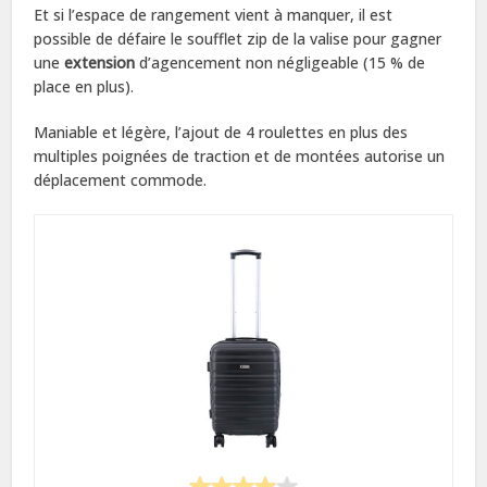
Et si l’espace de rangement vient à manquer, il est
possible de défaire le soufflet zip de la valise pour gagner
une
extension
d’agencement non négligeable (15 % de
place en plus).
Maniable et légère, l’ajout de 4 roulettes en plus des
multiples poignées de traction et de montées autorise un
déplacement commode.