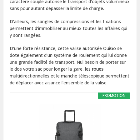
caractère souple autorise le transport d’objets volumineux
sans pour autant dépasser la limite de charge.
D’ailleurs, les sangles de compressions et les fixations
permettent d’immobiliser au mieux toutes les affaires qui
y sont rangées.
D’une forte résistance, cette valise autorisée OuiGo se
dote également d’un système de roulement qui lui donne
une grande facilité de transport. Nul besoin de porter sur
le dos votre sac pour longer la gare, les
roues
multidirectionnelles et le manche télescopique permettent
de déplacer avec aisance l’ensemble de la valise.
PROMOTION