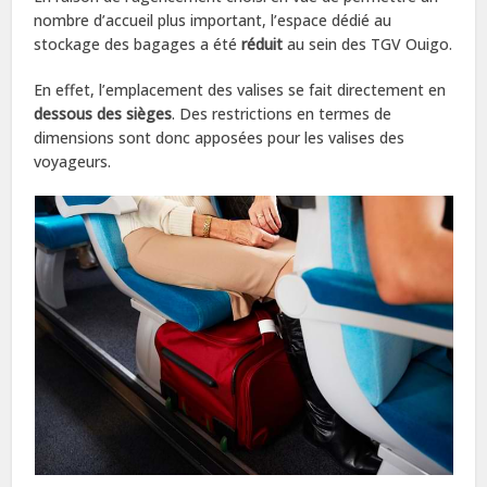
nombre d’accueil plus important, l’espace dédié au
stockage des bagages a été
réduit
au sein des TGV Ouigo.
En effet, l’emplacement des valises se fait directement en
dessous des sièges
. Des restrictions en termes de
dimensions sont donc apposées pour les valises des
voyageurs.