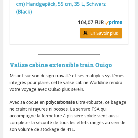
cm) Handgepäck, 55 cm, 35 L, Schwarz
(Black)
104,07 EUR
En Savoir plus
Valise cabine extensible train Ouigo
Misant sur son design travaillé et ses multiples systèmes
intégrés pour plaire, cette valise cabine Worldline rendra
votre voyage avec OuiGo plus serein.
Avec sa coque en
polycarbonate
ultra-robuste, ce bagage
ne craint ni rayures ni bosses. La serrure TSA qui
accompagne la fermeture à glissière solide vient aussi
compléter la sécurité de tous les effets rangés au sein de
son volume de stockage de 41L.