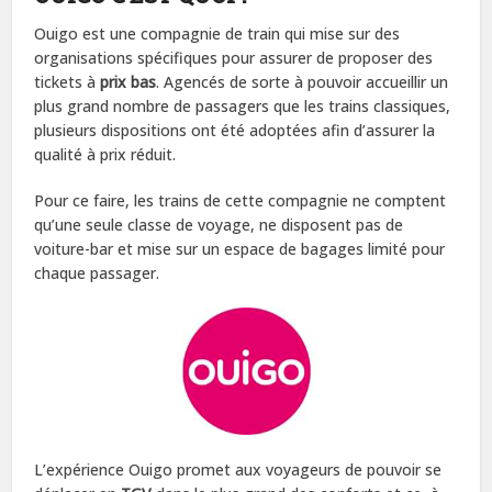
Ouigo est une compagnie de train qui mise sur des
organisations spécifiques pour assurer de proposer des
tickets à
prix bas
. Agencés de sorte à pouvoir accueillir un
plus grand nombre de passagers que les trains classiques,
plusieurs dispositions ont été adoptées afin d’assurer la
qualité à prix réduit.
Pour ce faire, les trains de cette compagnie ne comptent
qu’une seule classe de voyage, ne disposent pas de
voiture-bar et mise sur un espace de bagages limité pour
chaque passager.
L’expérience Ouigo promet aux voyageurs de pouvoir se