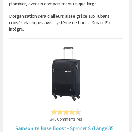
plombier, avec un compartiment unique large.
L’organisation sera d’ailleurs aisée grâce aux rubans
croisés élastiques avec système de boucle Smart-Fix
intégré.
340 Commentaires
Samsonite Base Boost - Spinner S (Länge 35