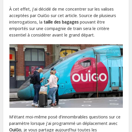
À cet effet, j’ai décidé de me concentrer sur les valises
acceptées par OuiGo sur cet article. Source de plusieurs
interrogations, la
taille des bagages
pouvant être
emportés sur une compagnie de train sera le critère
essentiel à considérer avant le grand départ.
M’étant moi-même posé d’innombrables questions sur ce
paramètre lorsque j’ai programmé un déplacement avec
OuiGo
, je vous partage aujourd’hui toutes les