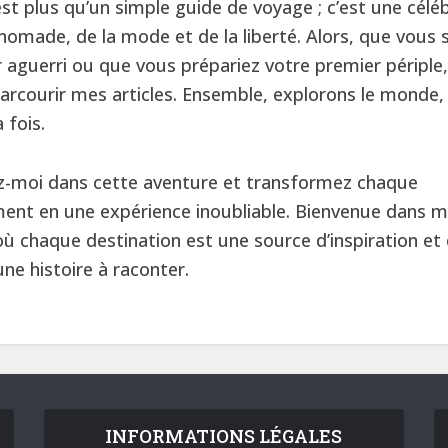
st plus qu’un simple guide de voyage ; c’est une célé
 nomade, de la mode et de la liberté. Alors, que vous
 aguerri ou que vous prépariez votre premier périple,
parcourir mes articles. Ensemble, explorons le monde,
a fois.
z-moi dans cette aventure et transformez chaque
ent en une expérience inoubliable. Bienvenue dans 
ù chaque destination est une source d’inspiration et
ne histoire à raconter.
INFORMATIONS LÉGALES