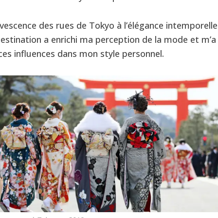
rvescence des rues de Tokyo à l’élégance intemporelle
estination a enrichi ma perception de la mode et m’a 
ces influences dans mon style personnel.