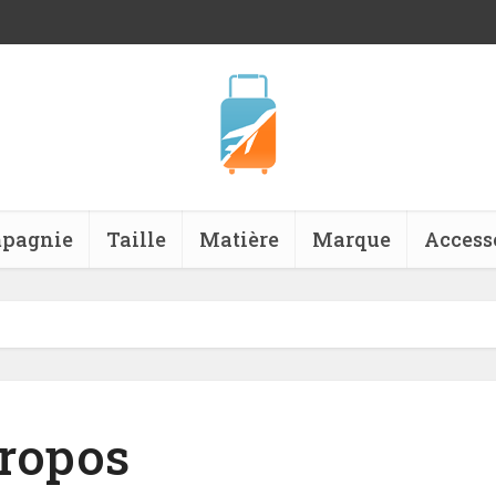
pagnie
Taille
Matière
Marque
Access
ropos