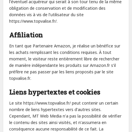
l’éventuel acquéreur qui serait à son tour tenu de la même
obligation de conservation et de modification des
données vis à vis de l’utilisateur du site
https://www.topvalise.fr/.
Affiliation
En tant que Partenaire Amazon, je réalise un bénéfice sur
les achats remplissant les conditions requises. À tout
moment, le visiteur reste entièrement libre de rechercher
de manière indépendante les produits sur Amazon.fr s’il
préfère ne pas passer par les liens proposés par le site
topvalise.fr.
Liens hypertextes et cookies
Le site https://www.topvalise.fr/ peut contenir un certain
nombre de liens hypertextes vers d’autres sites.
Cependant, MT Web Media n’a pas la possibilité de vérifier
le contenu des sites ainsi visités, et n’assumera en
conséquence aucune responsabilité de ce fait. La