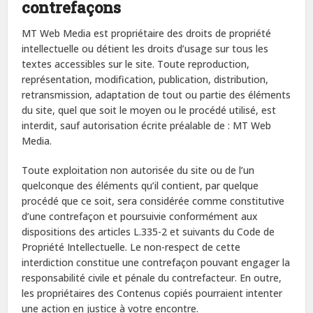
contrefaçons
MT Web Media est propriétaire des droits de propriété
intellectuelle ou détient les droits d’usage sur tous les
textes accessibles sur le site. Toute reproduction,
représentation, modification, publication, distribution,
retransmission, adaptation de tout ou partie des éléments
du site, quel que soit le moyen ou le procédé utilisé, est
interdit, sauf autorisation écrite préalable de : MT Web
Media.
Toute exploitation non autorisée du site ou de l’un
quelconque des éléments qu’il contient, par quelque
procédé que ce soit, sera considérée comme constitutive
d’une contrefaçon et poursuivie conformément aux
dispositions des articles L.335-2 et suivants du Code de
Propriété Intellectuelle. Le non-respect de cette
interdiction constitue une contrefaçon pouvant engager la
responsabilité civile et pénale du contrefacteur. En outre,
les propriétaires des Contenus copiés pourraient intenter
une action en justice à votre encontre.