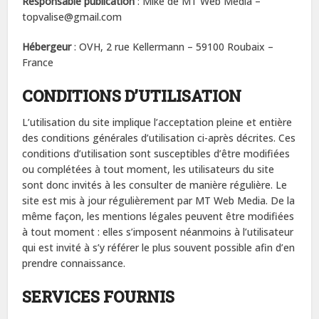
Responsable publication
: Mike de MT Web Media –
topvalise@gmail.com
Hébergeur
: OVH, 2 rue Kellermann – 59100 Roubaix –
France
CONDITIONS D’UTILISATION
L’utilisation du site implique l’acceptation pleine et entière
des conditions générales d’utilisation ci-après décrites. Ces
conditions d’utilisation sont susceptibles d’être modifiées
ou complétées à tout moment, les utilisateurs du site
sont donc invités à les consulter de manière régulière. Le
site est mis à jour régulièrement par MT Web Media. De la
même façon, les mentions légales peuvent être modifiées
à tout moment : elles s’imposent néanmoins à l’utilisateur
qui est invité à s’y référer le plus souvent possible afin d’en
prendre connaissance.
SERVICES FOURNIS