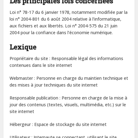
Les principales lois concernées
Loi n° 78-17 du 6 janvier 1978, notamment modifiée par la
loi n° 2004-801 du 6 août 2004 relative à l’informatique,
aux fichiers et aux libertés. Loi n° 2004-575 du 21 juin
2004 pour la confiance dans l’économie numérique.
Lexique
Propriétaire du site : Responsable légal des informations
contenues dans le site internet
Webmaster : Personne en charge du maintien technique et
des mises à jour techniques du site internet
Responsable publication : Personne en charge de la mise à
jour des contenus (textes, visuels, multimédia, etc.) sur le
site internet
Hébergeur : Espace de stockage du site internet
Utilisateur : Internaute se connectant, utilisant le site