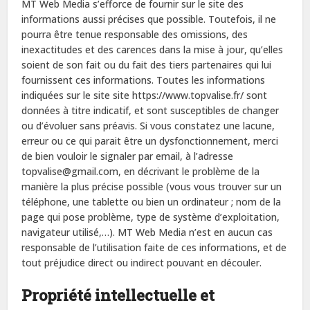
MT Web Media s’efforce de fournir sur le site des
informations aussi précises que possible. Toutefois, il ne
pourra être tenue responsable des omissions, des
inexactitudes et des carences dans la mise à jour, qu’elles
soient de son fait ou du fait des tiers partenaires qui lui
fournissent ces informations. Toutes les informations
indiquées sur le site site https://www.topvalise.fr/ sont
données à titre indicatif, et sont susceptibles de changer
ou d’évoluer sans préavis. Si vous constatez une lacune,
erreur ou ce qui parait être un dysfonctionnement, merci
de bien vouloir le signaler par email, à l’adresse
topvalise@gmail.com
, en décrivant le problème de la
manière la plus précise possible (vous vous trouver sur un
téléphone, une tablette ou bien un ordinateur ; nom de la
page qui pose problème, type de système d’exploitation,
navigateur utilisé,…). MT Web Media n’est en aucun cas
responsable de l’utilisation faite de ces informations, et de
tout préjudice direct ou indirect pouvant en découler.
Propriété intellectuelle et