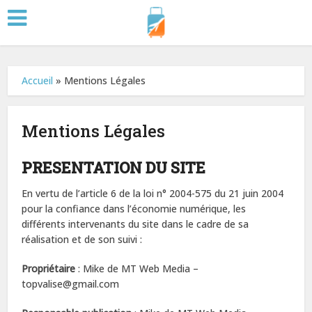
Accueil
»
Mentions Légales
Mentions Légales
PRESENTATION DU SITE
En vertu de l’article 6 de la loi n° 2004-575 du 21 juin 2004
pour la confiance dans l’économie numérique, les
différents intervenants du site dans le cadre de sa
réalisation et de son suivi :
Propriétaire
: Mike de MT Web Media –
topvalise@gmail.com