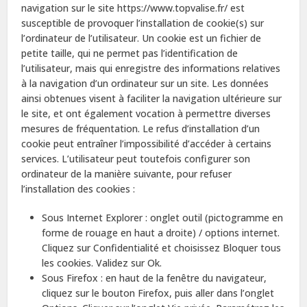
navigation sur le site https://www.topvalise.fr/ est
susceptible de provoquer l’installation de cookie(s) sur
l’ordinateur de l’utilisateur. Un cookie est un fichier de
petite taille, qui ne permet pas l’identification de
l’utilisateur, mais qui enregistre des informations relatives
à la navigation d’un ordinateur sur un site. Les données
ainsi obtenues visent à faciliter la navigation ultérieure sur
le site, et ont également vocation à permettre diverses
mesures de fréquentation. Le refus d’installation d’un
cookie peut entraîner l’impossibilité d’accéder à certains
services. L’utilisateur peut toutefois configurer son
ordinateur de la manière suivante, pour refuser
l’installation des cookies :
Sous Internet Explorer : onglet outil (pictogramme en
forme de rouage en haut a droite) / options internet.
Cliquez sur Confidentialité et choisissez Bloquer tous
les cookies. Validez sur Ok.
Sous Firefox : en haut de la fenêtre du navigateur,
cliquez sur le bouton Firefox, puis aller dans l’onglet