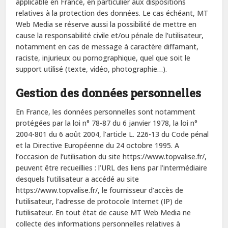
applicable en France, en particulier aux dispositions
relatives à la protection des données. Le cas échéant, MT
Web Media se réserve aussi la possibilité de mettre en
cause la responsabilité civile et/ou pénale de l’utilisateur,
notamment en cas de message à caractère diffamant,
raciste, injurieux ou pornographique, quel que soit le
support utilisé (texte, vidéo, photographie…).
Gestion des données personnelles
En France, les données personnelles sont notamment
protégées par la loi n° 78-87 du 6 janvier 1978, la loi n°
2004-801 du 6 août 2004, l’article L. 226-13 du Code pénal
et la Directive Européenne du 24 octobre 1995. A
l’occasion de l’utilisation du site https://www.topvalise.fr/,
peuvent être recueillies : l’URL des liens par l’intermédiaire
desquels l’utilisateur a accédé au site
https://www.topvalise.fr/, le fournisseur d’accès de
l’utilisateur, l’adresse de protocole Internet (IP) de
l’utilisateur. En tout état de cause MT Web Media ne
collecte des informations personnelles relatives à