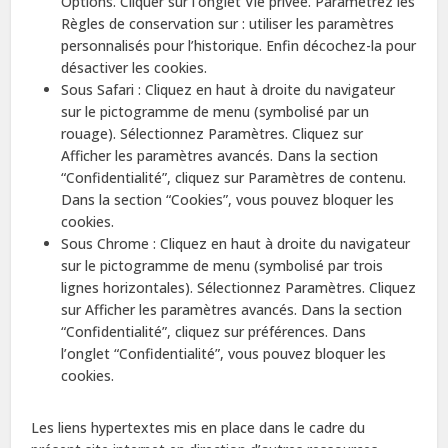
Options. Cliquer sur l’onglet Vie privée. Paramétrez les
Règles de conservation sur : utiliser les paramètres
personnalisés pour l’historique. Enfin décochez-la pour
désactiver les cookies.
Sous Safari : Cliquez en haut à droite du navigateur
sur le pictogramme de menu (symbolisé par un
rouage). Sélectionnez Paramètres. Cliquez sur
Afficher les paramètres avancés. Dans la section
“Confidentialité”, cliquez sur Paramètres de contenu.
Dans la section “Cookies”, vous pouvez bloquer les
cookies.
Sous Chrome : Cliquez en haut à droite du navigateur
sur le pictogramme de menu (symbolisé par trois
lignes horizontales). Sélectionnez Paramètres. Cliquez
sur Afficher les paramètres avancés. Dans la section
“Confidentialité”, cliquez sur préférences. Dans
l’onglet “Confidentialité”, vous pouvez bloquer les
cookies.
Les liens hypertextes mis en place dans le cadre du