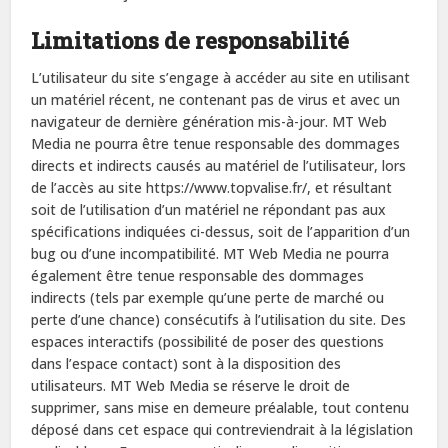
Limitations de responsabilité
L’utilisateur du site s’engage à accéder au site en utilisant
un matériel récent, ne contenant pas de virus et avec un
navigateur de dernière génération mis-à-jour. MT Web
Media ne pourra être tenue responsable des dommages
directs et indirects causés au matériel de l’utilisateur, lors
de l’accès au site https://www.topvalise.fr/, et résultant
soit de l’utilisation d’un matériel ne répondant pas aux
spécifications indiquées ci-dessus, soit de l’apparition d’un
bug ou d’une incompatibilité. MT Web Media ne pourra
également être tenue responsable des dommages
indirects (tels par exemple qu’une perte de marché ou
perte d’une chance) consécutifs à l’utilisation du site. Des
espaces interactifs (possibilité de poser des questions
dans l’espace contact) sont à la disposition des
utilisateurs. MT Web Media se réserve le droit de
supprimer, sans mise en demeure préalable, tout contenu
déposé dans cet espace qui contreviendrait à la législation