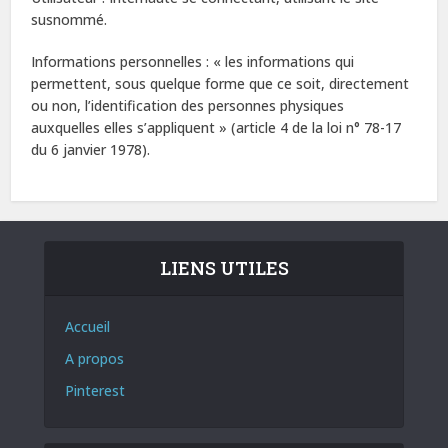
susnommé.
Informations personnelles : « les informations qui
permettent, sous quelque forme que ce soit, directement
ou non, l’identification des personnes physiques
auxquelles elles s’appliquent » (article 4 de la loi n° 78-17
du 6 janvier 1978).
LIENS UTILES
Accueil
A propos
Pinterest