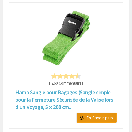
1 260 Commentaires
Hama Sangle pour Bagages (Sangle simple
pour la Fermeture Sécurisée de la Valise lors
d'un Voyage, 5 x 200 cm...
En Savoir plus