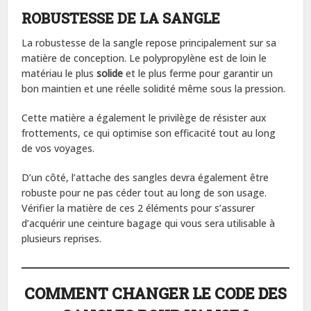
ROBUSTESSE DE LA SANGLE
La robustesse de la sangle repose principalement sur sa
matière de conception. Le polypropylène est de loin le
matériau le plus
solide
et le plus ferme pour garantir un
bon maintien et une réelle solidité même sous la pression.
Cette matière a également le privilège de résister aux
frottements, ce qui optimise son efficacité tout au long
de vos voyages.
D’un côté, l’attache des sangles devra également être
robuste pour ne pas céder tout au long de son usage.
Vérifier la matière de ces 2 éléments pour s’assurer
d’acquérir une ceinture bagage qui vous sera utilisable à
plusieurs reprises.
COMMENT CHANGER LE CODE DES