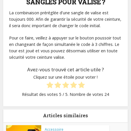
SANGLES POUR VALISE ?
La combinaison préréglée d’une sangle de valise est
toujours 000. Afin de garantir la sécurité de votre ceinture,
il sera donc important de changer le code initial.
Pour ce faire, veillez à appuyer sur le bouton poussoir tout
en changeant de façon simultanée le code à 3 chiffres. Le
tour est joué et vous pouvez désormais utiliser en toute
sécurité votre ceinture valise.
Avez-vous trouvé cet article utile ?
Cliquez sur une étoile pour voter !
Résultat des votes
5
/ 5. Nombre de votes
24
Articles similaires
Accessoire