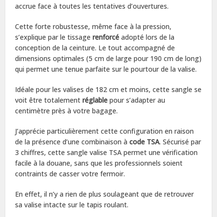
accrue face à toutes les tentatives d’ouvertures.
Cette forte robustesse, même face à la pression,
s’explique par le tissage
renforcé
adopté lors de la
conception de la ceinture. Le tout accompagné de
dimensions optimales (5 cm de large pour 190 cm de long)
qui permet une tenue parfaite sur le pourtour de la valise.
Idéale pour les valises de 182 cm et moins, cette sangle se
voit être totalement
réglable
pour s’adapter au
centimètre près à votre bagage.
J’apprécie particulièrement cette configuration en raison
de la présence d’une combinaison à
code TSA
. Sécurisé par
3 chiffres, cette sangle valise TSA permet une vérification
facile à la douane, sans que les professionnels soient
contraints de casser votre fermoir.
En effet, il n’y a rien de plus soulageant que de retrouver
sa valise intacte sur le tapis roulant.