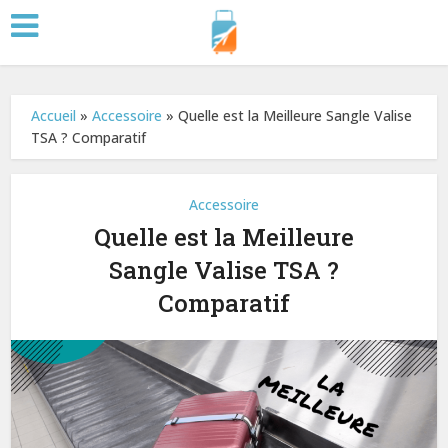
Accueil
»
Accessoire
»
Quelle est la Meilleure Sangle Valise
TSA ? Comparatif
Accessoire
Quelle est la Meilleure
Sangle Valise TSA ?
Comparatif