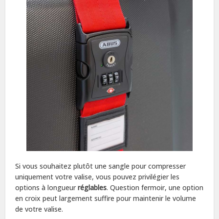
Si vous souhaitez plutôt une sangle pour compresser
uniquement votre valise, vous pouvez privilégier les
options à longueur
réglables
. Question fermoir, une option
en croix peut largement suffire pour maintenir le volume
de votre valise.