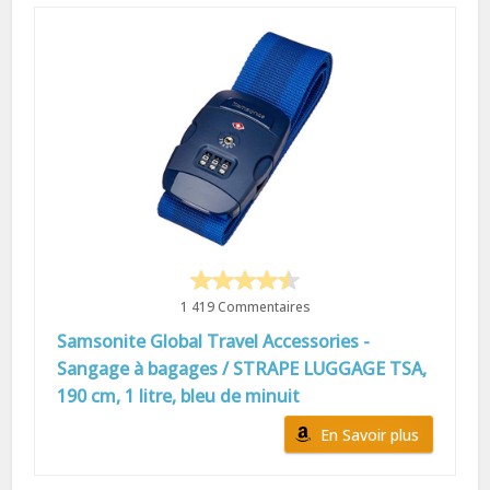
1 419 Commentaires
Samsonite Global Travel Accessories -
Sangage à bagages / STRAPE LUGGAGE TSA,
190 cm, 1 litre, bleu de minuit
En Savoir plus