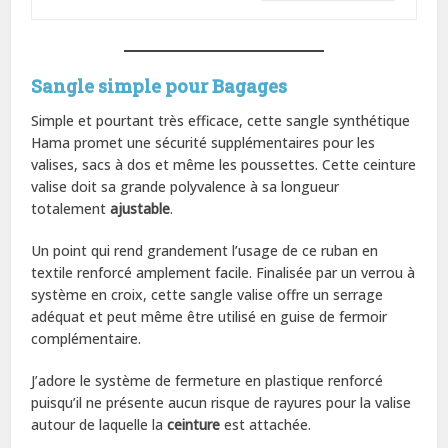
Sangle simple pour Bagages
Simple et pourtant très efficace, cette sangle synthétique
Hama promet une sécurité supplémentaires pour les
valises, sacs à dos et même les poussettes. Cette ceinture
valise doit sa grande polyvalence à sa longueur
totalement
ajustable
.
Un point qui rend grandement l’usage de ce ruban en
textile renforcé amplement facile. Finalisée par un verrou à
système en croix, cette sangle valise offre un serrage
adéquat et peut même être utilisé en guise de fermoir
complémentaire.
J’adore le système de fermeture en plastique renforcé
puisqu’il ne présente aucun risque de rayures pour la valise
autour de laquelle la
ceinture
est attachée.