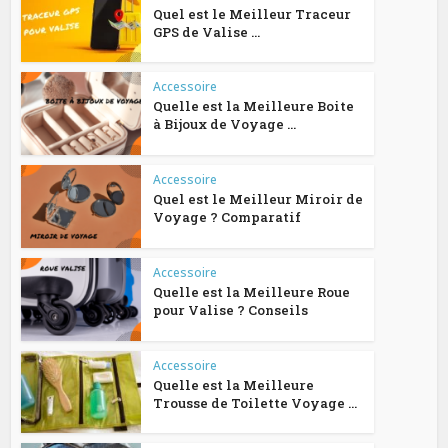
Quel est le Meilleur Traceur
GPS de Valise ...
Accessoire
Quelle est la Meilleure Boite
à Bijoux de Voyage ...
Accessoire
Quel est le Meilleur Miroir de
Voyage ? Comparatif
Accessoire
Quelle est la Meilleure Roue
pour Valise ? Conseils
Accessoire
Quelle est la Meilleure
Trousse de Toilette Voyage ...