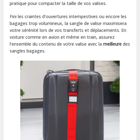
pratique pour compacter la taille de vos valises.
Fini les craintes d’ouvertures intempestives ou encore les
bagages trop volumineux, la sangle de valise maximisera
votre sérénité lors de vos transferts et déplacements. En
voiture comme en avion et même en train, assurez
l’ensemble du contenu de votre valise avec la
meilleure
des
sangles bagages.