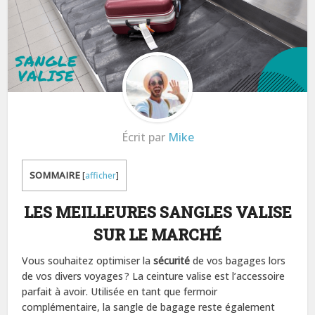
Écrit par
Mike
SOMMAIRE
[
afficher
]
LES MEILLEURES SANGLES VALISE
SUR LE MARCHÉ
Vous souhaitez optimiser la
sécurité
de vos bagages lors
de vos divers voyages ? La ceinture valise est l’accessoire
parfait à avoir. Utilisée en tant que fermoir
complémentaire, la sangle de bagage reste également