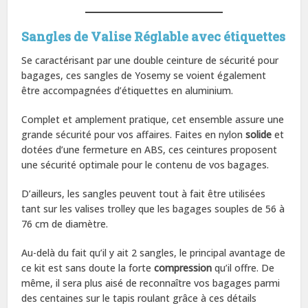
Sangles de Valise Réglable avec étiquettes
Se caractérisant par une double ceinture de sécurité pour
bagages, ces sangles de Yosemy se voient également
être accompagnées d’étiquettes en aluminium.
Complet et amplement pratique, cet ensemble assure une
grande sécurité pour vos affaires. Faites en nylon
solide
et
dotées d’une fermeture en ABS, ces ceintures proposent
une sécurité optimale pour le contenu de vos bagages.
D’ailleurs, les sangles peuvent tout à fait être utilisées
tant sur les valises trolley que les bagages souples de 56 à
76 cm de diamètre.
Au-delà du fait qu’il y ait 2 sangles, le principal avantage de
ce kit est sans doute la forte
compression
qu’il offre. De
même, il sera plus aisé de reconnaître vos bagages parmi
des centaines sur le tapis roulant grâce à ces détails