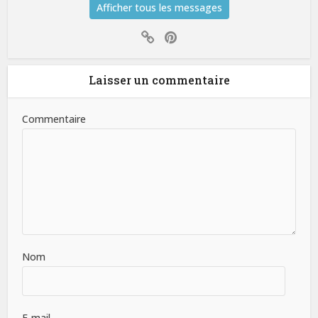
Afficher tous les messages
Laisser un commentaire
Commentaire
Nom
E-mail