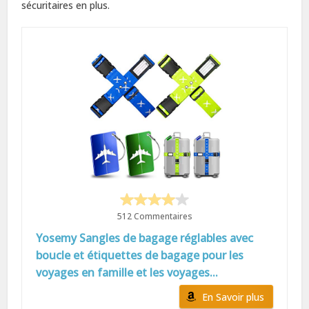
sécuritaires en plus.
512 Commentaires
Yosemy Sangles de bagage réglables avec
boucle et étiquettes de bagage pour les
voyages en famille et les voyages...
En Savoir plus