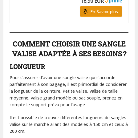
16,90 EUR
En Savoir plus
COMMENT CHOISIR UNE SANGLE
VALISE ADAPTÉE À SES BESOINS ?
LONGUEUR
Pour s’assurer d’avoir une sangle valise qui s’accorde
parfaitement à son bagage, il est primordial de considérer
la longueur de la ceinture. Petite valise, valise de taille
moyenne, valise grand modèle ou sac souple, prenez en
compte le support prévu pour l’usage.
Il est possible de trouver différentes longueurs de sangles
valise sur le marché allant des modèles à 150 cm et ceux à
200 cm.