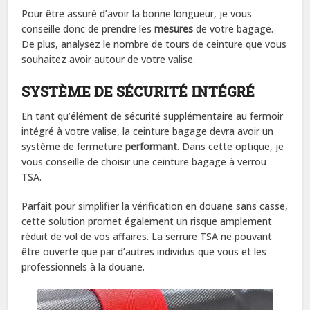
Pour être assuré d’avoir la bonne longueur, je vous
conseille donc de prendre les
mesures
de votre bagage.
De plus, analysez le nombre de tours de ceinture que vous
souhaitez avoir autour de votre valise.
SYSTÈME DE SÉCURITÉ INTÉGRÉ
En tant qu’élément de sécurité supplémentaire au fermoir
intégré à votre valise, la ceinture bagage devra avoir un
système de fermeture
performant
. Dans cette optique, je
vous conseille de choisir une ceinture bagage à verrou
TSA.
Parfait pour simplifier la vérification en douane sans casse,
cette solution promet également un risque amplement
réduit de vol de vos affaires. La serrure TSA ne pouvant
être ouverte que par d’autres individus que vous et les
professionnels à la douane.