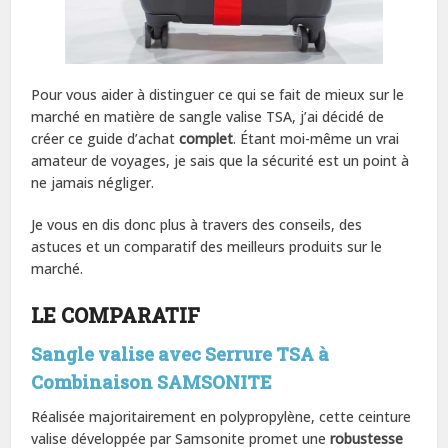
Pour vous aider à distinguer ce qui se fait de mieux sur le
marché en matière de sangle valise TSA, j’ai décidé de
créer ce guide d’achat
complet
. Étant moi-même un vrai
amateur de voyages, je sais que la sécurité est un point à
ne jamais négliger.
Je vous en dis donc plus à travers des conseils, des
astuces et un comparatif des meilleurs produits sur le
marché.
LE COMPARATIF
Sangle valise avec Serrure TSA à
Combinaison SAMSONITE
Réalisée majoritairement en polypropylène, cette ceinture
valise développée par Samsonite promet une
robustesse