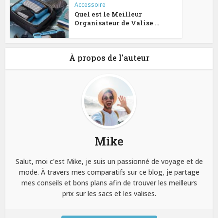
Accessoire
Quel est le Meilleur
Organisateur de Valise ...
À propos de l'auteur
Mike
Salut, moi c'est Mike, je suis un passionné de voyage et de
mode. À travers mes comparatifs sur ce blog, je partage
mes conseils et bons plans afin de trouver les meilleurs
prix sur les sacs et les valises.