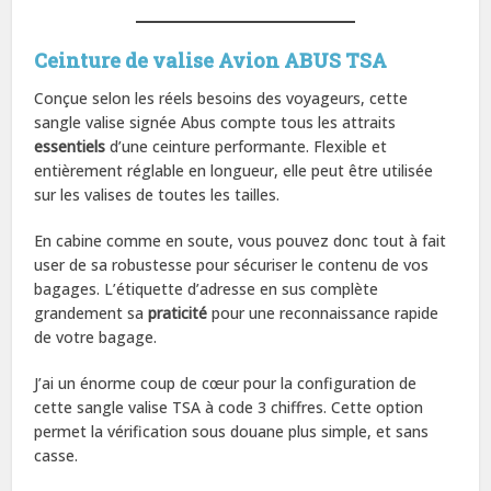
Ceinture de valise Avion ABUS TSA
Conçue selon les réels besoins des voyageurs, cette
sangle valise signée Abus compte tous les attraits
essentiels
d’une ceinture performante. Flexible et
entièrement réglable en longueur, elle peut être utilisée
sur les valises de toutes les tailles.
En cabine comme en soute, vous pouvez donc tout à fait
user de sa robustesse pour sécuriser le contenu de vos
bagages. L’étiquette d’adresse en sus complète
grandement sa
praticité
pour une reconnaissance rapide
de votre bagage.
J’ai un énorme coup de cœur pour la configuration de
cette sangle valise TSA à code 3 chiffres. Cette option
permet la vérification sous douane plus simple, et sans
casse.