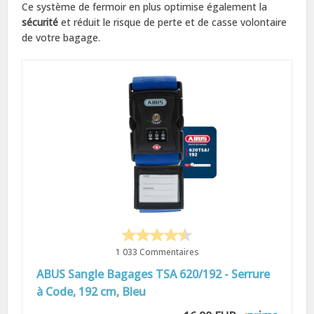
Ce système de fermoir en plus optimise également la
sécurité
et réduit le risque de perte et de casse volontaire
de votre bagage.
1 033 Commentaires
ABUS Sangle Bagages TSA 620/192 - Serrure
à Code, 192 cm, Bleu