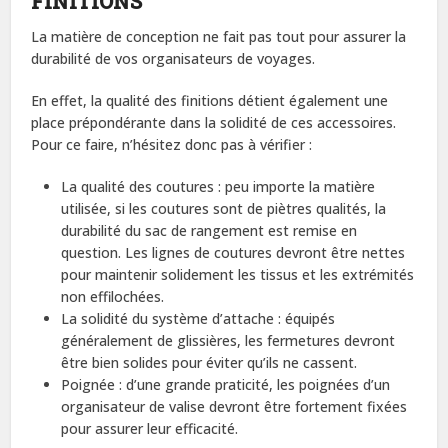
FINITIONS
La matière de conception ne fait pas tout pour assurer la
durabilité de vos organisateurs de voyages.
En effet, la qualité des finitions détient également une
place prépondérante dans la solidité de ces accessoires.
Pour ce faire, n’hésitez donc pas à vérifier :
La qualité des coutures : peu importe la matière
utilisée, si les coutures sont de piètres qualités, la
durabilité du sac de rangement est remise en
question. Les lignes de coutures devront être nettes
pour maintenir solidement les tissus et les extrémités
non effilochées.
La solidité du système d’attache : équipés
généralement de glissières, les fermetures devront
être bien solides pour éviter qu’ils ne cassent.
Poignée : d’une grande praticité, les poignées d’un
organisateur de valise devront être fortement fixées
pour assurer leur efficacité.