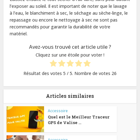
l’exposer au soleil. Il est important de noter que le lavage
à l’eau, le blanchiment à sec, le séchage au sèche-linge, le
repassage ou encore le nettoyage à sec ne sont pas
recommandés pour garantir la durabilité de votre
matériel.
Avez-vous trouvé cet article utile ?
Cliquez sur une étoile pour voter !
Résultat des votes
5
/ 5. Nombre de votes
26
Articles similaires
Accessoire
Quel est le Meilleur Traceur
GPS de Valise ...
Accessoire