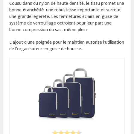
Cousu dans du nylon de haute densité, le tissu promet une
bonne
étanchéité
, une robustesse importante et surtout
une grande légèreté. Les fermetures éclairs en guise de
système de verrouillage octroient pour leur part une
bonne compression du sac, même plein.
L’ajout d’une poignée pour le maintien autorise l’utilisation
de l’organisateur en guise de housse.