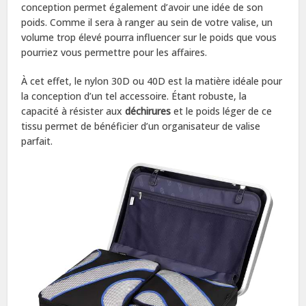
conception permet également d’avoir une idée de son
poids. Comme il sera à ranger au sein de votre valise, un
volume trop élevé pourra influencer sur le poids que vous
pourriez vous permettre pour les affaires.
À cet effet, le nylon 30D ou 40D est la matière idéale pour
la conception d’un tel accessoire. Étant robuste, la
capacité à résister aux
déchirures
et le poids léger de ce
tissu permet de bénéficier d’un organisateur de valise
parfait.