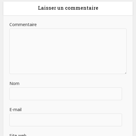
Laisser un commentaire
Commentaire
Nom
E-mail
Site web