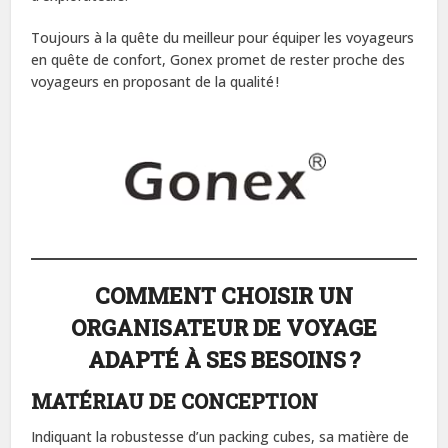
Toujours à la quête du meilleur pour équiper les voyageurs
en quête de confort, Gonex promet de rester proche des
voyageurs en proposant de la qualité !
COMMENT CHOISIR UN
ORGANISATEUR DE VOYAGE
ADAPTÉ À SES BESOINS ?
MATÉRIAU DE CONCEPTION
Indiquant la robustesse d’un packing cubes, sa matière de