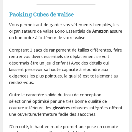
Packing Cubes de valise
Vous permettant de garder vos vêtements bien pliés, les
organisateurs de valise Eono Essentials de
Amazon
assure
un bon ordre à l’intérieur de votre valise.
Comptant 3 sacs de rangement de
tailles
différentes, faire
rentrer vos divers essentiels de déplacement se voit
désormais être un jeu d’enfant ! Avec des détails qui
laissent percevoir sa haute capacité à répondre aux
exigences les plus pointues, la qualité est totalement au
rendez-vous.
Outre le caractère solide du tissu de conception
sélectionné optimisé par une très bonne qualité de
couture intérieure, les
glissières
robustes intégrées offrent
une ouverture/fermeture facile des sacoches.
D’un côté, le haut en maille promet une prise en compte