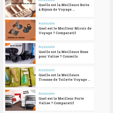
Quelle est la Meilleure Boite
à Bijoux de Voyage ...
Accessoire
Quel est le Meilleur Miroir de
Voyage ? Comparatif
Accessoire
Quelle est la Meilleure Roue
pour Valise ? Conseils
Accessoire
Quelle est la Meilleure
Trousse de Toilette Voyage ...
Accessoire
Quel est le Meilleur Porte
Valise ? Comparatif