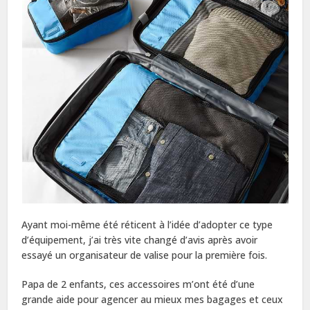
Ayant moi-même été réticent à l’idée d’adopter ce type
d’équipement, j’ai très vite changé d’avis après avoir
essayé un organisateur de valise pour la première fois.
Papa de 2 enfants, ces accessoires m’ont été d’une
grande aide pour agencer au mieux mes bagages et ceux