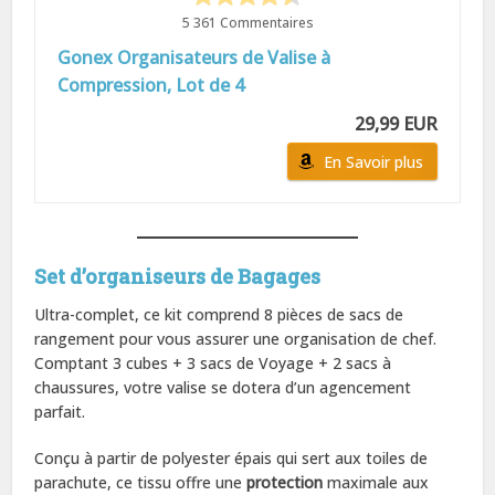
5 361 Commentaires
Gonex Organisateurs de Valise à
Compression, Lot de 4
29,99 EUR
En Savoir plus
Set d’organiseurs de Bagages
Ultra-complet, ce kit comprend 8 pièces de sacs de
rangement pour vous assurer une organisation de chef.
Comptant 3 cubes + 3 sacs de Voyage + 2 sacs à
chaussures, votre valise se dotera d’un agencement
parfait.
Conçu à partir de polyester épais qui sert aux toiles de
parachute, ce tissu offre une
protection
maximale aux