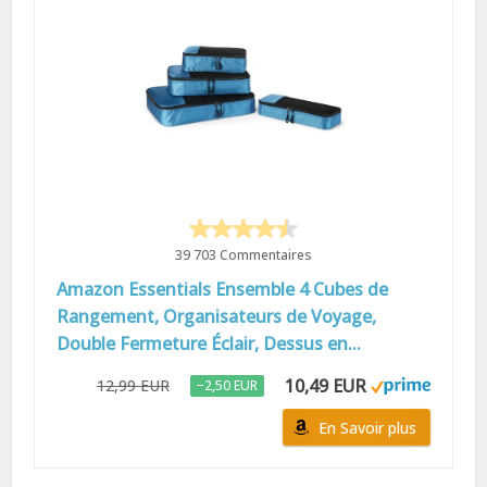
39 703 Commentaires
Amazon Essentials Ensemble 4 Cubes de
Rangement, Organisateurs de Voyage,
Double Fermeture Éclair, Dessus en...
10,49 EUR
12,99 EUR
−2,50 EUR
En Savoir plus