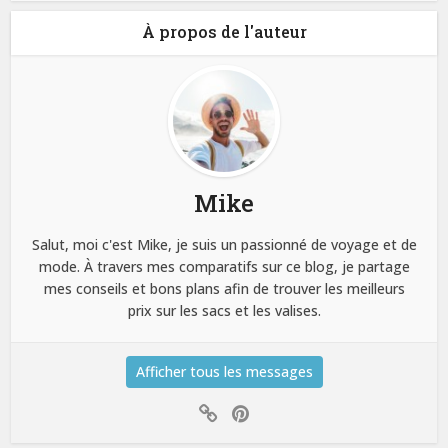
À propos de l'auteur
Mike
Salut, moi c'est Mike, je suis un passionné de voyage et de
mode. À travers mes comparatifs sur ce blog, je partage
mes conseils et bons plans afin de trouver les meilleurs
prix sur les sacs et les valises.
Afficher tous les messages