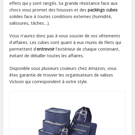
effets qui y sont rangés. Sa grande résistance face aux
chocs vous promet des housses et des
packings cubes
solides face à toutes conditions externes (humidité,
salissures, tâches…).
Vous n’aurez donc pas à vous soucier de vos vêtements
d’affaires. Les cubes sont quant à eux munis de filets qui
permettent d’
entrevoir
l’extérieur de chaque contenant,
évitant de déballer toutes les affaires.
Disponible sous plusieurs couleurs chez Amazon, vous
êtes garantie de trouver les organisateurs de valises
Vicloon qui correspondent à votre style.