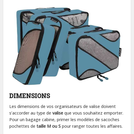
DIMENSIONS
Les dimensions de vos organisateurs de valise doivent
s’accorder au type de
valise
que vous souhaitez emporter.
Pour un bagage cabine, primer les modèles de sacoches
pochettes de
taille M ou S
pour ranger toutes les affaires.