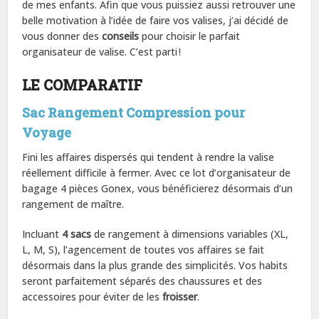
de mes enfants. Afin que vous puissiez aussi retrouver une
belle motivation à l’idée de faire vos valises, j’ai décidé de
vous donner des
conseils
pour choisir le parfait
organisateur de valise. C’est parti !
LE COMPARATIF
Sac Rangement Compression pour
Voyage
Fini les affaires dispersés qui tendent à rendre la valise
réellement difficile à fermer. Avec ce lot d’organisateur de
bagage 4 pièces Gonex, vous bénéficierez désormais d’un
rangement de maître.
Incluant
4 sacs
de rangement à dimensions variables (XL,
L, M, S), l’agencement de toutes vos affaires se fait
désormais dans la plus grande des simplicités. Vos habits
seront parfaitement séparés des chaussures et des
accessoires pour éviter de les
froisser
.