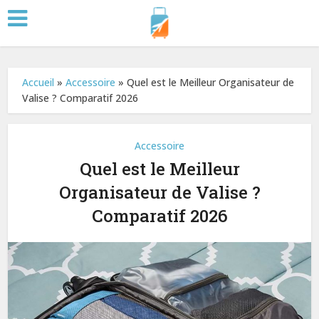
Accueil
»
Accessoire
»
Quel est le Meilleur Organisateur de
Valise ? Comparatif 2026
Accessoire
Quel est le Meilleur
Organisateur de Valise ?
Comparatif 2026