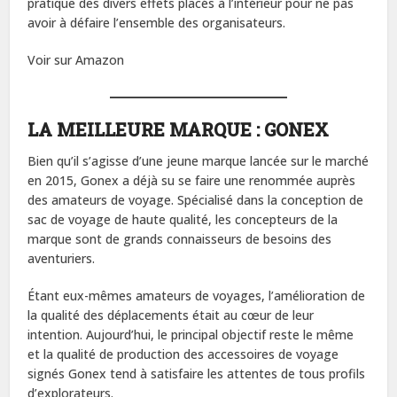
pratique des divers effets placés à l’intérieur pour ne pas
avoir à défaire l’ensemble des organisateurs.
Voir sur Amazon
LA MEILLEURE MARQUE : GONEX
Bien qu’il s’agisse d’une jeune marque lancée sur le marché
en 2015, Gonex a déjà su se faire une renommée auprès
des amateurs de voyage. Spécialisé dans la conception de
sac de voyage de haute qualité, les concepteurs de la
marque sont de grands connaisseurs de besoins des
aventuriers.
Étant eux-mêmes amateurs de voyages, l’amélioration de
la qualité des déplacements était au cœur de leur
intention. Aujourd’hui, le principal objectif reste le même
et la qualité de production des accessoires de voyage
signés Gonex tend à satisfaire les attentes de tous profils
d’explorateurs.