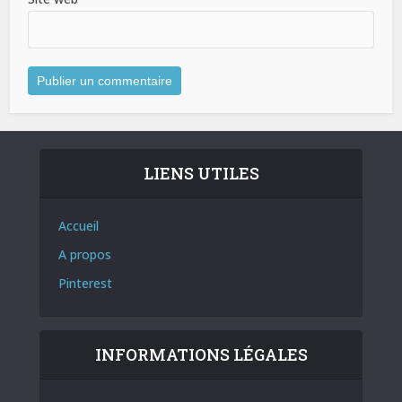
LIENS UTILES
Accueil
A propos
Pinterest
INFORMATIONS LÉGALES