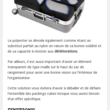
Le polyester se dévoile également comme étant un
substitut parfait au nylon en raison de sa bonne solidité et
de sa capacité à résister aux
détériorations
.
Par ailleurs, il est aussi important d’avoir un élément
transparent de type maille sur le haut du sac de
rangement pour avoir une bonne vision sur l’intérieur de
l’organisateur.
Cette solution vous évitera d’avoir à déballer et de défaire
l’ensemble des packings cubes lorsque vous aurez besoin
d’un effet spécifique.