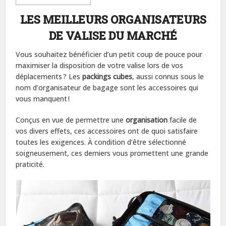
LES MEILLEURS ORGANISATEURS
DE VALISE DU MARCHÉ
Vous souhaitez bénéficier d’un petit coup de pouce pour
maximiser la disposition de votre valise lors de vos
déplacements ? Les
packings cubes
, aussi connus sous le
nom d’organisateur de bagage sont les accessoires qui
vous manquent !
Conçus en vue de permettre une
organisation
facile de
vos divers effets, ces accessoires ont de quoi satisfaire
toutes les exigences. À condition d’être sélectionné
soigneusement, ces derniers vous promettent une grande
praticité.