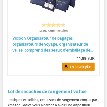
12 367 Commentaires
Vicloon Organisateur de bagages,
organisateurs de voyage, organisateur de
valise, comprend des seaux d'emballage de...
11,99 EUR
En Savoir plus
Lot de sacoches de rangement valise
Pratiques et solides, ces 4 sacs de rangement conçus par
Amazon Basics vous aideront à avoir une disposition