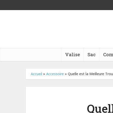
Valise
Sac
Com
Accueil
»
Accessoire
»
Quelle est la Meilleure Tro
Quel