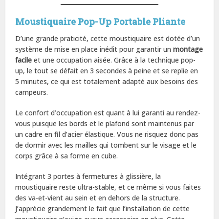
Moustiquaire Pop-Up Portable Pliante
D’une grande praticité, cette moustiquaire est dotée d’un
système de mise en place inédit pour garantir un
montage
facile
et une occupation aisée. Grâce à la technique pop-
up, le tout se défait en 3 secondes à peine et se replie en
5 minutes, ce qui est totalement adapté aux besoins des
campeurs.
Le confort d’occupation est quant à lui garanti au rendez-
vous puisque les bords et le plafond sont maintenus par
un cadre en fil d’acier élastique. Vous ne risquez donc pas
de dormir avec les mailles qui tombent sur le visage et le
corps grâce à sa forme en cube.
Intégrant 3 portes à fermetures à glissière, la
moustiquaire reste ultra-stable, et ce même si vous faites
des va-et-vient au sein et en dehors de la structure.
J’apprécie grandement le fait que l’installation de cette