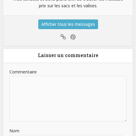
prix sur les sacs et les valises.
Afficher tous les messages
Laisser un commentaire
Commentaire
Nom