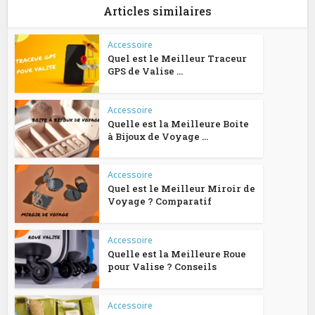
Articles similaires
Accessoire
Quel est le Meilleur Traceur
GPS de Valise ...
Accessoire
Quelle est la Meilleure Boite
à Bijoux de Voyage ...
Accessoire
Quel est le Meilleur Miroir de
Voyage ? Comparatif
Accessoire
Quelle est la Meilleure Roue
pour Valise ? Conseils
Accessoire