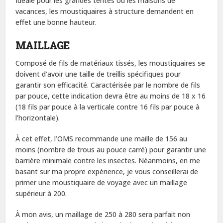
Idéale pour les grandes tentes ou les maisons de
vacances, les moustiquaires à structure demandent en
effet une bonne hauteur.
MAILLAGE
Composé de fils de matériaux tissés, les moustiquaires se
doivent d’avoir une taille de treillis spécifiques pour
garantir son efficacité. Caractérisée par le nombre de fils
par pouce, cette indication devra être au moins de 18 x 16
(18 fils par pouce à la verticale contre 16 fils par pouce à
l’horizontale).
À cet effet, l’OMS recommande une maille de 156 au
moins (nombre de trous au pouce carré) pour garantir une
barrière minimale contre les insectes. Néanmoins, en me
basant sur ma propre expérience, je vous conseillerai de
primer une moustiquaire de voyage avec un maillage
supérieur à 200.
À mon avis, un maillage de 250 à 280 sera parfait non