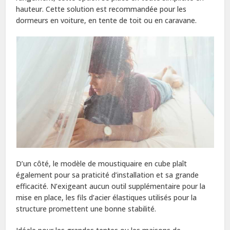
hauteur. Cette solution est recommandée pour les
dormeurs en voiture, en tente de toit ou en caravane.
D’un côté, le modèle de moustiquaire en cube plaît
également pour sa praticité d’installation et sa grande
efficacité. N’exigeant aucun outil supplémentaire pour la
mise en place, les fils d’acier élastiques utilisés pour la
structure promettent une bonne stabilité.