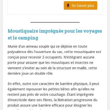
En Savoir plus
Moustiquaire imprégnée pour les voyages
et le camping
Munie d’un anneau souple qui se déploie en toute
polyvalence dès l’ouverture du sac, cette moustiquaire est
conçue pour recevoir 2 occupants. N’intégrant aucune
porte pour assurer que les moustiques et insectes ne
viennent s’inviter au sein de la structure en maille, cette
dernière joue un double rôle.
En effet, outre son caractère de barrière physique, il peut
également repousser les petites bêtes afin qu’elles ne
restent pas près de votre couchage. Étant imprégnée
d’insecticide dans ses fibres, la libération progressive du
produit assure une barrière efficace pour éloigner les