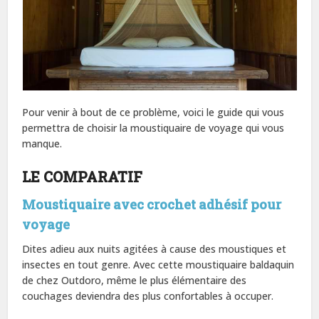
Pour venir à bout de ce problème, voici le guide qui vous
permettra de choisir la moustiquaire de voyage qui vous
manque.
LE COMPARATIF
Moustiquaire avec crochet adhésif pour
voyage
Dites adieu aux nuits agitées à cause des moustiques et
insectes en tout genre. Avec cette moustiquaire baldaquin
de chez Outdoro, même le plus élémentaire des
couchages deviendra des plus confortables à occuper.