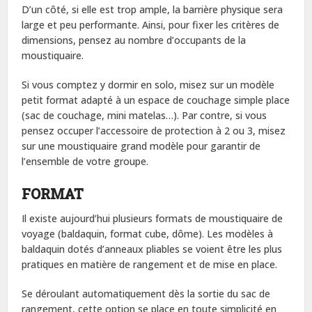
D’un côté, si elle est trop ample, la barrière physique sera
large et peu performante. Ainsi, pour fixer les critères de
dimensions, pensez au nombre d’occupants de la
moustiquaire.
Si vous comptez y dormir en solo, misez sur un modèle
petit format adapté à un espace de couchage simple place
(sac de couchage, mini matelas…). Par contre, si vous
pensez occuper l’accessoire de protection à 2 ou 3, misez
sur une moustiquaire grand modèle pour garantir de
l’ensemble de votre groupe.
FORMAT
Il existe aujourd’hui plusieurs formats de moustiquaire de
voyage (baldaquin, format cube, dôme). Les modèles à
baldaquin dotés d’anneaux pliables se voient être les plus
pratiques en matière de rangement et de mise en place.
Se déroulant automatiquement dès la sortie du sac de
rangement, cette option se place en toute simplicité en