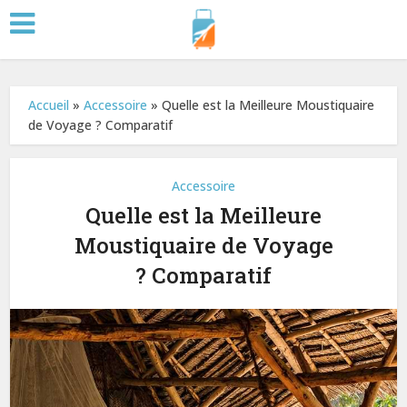
Accueil
»
Accessoire
»
Quelle est la Meilleure Moustiquaire
de Voyage ? Comparatif
Accessoire
Quelle est la Meilleure
Moustiquaire de Voyage
? Comparatif