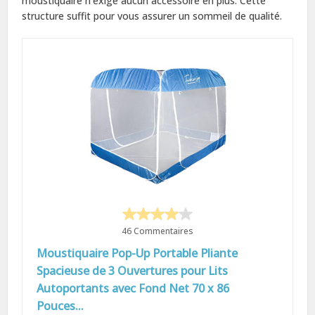
moustiquaire n’exige aucun accessoire en plus. Cette
structure suffit pour vous assurer un sommeil de qualité.
46 Commentaires
Moustiquaire Pop-Up Portable Pliante
Spacieuse de 3 Ouvertures pour Lits
Autoportants avec Fond Net 70 x 86
Pouces...