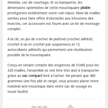
Matelas, sac de couchage, lit ou banquette, les
dimensions optimisées de cette moustiquaire
pliable
protégeront entièrement votre coin repos. Muni de mailles
serrées pour faire office d’obstacles aux intrusions des
insectes, cet accessoire est fourni avec un kit de montage
complet.
À la clé, un jeu de crochet de plafond (crochet adhésif,
crochet à vis et crochet par suspension) et 12
autocollants adhésifs qui permettent une réutilisation
possible de la moustiquaire.
Conçu en tenant compte des exigences de l’OMS pour les
320 mailles, l’ensemble se voit être très aisé à transporter
grâce au
sac compact
livré à l’achat. Ne pesant que 480
grammes une fois plié et rangé, vous pouvez placer votre
matériel anti-moustique dans votre sac de voyage en
toute facilité.