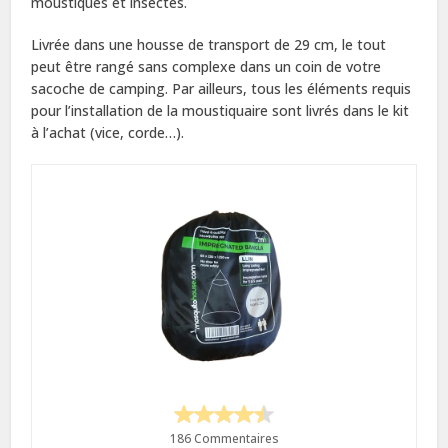
moustiques et insectes.
Livrée dans une housse de transport de 29 cm, le tout
peut être rangé sans complexe dans un coin de votre
sacoche de camping. Par ailleurs, tous les éléments requis
pour l’installation de la moustiquaire sont livrés dans le kit
à l’achat (vice, corde…).
186 Commentaires