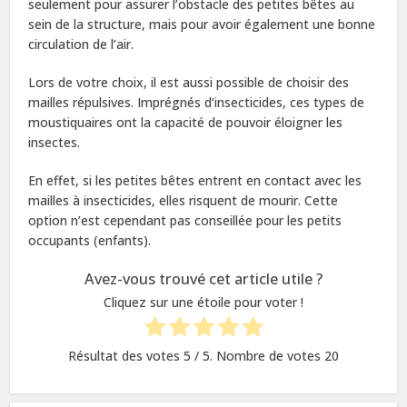
seulement pour assurer l’obstacle des petites bêtes au
sein de la structure, mais pour avoir également une bonne
circulation de l’air.
Lors de votre choix, il est aussi possible de choisir des
mailles répulsives. Imprégnés d’insecticides, ces types de
moustiquaires ont la capacité de pouvoir éloigner les
insectes.
En effet, si les petites bêtes entrent en contact avec les
mailles à insecticides, elles risquent de mourir. Cette
option n’est cependant pas conseillée pour les petits
occupants (enfants).
Avez-vous trouvé cet article utile ?
Cliquez sur une étoile pour voter !
Résultat des votes
5
/ 5. Nombre de votes
20