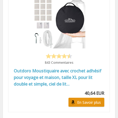
843 Commentaires
Outdoro Moustiquaire avec crochet adhésif
pour voyage et maison, taille XL pour lit
double et simple, ciel de lit...
40,64 EUR
En Savoir plus