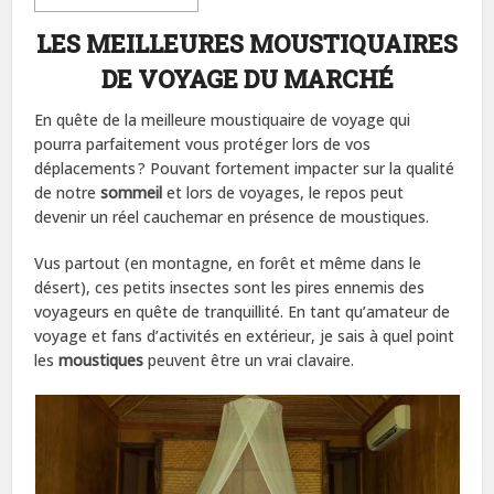
LES MEILLEURES MOUSTIQUAIRES
DE VOYAGE DU MARCHÉ
En quête de la meilleure moustiquaire de voyage qui
pourra parfaitement vous protéger lors de vos
déplacements ? Pouvant fortement impacter sur la qualité
de notre
sommeil
et lors de voyages, le repos peut
devenir un réel cauchemar en présence de moustiques.
Vus partout (en montagne, en forêt et même dans le
désert), ces petits insectes sont les pires ennemis des
voyageurs en quête de tranquillité. En tant qu’amateur de
voyage et fans d’activités en extérieur, je sais à quel point
les
moustiques
peuvent être un vrai clavaire.