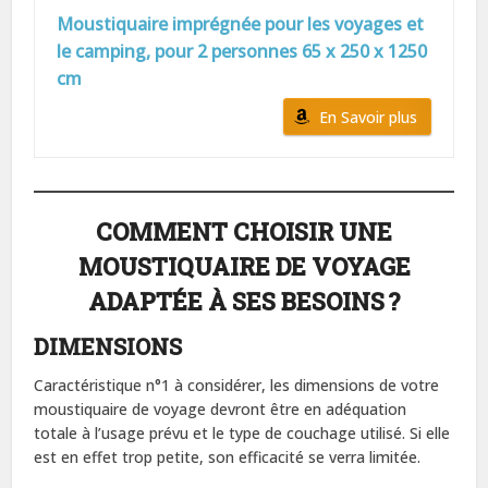
Moustiquaire imprégnée pour les voyages et
le camping, pour 2 personnes 65 x 250 x 1250
cm
En Savoir plus
COMMENT CHOISIR UNE
MOUSTIQUAIRE DE VOYAGE
ADAPTÉE À SES BESOINS ?
DIMENSIONS
Caractéristique n°1 à considérer, les dimensions de votre
moustiquaire de voyage devront être en adéquation
totale à l’usage prévu et le type de couchage utilisé. Si elle
est en effet trop petite, son efficacité se verra limitée.