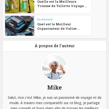
Quelle est la Meilleure
Trousse de Toilette Voyage ...
Accessoire
Quel est le Meilleur
Organisateur de Valise ...
À propos de l'auteur
Mike
Salut, moi c'est Mike, je suis un passionné de voyage et de
mode. À travers mes comparatifs sur ce blog, je partage
mes conseils et bons plans afin de trouver les meilleurs