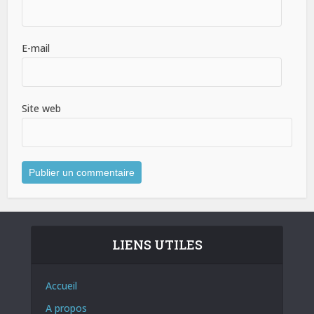
E-mail
Site web
LIENS UTILES
Accueil
A propos