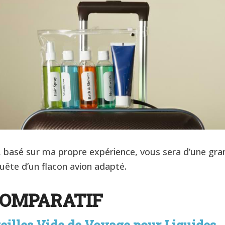
, basé sur ma propre expérience, vous sera d’une gra
uête d’un flacon avion adapté.
COMPARATIF