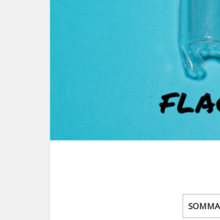
SOMMA