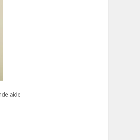
nde aide