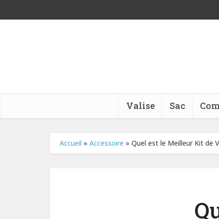
Valise
Sac
Com
Accueil
»
Accessoire
»
Quel est le Meilleur Kit de 
Qu