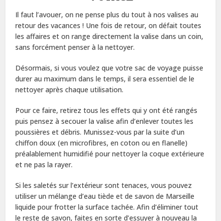
Il faut l’avouer, on ne pense plus du tout à nos valises au
retour des vacances ! Une fois de retour, on défait toutes
les affaires et on range directement la valise dans un coin,
sans forcément penser à la nettoyer.
Désormais, si vous voulez que votre sac de voyage puisse
durer au maximum dans le temps, il sera essentiel de le
nettoyer après chaque utilisation.
Pour ce faire, retirez tous les effets qui y ont été rangés
puis pensez à secouer la valise afin d’enlever toutes les
poussières et débris. Munissez-vous par la suite d’un
chiffon doux (en microfibres, en coton ou en flanelle)
préalablement humidifié pour nettoyer la coque extérieure
et ne pas la rayer.
Si les saletés sur l’extérieur sont tenaces, vous pouvez
utiliser un mélange d’eau tiède et de savon de Marseille
liquide pour frotter la surface tachée. Afin d’éliminer tout
le reste de savon, faites en sorte d’essuyer à nouveau la