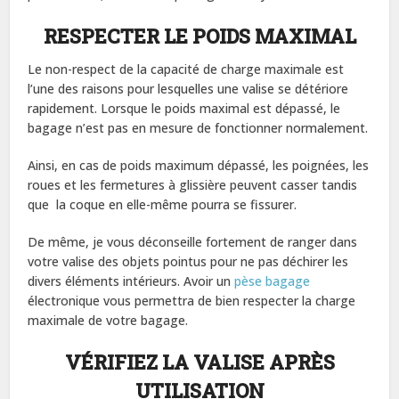
RESPECTER LE POIDS MAXIMAL
Le non-respect de la capacité de charge maximale est
l’une des raisons pour lesquelles une valise se détériore
rapidement. Lorsque le poids maximal est dépassé, le
bagage n’est pas en mesure de fonctionner normalement.
Ainsi, en cas de poids maximum dépassé, les poignées, les
roues et les fermetures à glissière peuvent casser tandis
que la coque en elle-même pourra se fissurer.
De même, je vous déconseille fortement de ranger dans
votre valise des objets pointus pour ne pas déchirer les
divers éléments intérieurs. Avoir un
pèse bagage
électronique vous permettra de bien respecter la charge
maximale de votre bagage.
VÉRIFIEZ LA VALISE APRÈS
UTILISATION