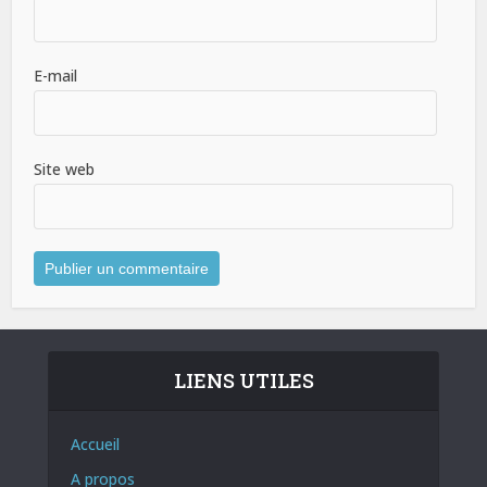
E-mail
Site web
LIENS UTILES
Accueil
A propos