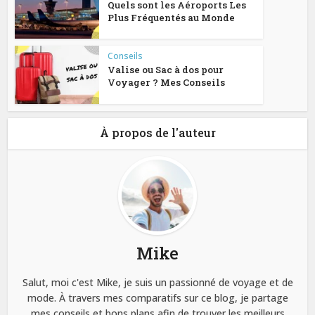
Quels sont les Aéroports Les
Plus Fréquentés au Monde
Conseils
Valise ou Sac à dos pour
Voyager ? Mes Conseils
À propos de l'auteur
Mike
Salut, moi c'est Mike, je suis un passionné de voyage et de
mode. À travers mes comparatifs sur ce blog, je partage
mes conseils et bons plans afin de trouver les meilleurs