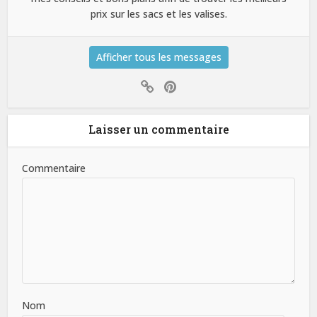
prix sur les sacs et les valises.
Afficher tous les messages
Laisser un commentaire
Commentaire
Nom