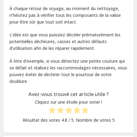
À chaque retour de voyage, au moment du nettoyage,
n’hésitez pas à vérifier tous les composants de la valise
pour être sûr que tout soit intact.
L’idée est que vous puissiez déceler prématurément les
potentielles déchirures, casses et autres défauts
d’utilisation afin de les réparer rapidement.
À titre d’exemple, si vous détectez une petite couture qui
se défait et réalisez les raccommodages nécessaires, vous
pouvez éviter de déchirer tout le pourtour de votre
doublure.
Avez-vous trouvé cet article utile ?
Cliquez sur une étoile pour voter !
Résultat des votes
4.8
/ 5. Nombre de votes
5