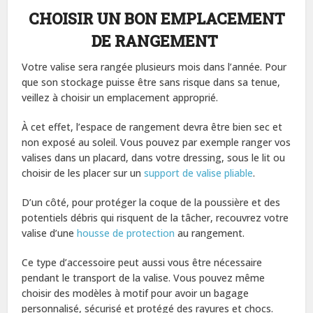
CHOISIR UN BON EMPLACEMENT
DE RANGEMENT
Votre valise sera rangée plusieurs mois dans l’année. Pour
que son stockage puisse être sans risque dans sa tenue,
veillez à choisir un emplacement approprié.
À cet effet, l’espace de rangement devra être bien sec et
non exposé au soleil. Vous pouvez par exemple ranger vos
valises dans un placard, dans votre dressing, sous le lit ou
choisir de les placer sur un
support de valise pliable
.
D’un côté, pour protéger la coque de la poussière et des
potentiels débris qui risquent de la tâcher, recouvrez votre
valise d’une
housse de protection
au rangement.
Ce type d’accessoire peut aussi vous être nécessaire
pendant le transport de la valise. Vous pouvez même
choisir des modèles à motif pour avoir un bagage
personnalisé, sécurisé et protégé des rayures et chocs.