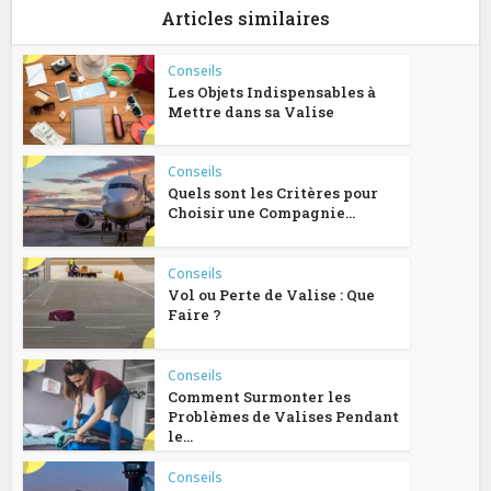
Articles similaires
Conseils
Les Objets Indispensables à
Mettre dans sa Valise
Conseils
Quels sont les Critères pour
Choisir une Compagnie...
Conseils
Vol ou Perte de Valise : Que
Faire ?
Conseils
Comment Surmonter les
Problèmes de Valises Pendant
le...
Conseils