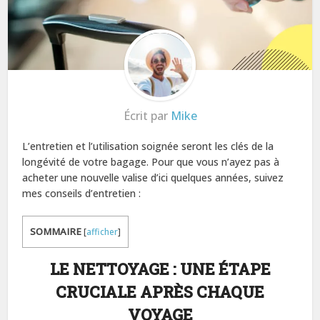
Écrit par
Mike
L’entretien et l’utilisation soignée seront les clés de la
longévité de votre bagage. Pour que vous n’ayez pas à
acheter une nouvelle valise d’ici quelques années, suivez
mes conseils d’entretien :
SOMMAIRE
[
afficher
]
LE NETTOYAGE : UNE ÉTAPE
CRUCIALE APRÈS CHAQUE
VOYAGE