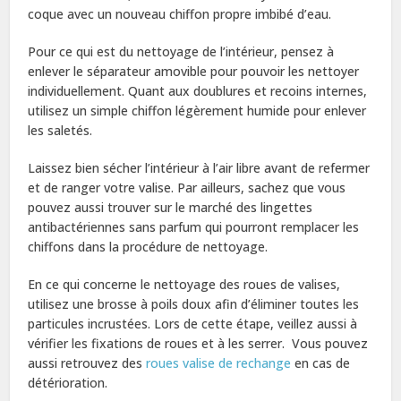
coque avec un nouveau chiffon propre imbibé d’eau.
Pour ce qui est du nettoyage de l’intérieur, pensez à
enlever le séparateur amovible pour pouvoir les nettoyer
individuellement. Quant aux doublures et recoins internes,
utilisez un simple chiffon légèrement humide pour enlever
les saletés.
Laissez bien sécher l’intérieur à l’air libre avant de refermer
et de ranger votre valise. Par ailleurs, sachez que vous
pouvez aussi trouver sur le marché des lingettes
antibactériennes sans parfum qui pourront remplacer les
chiffons dans la procédure de nettoyage.
En ce qui concerne le nettoyage des roues de valises,
utilisez une brosse à poils doux afin d’éliminer toutes les
particules incrustées. Lors de cette étape, veillez aussi à
vérifier les fixations de roues et à les serrer. Vous pouvez
aussi retrouvez des
roues valise de rechange
en cas de
détérioration.