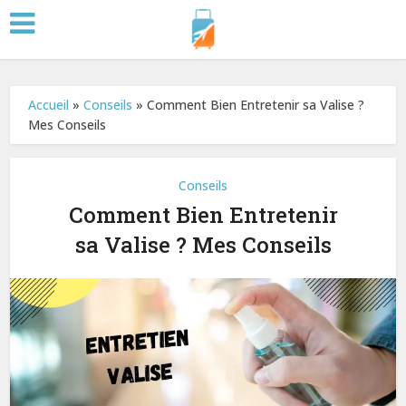
Accueil
»
Conseils
»
Comment Bien Entretenir sa Valise ?
Mes Conseils
Conseils
Comment Bien Entretenir
sa Valise ? Mes Conseils