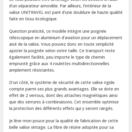
d’un séparateur amovible. Par ailleurs, l’intérieur de la
valise UNITRAVEL est paré d’une doublure de haute qualité
faite en tissu écologique.
Question praticité, ce modèle intègre une poignée
télescopique en aluminium d’aviation pour un déplacement
aisé de la valise. Vous pouvez donc en toute simplicité
ajuster la poignée selon votre taille. Ce transport reste
également facilité, peu importe le type de chemin
emprunté grâce aux 4 roulettes multidirectionnelles
amplement résistantes.
D’un côté, le système de sécurité de cette valise rigide
compte parmi ses plus grands avantages. Elle se dote en
effet de 2 verrous, dont des attaches magnétiques ainsi
que des serrures à combinaisons. Cet ensemble optimise
la protection des différents effets qui y seront rangés.
Je lève mon pouce pour la qualité de fabrication de cette
belle valise vintage. La fibre de résine adoptée pour sa