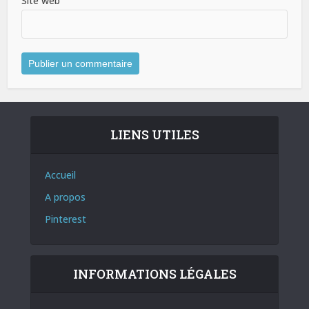
Site web
LIENS UTILES
Accueil
A propos
Pinterest
INFORMATIONS LÉGALES