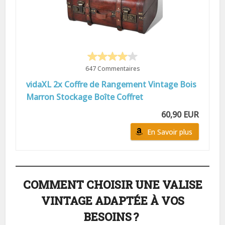
647 Commentaires
vidaXL 2x Coffre de Rangement Vintage Bois
Marron Stockage Boîte Coffret
60,90 EUR
En Savoir plus
COMMENT CHOISIR UNE VALISE
VINTAGE ADAPTÉE À VOS
BESOINS ?