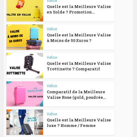
Valise
Quelle est la Meilleure Valise
en Solde ? Promotion...
Valise
Quelle est la Meilleure Valise
à Moins de 50 Euros ?
Valise
Quelle est la Meilleure Valise
Trottinette ? Comparatif
Valise
Comparatif de la Meilleure
Valise Rose (gold, poudrée...
Valise
Quelle est la Meilleure Valise
luxe ? Homme / Femme