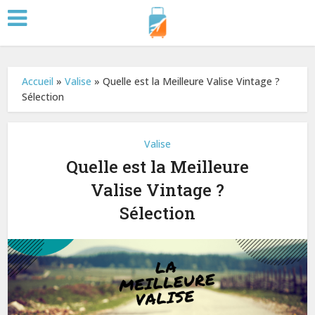
Accueil
»
Valise
»
Quelle est la Meilleure Valise Vintage ?
Sélection
Valise
Quelle est la Meilleure
Valise Vintage ?
Sélection