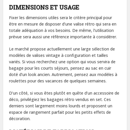
DIMENSIONS ET USAGE
Fixer les dimensions utiles sera le critère principal pour
être en mesure de disposer d’une valise rétro qui sera en
totale adéquation à vos besoins. De même, l’utilisation
prévue sera aussi une référence importante à considérer.
Le marché propose actuellement une large sélection de
modèles de valises vintage à configuration et tailles
variés. Si vous recherchez une option qui vous servira de
bagage pour les courts séjours, pensez au sac en cuir
doté d’un look ancien. Autrement, pensez aux modèles à
roulettes pour des vacances de quelques semaines.
D’un côté, si vous êtes plutôt en quête d’un accessoire de
déco, privilégiez les bagages rétro vendus en set. Ces
derniers sont largement moins lourds et proposent un
espace de rangement parfait pour les petits effets de
décoration.