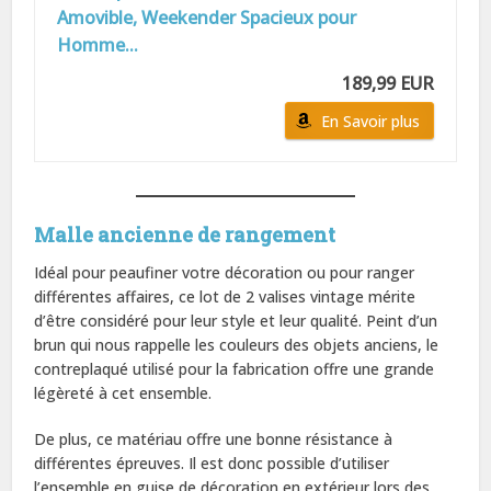
Amovible, Weekender Spacieux pour
Homme...
189,99 EUR
En Savoir plus
Malle ancienne de rangement
Idéal pour peaufiner votre décoration ou pour ranger
différentes affaires, ce lot de 2 valises vintage mérite
d’être considéré pour leur style et leur qualité. Peint d’un
brun qui nous rappelle les couleurs des objets anciens, le
contreplaqué utilisé pour la fabrication offre une grande
légèreté à cet ensemble.
De plus, ce matériau offre une bonne résistance à
différentes épreuves. Il est donc possible d’utiliser
l’ensemble en guise de décoration en extérieur lors des