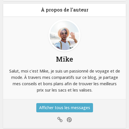
À propos de l'auteur
Mike
Salut, moi c'est Mike, je suis un passionné de voyage et de
mode. À travers mes comparatifs sur ce blog, je partage
mes conseils et bons plans afin de trouver les meilleurs
prix sur les sacs et les valises.
Afficher tous les messages