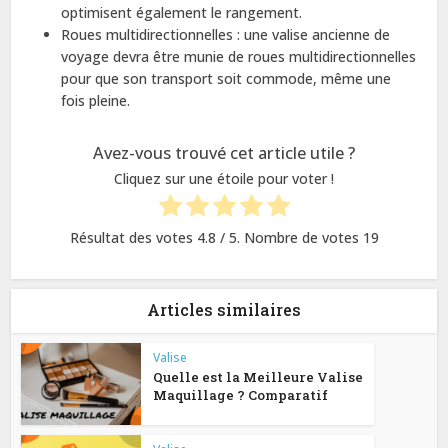
optimisent également le rangement.
Roues multidirectionnelles : une valise ancienne de
voyage devra être munie de roues multidirectionnelles
pour que son transport soit commode, même une
fois pleine.
Avez-vous trouvé cet article utile ?
Cliquez sur une étoile pour voter !
Résultat des votes
4.8
/ 5. Nombre de votes
19
Articles similaires
Valise
Quelle est la Meilleure Valise
Maquillage ? Comparatif