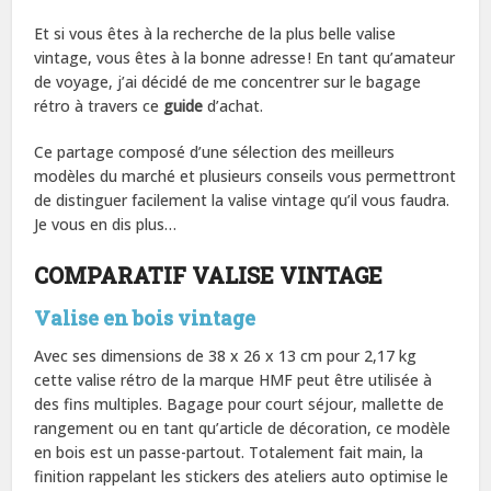
Et si vous êtes à la recherche de la plus belle valise
vintage, vous êtes à la bonne adresse ! En tant qu’amateur
de voyage, j’ai décidé de me concentrer sur le bagage
rétro à travers ce
guide
d’achat.
Ce partage composé d’une sélection des meilleurs
modèles du marché et plusieurs conseils vous permettront
de distinguer facilement la valise vintage qu’il vous faudra.
Je vous en dis plus…
COMPARATIF VALISE VINTAGE
Valise en bois vintage
Avec ses dimensions de 38 x 26 x 13 cm pour 2,17 kg
cette valise rétro de la marque HMF peut être utilisée à
des fins multiples. Bagage pour court séjour, mallette de
rangement ou en tant qu’article de décoration, ce modèle
en bois est un passe-partout. Totalement fait main, la
finition rappelant les stickers des ateliers auto optimise le