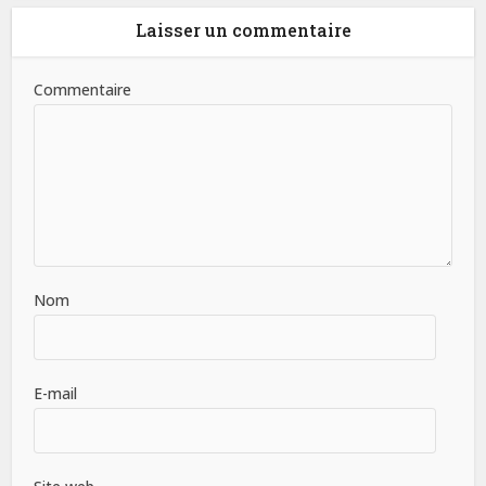
Laisser un commentaire
Commentaire
Nom
E-mail