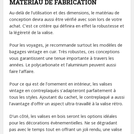
MATÉRIAU DE FABRICATION
Au-delà de l’utilisation et des dimensions, le matériau de
conception devra aussi être vérifié avec soin lors de votre
achat. C’est ce critère qui définira en effet la robustesse et
la légèreté de la valise.
Pour les voyages, je recommande surtout les modèles de
bagages vintage en cuir. Très robustes, ces conceptions
vous garantissent une tenue importante à travers les
années. Le polycarbonate et l’aluminium peuvent aussi
faire l’affaire.
Pour ce qui est de l’ornement en intérieur, les valises
vintage en contreplaqués s’adapteront parfaitement à
tous les styles. Ajoutant du cachet, le contreplaqué a aussi
l’avantage d’offrir un aspect ultra-travaillé à la valise rétro.
D’un côté, les valises en bois seront les options idéales
pour les décorations évènementielles. Ne se dégradant
pas avec le temps tout en offrant un joli rendu, une valise