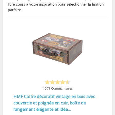
libre cours à votre inspiration pour sélectionner la finition
parfaite.
1 571 Commentaires
HMF Coffre décoratif vintage en bois avec
couvercle et poignée en cuir, boîte de
rangement élégante et idée...