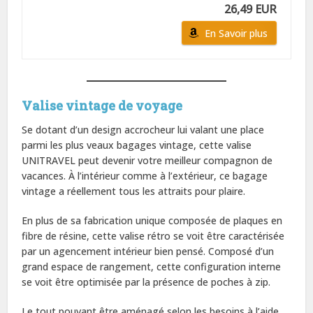
26,49 EUR
En Savoir plus
Valise vintage de voyage
Se dotant d’un design accrocheur lui valant une place
parmi les plus veaux bagages vintage, cette valise
UNITRAVEL peut devenir votre meilleur compagnon de
vacances. À l’intérieur comme à l’extérieur, ce bagage
vintage a réellement tous les attraits pour plaire.
En plus de sa fabrication unique composée de plaques en
fibre de résine, cette valise rétro se voit être caractérisée
par un agencement intérieur bien pensé. Composé d’un
grand espace de rangement, cette configuration interne
se voit être optimisée par la présence de poches à zip.
Le tout pouvant être aménagé selon les besoins à l’aide