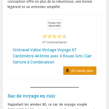
conception offre en plus de la robustesse, une bonne
légèreté et un entretien simplifié.
47 Commentaires
Unitravel Valise Vintage Voyage 67
Centimètre 44 litres avec 4 Roues Gris Clair
Serrure à Combinaison
En Savoir plus
Sac de voyage en cuir
Rappelant les années 80, ce sac de voyage souple