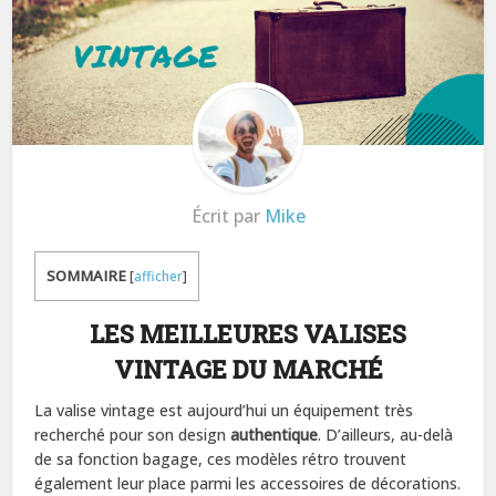
Écrit par
Mike
SOMMAIRE
[
afficher
]
LES MEILLEURES VALISES
VINTAGE DU MARCHÉ
La valise vintage est aujourd’hui un équipement très
recherché pour son design
authentique
. D’ailleurs, au-delà
de sa fonction bagage, ces modèles rétro trouvent
également leur place parmi les accessoires de décorations.