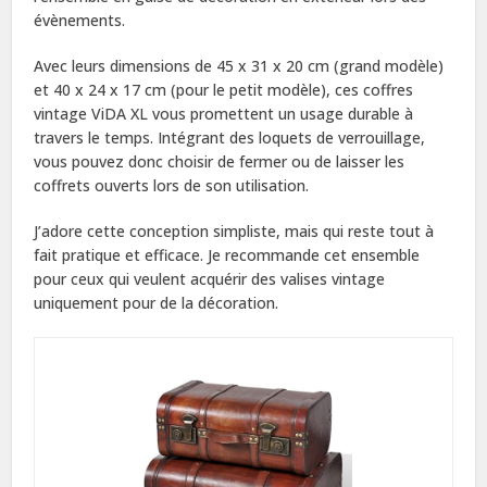
évènements.
Avec leurs dimensions de 45 x 31 x 20 cm (grand modèle)
et 40 x 24 x 17 cm (pour le petit modèle), ces coffres
vintage ViDA XL vous promettent un usage durable à
travers le temps. Intégrant des loquets de verrouillage,
vous pouvez donc choisir de fermer ou de laisser les
coffrets ouverts lors de son utilisation.
J’adore cette conception simpliste, mais qui reste tout à
fait pratique et efficace. Je recommande cet ensemble
pour ceux qui veulent acquérir des valises vintage
uniquement pour de la décoration.