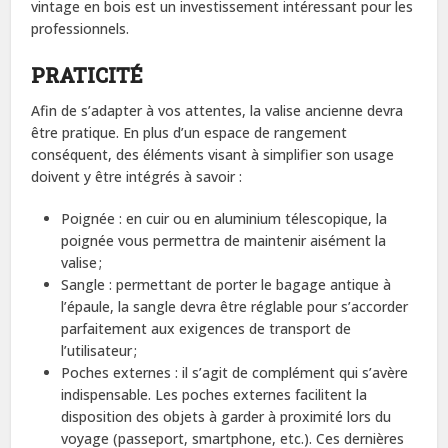
vintage en bois est un investissement intéressant pour les
professionnels.
PRATICITÉ
Afin de s’adapter à vos attentes, la valise ancienne devra
être pratique. En plus d’un espace de rangement
conséquent, des éléments visant à simplifier son usage
doivent y être intégrés à savoir :
Poignée : en cuir ou en aluminium télescopique, la
poignée vous permettra de maintenir aisément la
valise ;
Sangle : permettant de porter le bagage antique à
l’épaule, la sangle devra être réglable pour s’accorder
parfaitement aux exigences de transport de
l’utilisateur ;
Poches externes : il s’agit de complément qui s’avère
indispensable. Les poches externes facilitent la
disposition des objets à garder à proximité lors du
voyage (passeport, smartphone, etc.). Ces dernières