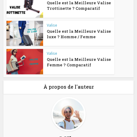
Quelle est la Meilleure Valise
Trottinette ? Comparatif
Valise
Quelle est la Meilleure Valise
luxe ? Homme / Femme
Valise
Quelle est la Meilleure Valise
Femme ? Comparatif
À propos de l'auteur