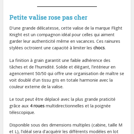
Petite valise rose pas cher
D’une grande délicatesse, cette valise de la marque Flight
Knight est un compagnon idéal pour celles qui aiment
garder leur authenticité même en vacances. Ces rainures
stylées octroient une capacité à limiter les
chocs
.
La finition à grain garantit une faible adhérence des
tâches et de l’humidité. Solide et élégant, l’intérieur en
agencement 50/50 qui offre une organisation de maître se
voit doublé d’un tissu gris en totale harmonie avec la
couleur externe de la valise.
Le tout peut être déplacé avec la plus grande praticité
grâce aux
4 roues
multidirectionnelles et la poignée
télescopique.
Disponible sous des dimensions multiples (cabine, taille M
et L), l’idéal sera d’acquérir les différents modèles en lot