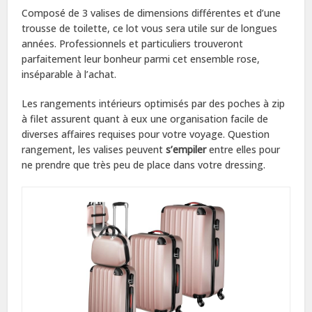
Composé de 3 valises de dimensions différentes et d’une
trousse de toilette, ce lot vous sera utile sur de longues
années. Professionnels et particuliers trouveront
parfaitement leur bonheur parmi cet ensemble rose,
inséparable à l’achat.
Les rangements intérieurs optimisés par des poches à zip
à filet assurent quant à eux une organisation facile de
diverses affaires requises pour votre voyage. Question
rangement, les valises peuvent
s’empiler
entre elles pour
ne prendre que très peu de place dans votre dressing.