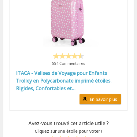
554 Commentaires
ITACA - Valises de Voyage pour Enfants
Trolley en Polycarbonate imprimé étoiles.
Rigides, Confortables et...
En Savoir plus
Avez-vous trouvé cet article utile ?
Cliquez sur une étoile pour voter !