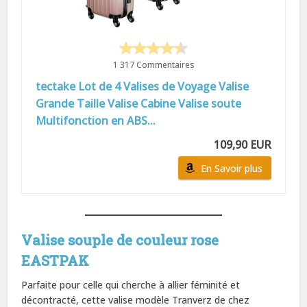
1 317 Commentaires
tectake Lot de 4 Valises de Voyage Valise
Grande Taille Valise Cabine Valise soute
Multifonction en ABS...
109,90 EUR
En Savoir plus
Valise souple de couleur rose
EASTPAK
Parfaite pour celle qui cherche à allier féminité et
décontracté, cette valise modèle Tranverz de chez