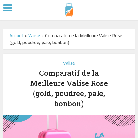
Accueil
»
Valise
»
Comparatif de la Meilleure Valise Rose
(gold, poudrée, pale, bonbon)
Valise
Comparatif de la
Meilleure Valise Rose
(gold, poudrée, pale,
bonbon)