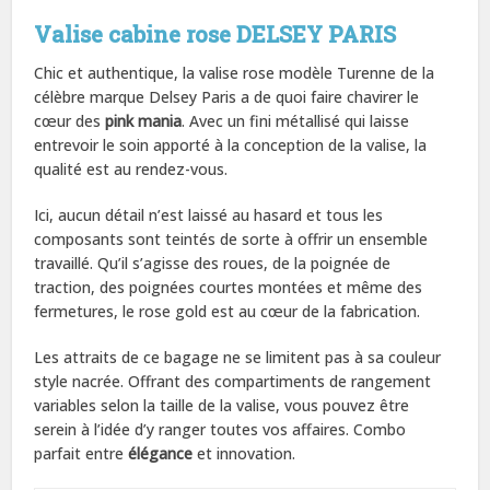
Valise cabine rose DELSEY PARIS
Chic et authentique, la valise rose modèle Turenne de la
célèbre marque Delsey Paris a de quoi faire chavirer le
cœur des
pink mania
. Avec un fini métallisé qui laisse
entrevoir le soin apporté à la conception de la valise, la
qualité est au rendez-vous.
Ici, aucun détail n’est laissé au hasard et tous les
composants sont teintés de sorte à offrir un ensemble
travaillé. Qu’il s’agisse des roues, de la poignée de
traction, des poignées courtes montées et même des
fermetures, le rose gold est au cœur de la fabrication.
Les attraits de ce bagage ne se limitent pas à sa couleur
style nacrée. Offrant des compartiments de rangement
variables selon la taille de la valise, vous pouvez être
serein à l’idée d’y ranger toutes vos affaires. Combo
parfait entre
élégance
et innovation.