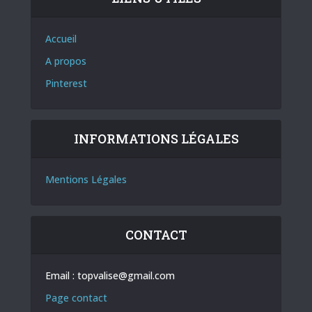
Accueil
A propos
Pinterest
INFORMATIONS LÉGALES
Mentions Légales
CONTACT
Email :
topvalise@gmail.com
Page contact