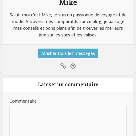
Mike
Salut, moi c'est Mike, je suis un passionné de voyage et de
mode. À travers mes comparatifs sur ce blog, je partage
mes conseils et bons plans afin de trouver les meilleurs
prix sur les sacs et les valises.
Afficher tous les messages
Laisser un commentaire
Commentaire