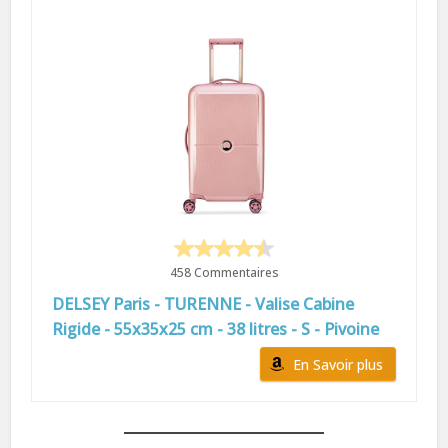
458 Commentaires
DELSEY Paris - TURENNE - Valise Cabine
Rigide - 55x35x25 cm - 38 litres - S - Pivoine
En Savoir plus