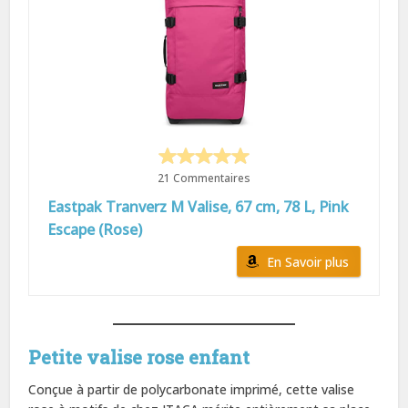
21 Commentaires
Eastpak Tranverz M Valise, 67 cm, 78 L, Pink
Escape (Rose)
En Savoir plus
Petite valise rose enfant
Conçue à partir de polycarbonate imprimé, cette valise