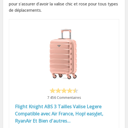
pour s’assurer d’avoir la valise chic et rose pour tous types
de déplacements.
7 456 Commentaires
Flight Knight ABS 3 Tailles Valise Legere
Compatible avec Air France, Hop! easyJet,
RyanAir Et Bien d'autres...