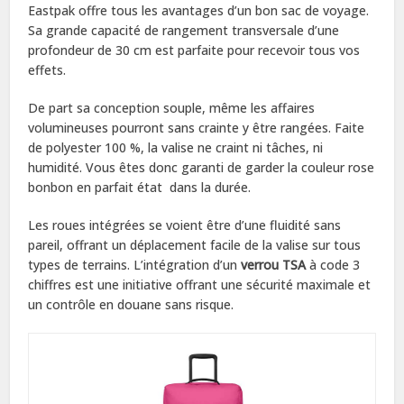
Eastpak offre tous les avantages d’un bon sac de voyage.
Sa grande capacité de rangement transversale d’une
profondeur de 30 cm est parfaite pour recevoir tous vos
effets.
De part sa conception souple, même les affaires
volumineuses pourront sans crainte y être rangées. Faite
de polyester 100 %, la valise ne craint ni tâches, ni
humidité. Vous êtes donc garanti de garder la couleur rose
bonbon en parfait état dans la durée.
Les roues intégrées se voient être d’une fluidité sans
pareil, offrant un déplacement facile de la valise sur tous
types de terrains. L’intégration d’un
verrou TSA
à code 3
chiffres est une initiative offrant une sécurité maximale et
un contrôle en douane sans risque.