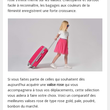
facile à reconnaître, les bagages aux couleurs de la
féminité enregistrent une forte croissance.
Si vous faites partie de celles qui souhaitent dès
aujourd’hui acquérir une
valise rose
qui vous
accompagnera à tous vos déplacements, cette sélection
vous aidera à faire votre choix. Voici un comparatif des
meilleures valises rose de type rose gold, pale, poudré,
bonbon du marché.