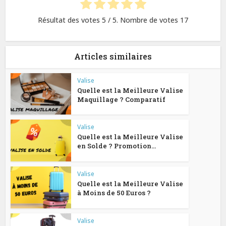
Résultat des votes
5
/ 5. Nombre de votes
17
Articles similaires
Valise
Quelle est la Meilleure Valise
Maquillage ? Comparatif
Valise
Quelle est la Meilleure Valise
en Solde ? Promotion...
Valise
Quelle est la Meilleure Valise
à Moins de 50 Euros ?
Valise