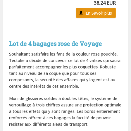
38,24 EUR
En Savoir plus
Lot de 4 bagages rose de Voyage
Souhaitant satisfaire les fans de la couleur rose poudrée,
Tectake a décidé de concevoir ce lot de 4 valises qui saura
parfaitement accompagner les plus
coquettes
. Robuste
tant au niveau de sa coque que pour tous ses
composants, la sécurité des affaires qui y logent est au
centre des intérêts de cet ensemble.
Muni de glissières solides à doubles têtes, le système de
verrouillage à trois chiffres assure une
protection
optimale
à tous les effets qui y sont rangés. Les bords entièrement
renforcés offrent à ces bagages la faculté de pouvoir
résister aux différents aléas de transport.