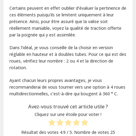
Certains peuvent en effet oublier d’évaluer la pertinence de
ces éléments puisqu’ils se limitent uniquement à leur
présence. Ainsi, pour être assuré que la valise soit
réellement maniable, voyez la qualité de traction offerte
par la poignée qui y est assimilée.
Dans l’idéal, je vous conseille de la choisir en version
réglable en hauteur et à doubles tubes. Pour ce qui est des
roues, vérifiez leur nombre : 2 ou 4 et la direction de
rotation.
Ayant chacun leurs propres avantages, je vous
recommanderai de vous tourner vers une option à 4 roues
multidirectionnelles, c’est-à-dire qui bougent à 360 ° C.
Avez-vous trouvé cet article utile ?
Cliquez sur une étoile pour voter !
Résultat des votes
4.9
/ 5. Nombre de votes
25