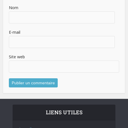
Nom
E-mail
Site web
LIENS UTILES