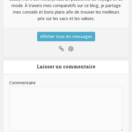
mode. À travers mes comparatifs sur ce blog, je partage
mes conseils et bons plans afin de trouver les meilleurs
prix sur les sacs et les valises.
Afficher tous les messages
Laisser un commentaire
Commentaire