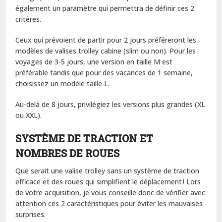
également un paramètre qui permettra de définir ces 2
critères.
Ceux qui prévoient de partir pour 2 jours préféreront les
modèles de valises trolley cabine (slim ou non). Pour les
voyages de 3-5 jours, une version en taille M est
préférable tandis que pour des vacances de 1 semaine,
choisissez un modèle taille L.
Au-delà de 8 jours, privilégiez les versions plus grandes (XL
ou XXL).
SYSTÈME DE TRACTION ET
NOMBRES DE ROUES
Que serait une valise trolley sans un système de traction
efficace et des roues qui simplifient le déplacement ! Lors
de votre acquisition, je vous conseille donc de vérifier avec
attention ces 2 caractéristiques pour éviter les mauvaises
surprises.