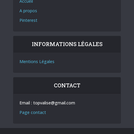
Accueil
A propos
Pinterest
INFORMATIONS LÉGALES
Mentions Légales
CONTACT
Email :
topvalise@gmail.com
Page contact