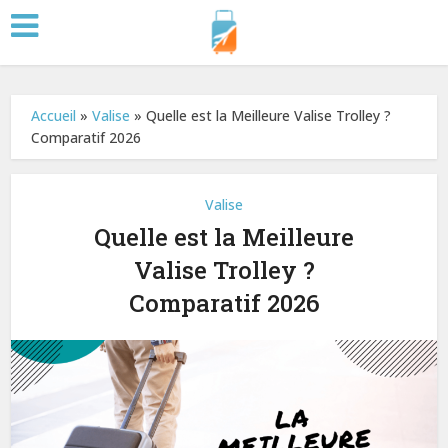
Accueil
»
Valise
»
Quelle est la Meilleure Valise Trolley ?
Comparatif 2026
Valise
Quelle est la Meilleure
Valise Trolley ?
Comparatif 2026