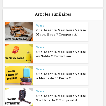
Articles similaires
Valise
Quelle est la Meilleure Valise
Maquillage ? Comparatif
Valise
Quelle est la Meilleure Valise
en Solde ? Promotion...
Valise
Quelle est la Meilleure Valise
à Moins de 50 Euros ?
Valise
Quelle est la Meilleure Valise
Trottinette ? Comparatif