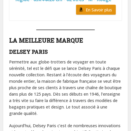
En Savoir plus
LA MEILLEURE MARQUE
DELSEY PARIS
Permettre aux globe-trotters de voyager en toute
sérénité, tel est le défi que se lance Delsey Paris à chaque
nouvelle collection. Restant à l’écoute des voyageurs du
monde entier, la maison de fabrique française se veut être
plus proche de ses clients à travers une chaîne de boutique
dans plus de 125 pays. Dès ses débuts en 1946, l’enseigne
a très vite su faire la différence à travers des modèles de
bagages pratiques et design. Le tout associé à une
grande qualité.
Aujourd’hui, Delsey Paris c’est de nombreuses innovations