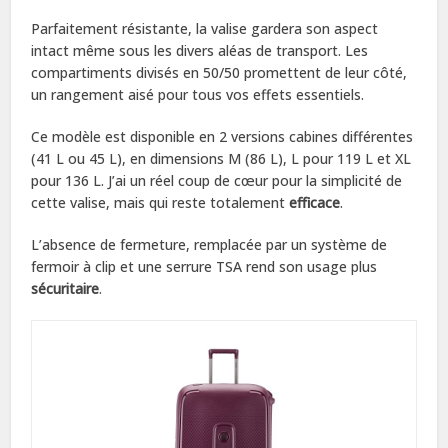
Parfaitement résistante, la valise gardera son aspect
intact même sous les divers aléas de transport. Les
compartiments divisés en 50/50 promettent de leur côté,
un rangement aisé pour tous vos effets essentiels.
Ce modèle est disponible en 2 versions cabines différentes
(41 L ou 45 L), en dimensions M (86 L), L pour 119 L et XL
pour 136 L. J’ai un réel coup de cœur pour la simplicité de
cette valise, mais qui reste totalement
efficace
.
L’absence de fermeture, remplacée par un système de
fermoir à clip et une serrure TSA rend son usage plus
sécuritaire
.