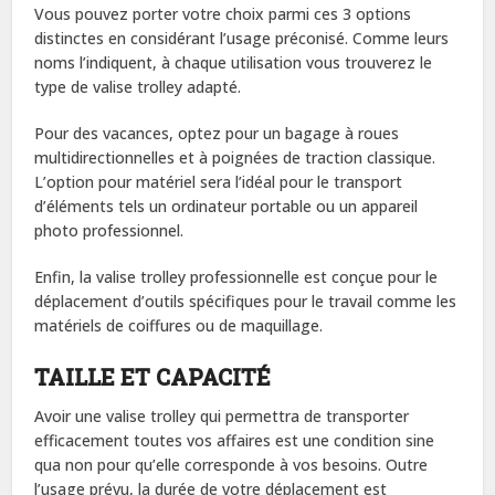
Vous pouvez porter votre choix parmi ces 3 options
distinctes en considérant l’usage préconisé. Comme leurs
noms l’indiquent, à chaque utilisation vous trouverez le
type de valise trolley adapté.
Pour des vacances, optez pour un bagage à roues
multidirectionnelles et à poignées de traction classique.
L’option pour matériel sera l’idéal pour le transport
d’éléments tels un ordinateur portable ou un appareil
photo professionnel.
Enfin, la valise trolley professionnelle est conçue pour le
déplacement d’outils spécifiques pour le travail comme les
matériels de coiffures ou de maquillage.
TAILLE ET CAPACITÉ
Avoir une valise trolley qui permettra de transporter
efficacement toutes vos affaires est une condition sine
qua non pour qu’elle corresponde à vos besoins. Outre
l’usage prévu, la durée de votre déplacement est