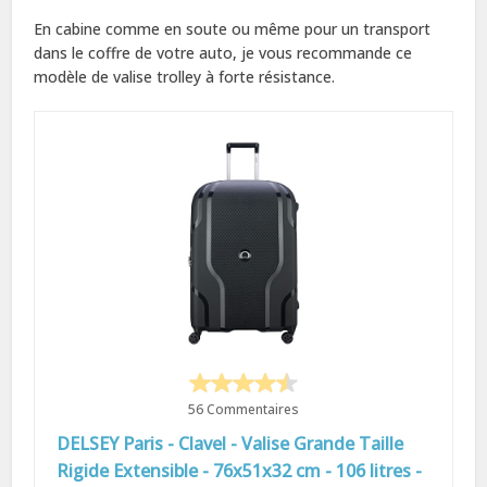
En cabine comme en soute ou même pour un transport
dans le coffre de votre auto, je vous recommande ce
modèle de valise trolley à forte résistance.
56 Commentaires
DELSEY Paris - Clavel - Valise Grande Taille
Rigide Extensible - 76x51x32 cm - 106 litres -