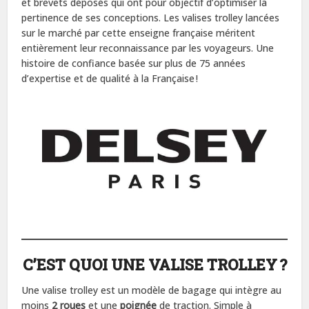
et brevets déposés qui ont pour objectif d’optimiser la
pertinence de ses conceptions. Les valises trolley lancées
sur le marché par cette enseigne française méritent
entièrement leur reconnaissance par les voyageurs. Une
histoire de confiance basée sur plus de 75 années
d’expertise et de qualité à la Française !
C’EST QUOI UNE VALISE TROLLEY ?
Une valise trolley est un modèle de bagage qui intègre au
moins
2 roues
et une
poignée
de traction. Simple à