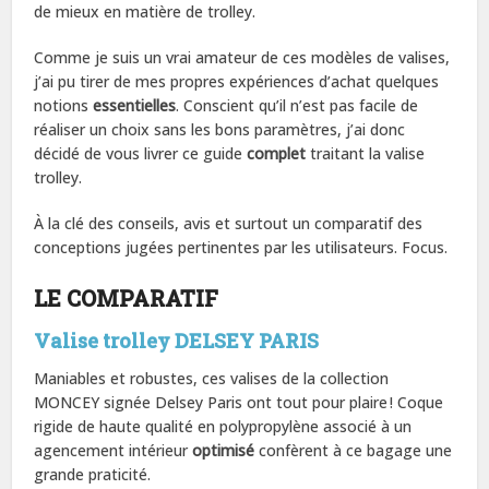
de mieux en matière de trolley.
Comme je suis un vrai amateur de ces modèles de valises,
j’ai pu tirer de mes propres expériences d’achat quelques
notions
essentielles
. Conscient qu’il n’est pas facile de
réaliser un choix sans les bons paramètres, j’ai donc
décidé de vous livrer ce guide
complet
traitant la valise
trolley.
À la clé des conseils, avis et surtout un comparatif des
conceptions jugées pertinentes par les utilisateurs. Focus.
LE COMPARATIF
Valise trolley DELSEY PARIS
Maniables et robustes, ces valises de la collection
MONCEY signée Delsey Paris ont tout pour plaire ! Coque
rigide de haute qualité en polypropylène associé à un
agencement intérieur
optimisé
confèrent à ce bagage une
grande praticité.