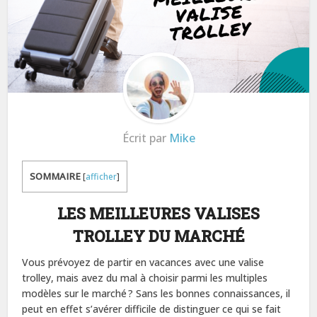
Écrit par
Mike
SOMMAIRE
[
afficher
]
LES MEILLEURES VALISES
TROLLEY DU MARCHÉ
Vous prévoyez de partir en vacances avec une valise
trolley, mais avez du mal à choisir parmi les multiples
modèles sur le marché ? Sans les bonnes connaissances, il
peut en effet s’avérer difficile de distinguer ce qui se fait