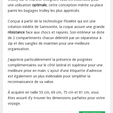
une utilisation
optimale
, cette conception mérite sa place
parmi les bagages trolley les plus appréciés.
Conçue à partir de la technologie Flowlite qui est une
création inédite de Samsonite, la coque assure une grande
résistance
face aux chocs et rayures. Son intérieur se dote
de 2 compartiments chacun délimité par un séparateur à
zip et des sangles de maintien pour une meilleure
organisation.
J’apprécie particulièrement la présence de poignées
complémentaires sur le côté latéral et supérieur pour une
meilleure prise en main. L’ajout d’une étiquette d’adresse
est également un plus indéniable pour simplifier la
reconnaissance de sa valise.
À acquérir en taille 55 cm, 69 cm, 75 cm et 81 cm, vous
êtes assuré d’y trouver les dimensions parfaites pour votre
voyage.