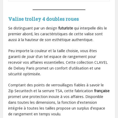
Valise trolley 4 doubles roues
Se distinguant par un design
futuriste
qui interpelle dès le
premier abord, les caractéristiques de cette valise sont
aussi à la hauteur de son esthétique authentique.
Peu importe la couleur et la taille choisie, vous êtes
garanti de jouir d’un tel espace de rangement pour
recevoir vos affaires essentielles. Cette collection CLAVEL
de Delsey Paris promet un confort d’utilisation et une
sécurité optimisée.
Comptant des points de verrouillages fiables à savoir le
Zip Securitech et la serrure TSA, cette fabrication
française
promet une protection inouïe à vos affaires. Disponible
dans toutes les dimensions, la fonction d’extension
intégrée à toutes les tailles propose un surplus d’espace
de rangement en temps voulu.