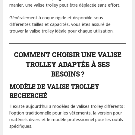
manier, une valise trolley peut être déplacée sans effort.
Généralement à coque rigide et disponible sous
différentes tailles et capacités, vous êtes assuré de
trouver la valise trolley idéale pour chaque utilisation.
COMMENT CHOISIR UNE VALISE
TROLLEY ADAPTÉE À SES
BESOINS ?
MODÈLE DE VALISE TROLLEY
RECHERCHÉ
Il existe aujourd’hui 3 modèles de valises trolley différents :
l’option traditionnelle pour les vêtements, la version pour
matériels divers et le modèle professionnel pour les outils
spécifiques.