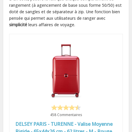
rangement (à agencement de base sous forme 50/50) est
doté de sangles et de séparateur à zip. Une fonction bien
pensée qui permet aux utilisateurs de ranger avec
simplicité
leurs affaires de voyage.
458 Commentaires
DELSEY PARIS - TURENNE - Valise Moyenne
Rigide - 65x44x26 cm - 62 litres - M - Rouge