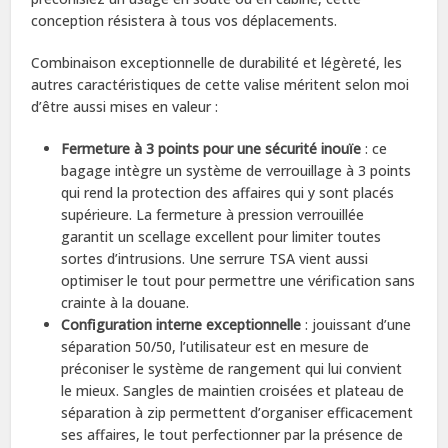
conception résistera à tous vos déplacements.
Combinaison exceptionnelle de durabilité et légèreté, les
autres caractéristiques de cette valise méritent selon moi
d’être aussi mises en valeur :
Fermeture à 3 points pour une sécurité inouïe
: ce
bagage intègre un système de verrouillage à 3 points
qui rend la protection des affaires qui y sont placés
supérieure. La fermeture à pression verrouillée
garantit un scellage excellent pour limiter toutes
sortes d’intrusions. Une serrure TSA vient aussi
optimiser le tout pour permettre une vérification sans
crainte à la douane.
Configuration interne exceptionnelle
: jouissant d’une
séparation 50/50, l’utilisateur est en mesure de
préconiser le système de rangement qui lui convient
le mieux. Sangles de maintien croisées et plateau de
séparation à zip permettent d’organiser efficacement
ses affaires, le tout perfectionner par la présence de