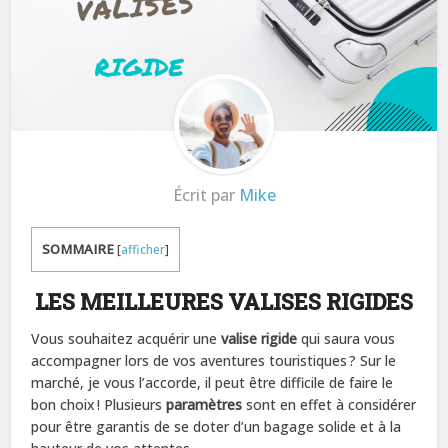
Écrit par
Mike
SOMMAIRE
[
afficher
]
LES MEILLEURES VALISES RIGIDES
Vous souhaitez acquérir une
valise rigide
qui saura vous
accompagner lors de vos aventures touristiques ? Sur le
marché, je vous l’accorde, il peut être difficile de faire le
bon choix ! Plusieurs
paramètres
sont en effet à considérer
pour être garantis de se doter d’un bagage solide et à la