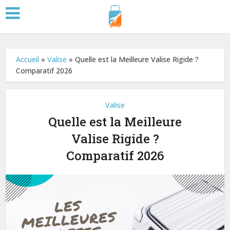
Accueil
»
Valise
»
Quelle est la Meilleure Valise Rigide ?
Comparatif 2026
Valise
Quelle est la Meilleure
Valise Rigide ?
Comparatif 2026