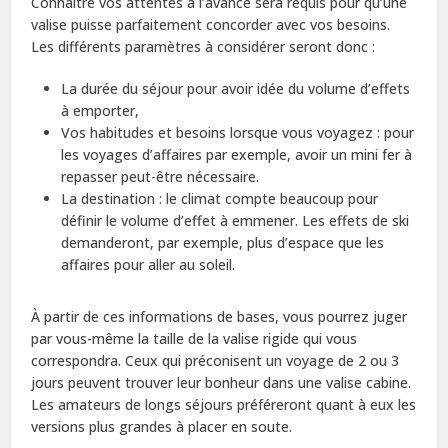
Connaître vos attentes à l’avance sera requis pour qu’une
valise puisse parfaitement concorder avec vos besoins.
Les différents paramètres à considérer seront donc :
La durée du séjour pour avoir idée du volume d’effets
à emporter,
Vos habitudes et besoins lorsque vous voyagez : pour
les voyages d’affaires par exemple, avoir un mini fer à
repasser peut-être nécessaire.
La destination : le climat compte beaucoup pour
définir le volume d’effet à emmener. Les effets de ski
demanderont, par exemple, plus d’espace que les
affaires pour aller au soleil.
À partir de ces informations de bases, vous pourrez juger
par vous-même la taille de la valise rigide qui vous
correspondra. Ceux qui préconisent un voyage de 2 ou 3
jours peuvent trouver leur bonheur dans une valise cabine.
Les amateurs de longs séjours préféreront quant à eux les
versions plus grandes à placer en soute.