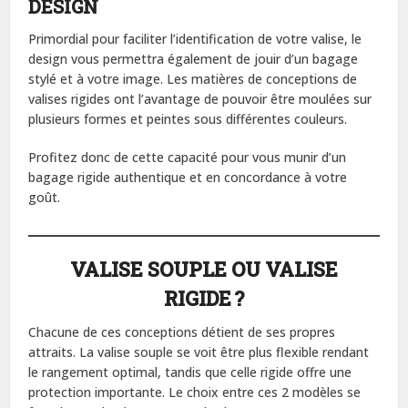
DESIGN
Primordial pour faciliter l’identification de votre valise, le
design vous permettra également de jouir d’un bagage
stylé et à votre image. Les matières de conceptions de
valises rigides ont l’avantage de pouvoir être moulées sur
plusieurs formes et peintes sous différentes couleurs.
Profitez donc de cette capacité pour vous munir d’un
bagage rigide authentique et en concordance à votre
goût.
VALISE SOUPLE OU VALISE
RIGIDE ?
Chacune de ces conceptions détient de ses propres
attraits. La valise souple se voit être plus flexible rendant
le rangement optimal, tandis que celle rigide offre une
protection importante. Le choix entre ces 2 modèles se