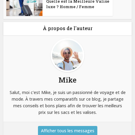
Quelle est la Meilleure Valise
luxe ? Homme / Femme
À propos de l'auteur
Mike
Salut, moi c'est Mike, je suis un passionné de voyage et de
mode. À travers mes comparatifs sur ce blog, je partage
mes conseils et bons plans afin de trouver les meilleurs
prix sur les sacs et les valises.
Afficher tous les messages