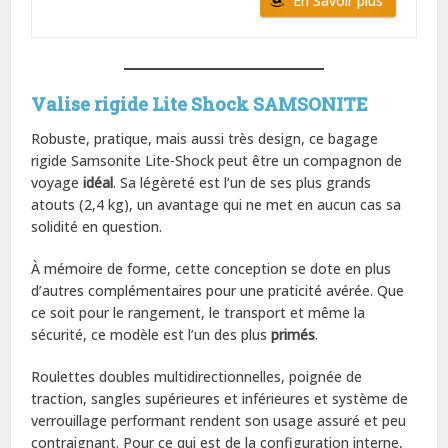
En Savoir plus
Valise rigide Lite Shock SAMSONITE
Robuste, pratique, mais aussi très design, ce bagage
rigide Samsonite Lite-Shock peut être un compagnon de
voyage
idéal
. Sa légèreté est l’un de ses plus grands
atouts (2,4 kg), un avantage qui ne met en aucun cas sa
solidité en question.
À mémoire de forme, cette conception se dote en plus
d’autres complémentaires pour une praticité avérée. Que
ce soit pour le rangement, le transport et même la
sécurité, ce modèle est l’un des plus
primés
.
Roulettes doubles multidirectionnelles, poignée de
traction, sangles supérieures et inférieures et système de
verrouillage performant rendent son usage assuré et peu
contraignant. Pour ce qui est de la configuration interne,