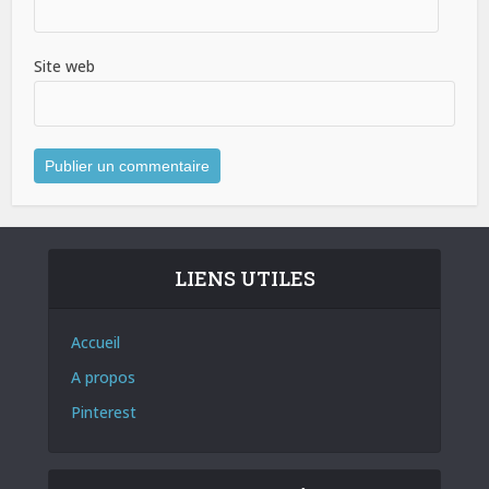
Site web
LIENS UTILES
Accueil
A propos
Pinterest