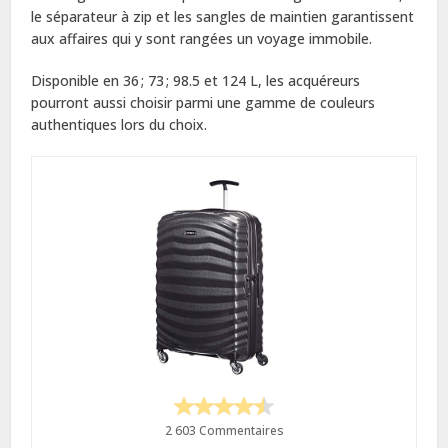
le séparateur à zip et les sangles de maintien garantissent
aux affaires qui y sont rangées un voyage immobile.
Disponible en 36 ; 73 ; 98.5 et 124 L, les acquéreurs
pourront aussi choisir parmi une gamme de couleurs
authentiques lors du choix.
2 603 Commentaires