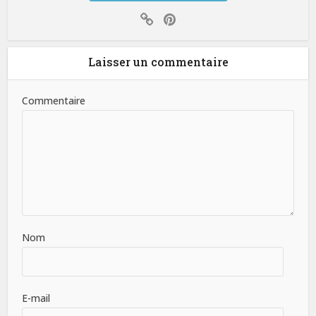
Laisser un commentaire
Commentaire
Nom
E-mail