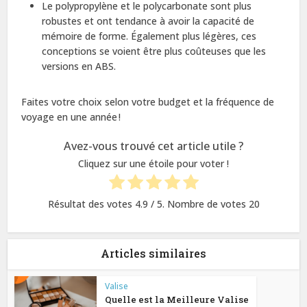
Le polypropylène et le polycarbonate sont plus
robustes et ont tendance à avoir la capacité de
mémoire de forme. Également plus légères, ces
conceptions se voient être plus coûteuses que les
versions en ABS.
Faites votre choix selon votre budget et la fréquence de
voyage en une année !
Avez-vous trouvé cet article utile ?
Cliquez sur une étoile pour voter !
Résultat des votes
4.9
/ 5. Nombre de votes
20
Articles similaires
Valise
Quelle est la Meilleure Valise