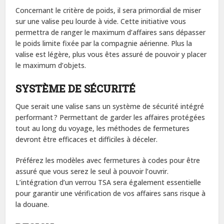
Concernant le critère de poids, il sera primordial de miser
sur une valise peu lourde à vide. Cette initiative vous
permettra de ranger le maximum d’affaires sans dépasser
le poids limite fixée par la compagnie aérienne. Plus la
valise est légère, plus vous êtes assuré de pouvoir y placer
le maximum d’objets.
SYSTÈME DE SÉCURITÉ
Que serait une valise sans un système de sécurité intégré
performant ? Permettant de garder les affaires protégées
tout au long du voyage, les méthodes de fermetures
devront être efficaces et difficiles à déceler.
Préférez les modèles avec fermetures à codes pour être
assuré que vous serez le seul à pouvoir l’ouvrir.
L’intégration d’un verrou TSA sera également essentielle
pour garantir une vérification de vos affaires sans risque à
la douane.