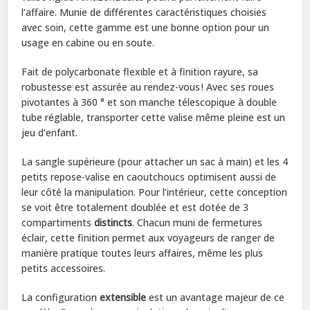
l’affaire. Munie de différentes caractéristiques choisies
avec soin, cette gamme est une bonne option pour un
usage en cabine ou en soute.
Fait de polycarbonate flexible et à finition rayure, sa
robustesse est assurée au rendez-vous ! Avec ses roues
pivotantes à 360 ° et son manche télescopique à double
tube réglable, transporter cette valise même pleine est un
jeu d’enfant.
La sangle supérieure (pour attacher un sac à main) et les 4
petits repose-valise en caoutchoucs optimisent aussi de
leur côté la manipulation. Pour l’intérieur, cette conception
se voit être totalement doublée et est dotée de 3
compartiments
distincts
. Chacun muni de fermetures
éclair, cette finition permet aux voyageurs de ranger de
manière pratique toutes leurs affaires, même les plus
petits accessoires.
La configuration
extensible
est un avantage majeur de ce