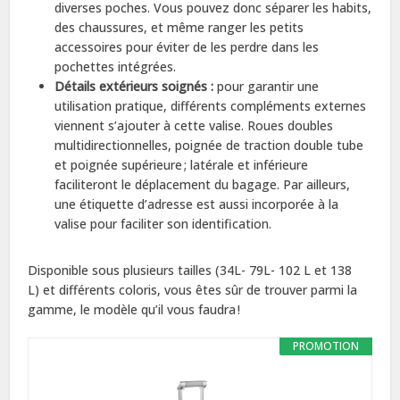
diverses poches. Vous pouvez donc séparer les habits,
des chaussures, et même ranger les petits
accessoires pour éviter de les perdre dans les
pochettes intégrées.
Détails extérieurs soignés :
pour garantir une
utilisation pratique, différents compléments externes
viennent s’ajouter à cette valise. Roues doubles
multidirectionnelles, poignée de traction double tube
et poignée supérieure ; latérale et inférieure
faciliteront le déplacement du bagage. Par ailleurs,
une étiquette d’adresse est aussi incorporée à la
valise pour faciliter son identification.
Disponible sous plusieurs tailles (34L- 79L- 102 L et 138
L) et différents coloris, vous êtes sûr de trouver parmi la
gamme, le modèle qu’il vous faudra !
PROMOTION