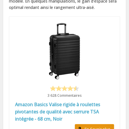
modèle. En quelques manipulations, le gain d’espace sera
optimal rendant ainsi le rangement ultra-aisé.
3 628 Commentaires
Amazon Basics Valise rigide à roulettes
pivotantes de qualité avec serrure TSA
intégrée - 68 cm, Noir