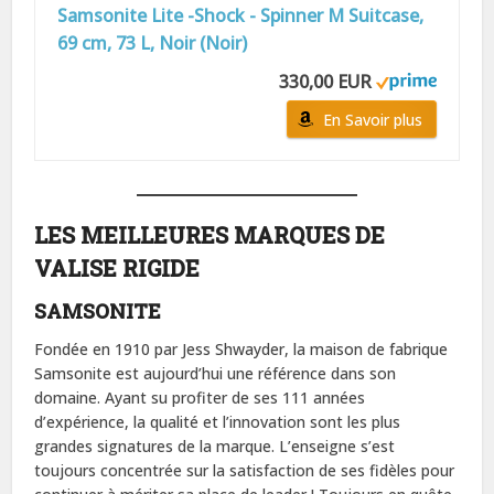
Samsonite Lite -Shock - Spinner M Suitcase,
69 cm, 73 L, Noir (Noir)
330,00 EUR
En Savoir plus
LES MEILLEURES MARQUES DE
VALISE RIGIDE
SAMSONITE
Fondée en 1910 par Jess Shwayder, la maison de fabrique
Samsonite est aujourd’hui une référence dans son
domaine. Ayant su profiter de ses 111 années
d’expérience, la qualité et l’innovation sont les plus
grandes signatures de la marque. L’enseigne s’est
toujours concentrée sur la satisfaction de ses fidèles pour