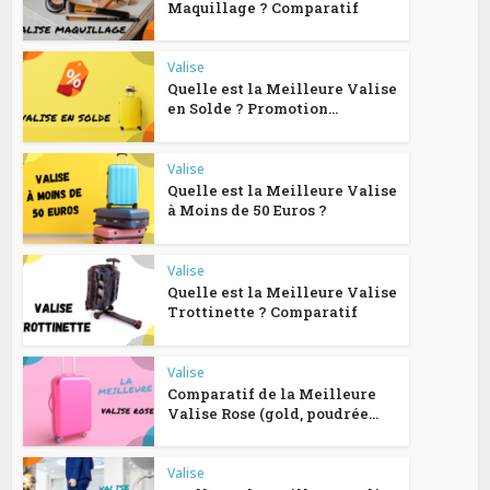
Maquillage ? Comparatif
Valise
Quelle est la Meilleure Valise
en Solde ? Promotion...
Valise
Quelle est la Meilleure Valise
à Moins de 50 Euros ?
Valise
Quelle est la Meilleure Valise
Trottinette ? Comparatif
Valise
Comparatif de la Meilleure
Valise Rose (gold, poudrée...
Valise