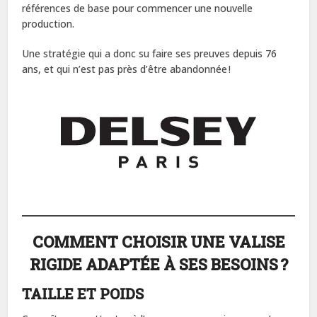
références de base pour commencer une nouvelle
production.
Une stratégie qui a donc su faire ses preuves depuis 76
ans, et qui n’est pas près d’être abandonnée !
COMMENT CHOISIR UNE VALISE
RIGIDE ADAPTÉE À SES BESOINS ?
TAILLE ET POIDS