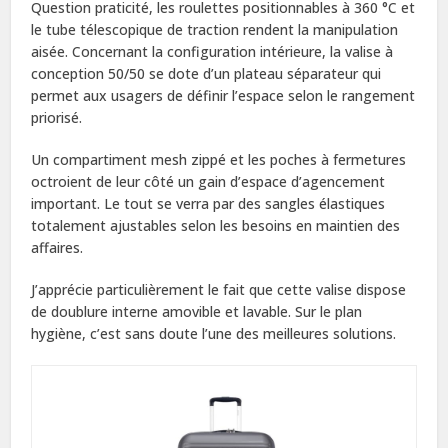
Question praticité, les roulettes positionnables à 360 °C et
le tube télescopique de traction rendent la manipulation
aisée. Concernant la configuration intérieure, la valise à
conception 50/50 se dote d’un plateau séparateur qui
permet aux usagers de définir l’espace selon le rangement
priorisé.
Un compartiment mesh zippé et les poches à fermetures
octroient de leur côté un gain d’espace d’agencement
important. Le tout se verra par des sangles élastiques
totalement ajustables selon les besoins en maintien des
affaires.
J’apprécie particulièrement le fait que cette valise dispose
de doublure interne amovible et lavable. Sur le plan
hygiène, c’est sans doute l’une des meilleures solutions.