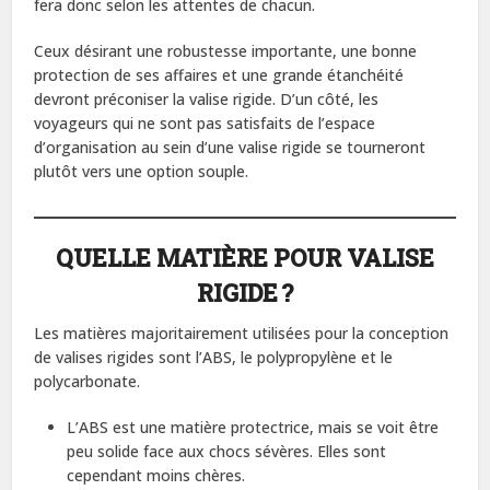
fera donc selon les attentes de chacun.
Ceux désirant une robustesse importante, une bonne
protection de ses affaires et une grande étanchéité
devront préconiser la valise rigide. D’un côté, les
voyageurs qui ne sont pas satisfaits de l’espace
d’organisation au sein d’une valise rigide se tourneront
plutôt vers une option souple.
QUELLE MATIÈRE POUR VALISE
RIGIDE ?
Les matières majoritairement utilisées pour la conception
de valises rigides sont l’ABS, le polypropylène et le
polycarbonate.
L’ABS est une matière protectrice, mais se voit être
peu solide face aux chocs sévères. Elles sont
cependant moins chères.