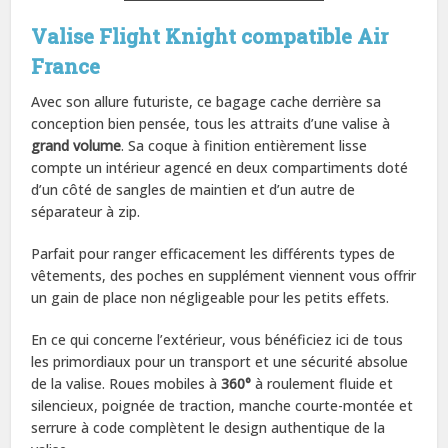
Valise Flight Knight compatible Air
France
Avec son allure futuriste, ce bagage cache derrière sa
conception bien pensée, tous les attraits d’une valise à
grand volume
. Sa coque à finition entièrement lisse
compte un intérieur agencé en deux compartiments doté
d’un côté de sangles de maintien et d’un autre de
séparateur à zip.
Parfait pour ranger efficacement les différents types de
vêtements, des poches en supplément viennent vous offrir
un gain de place non négligeable pour les petits effets.
En ce qui concerne l’extérieur, vous bénéficiez ici de tous
les primordiaux pour un transport et une sécurité absolue
de la valise. Roues mobiles à
360°
à roulement fluide et
silencieux, poignée de traction, manche courte-montée et
serrure à code complètent le design authentique de la