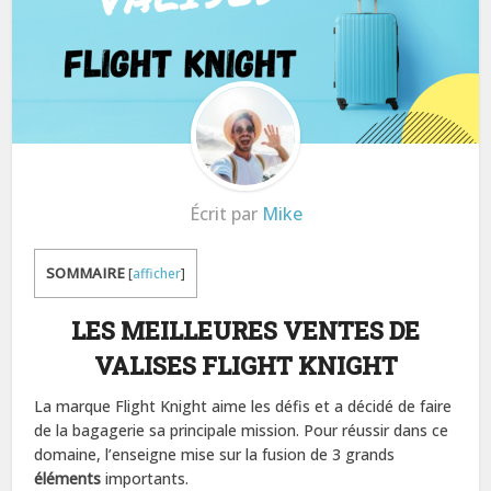
Écrit par
Mike
SOMMAIRE
[
afficher
]
LES MEILLEURES VENTES DE
VALISES FLIGHT KNIGHT
La marque Flight Knight aime les défis et a décidé de faire
de la bagagerie sa principale mission. Pour réussir dans ce
domaine, l’enseigne mise sur la fusion de 3 grands
éléments
importants.