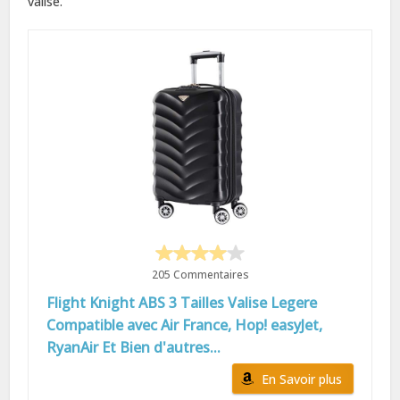
valise.
205 Commentaires
Flight Knight ABS 3 Tailles Valise Legere
Compatible avec Air France, Hop! easyJet,
RyanAir Et Bien d'autres...
En Savoir plus