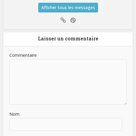
Afficher tous les messages
Laisser un commentaire
Commentaire
Nom