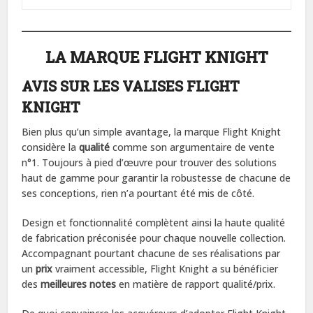
LA MARQUE FLIGHT KNIGHT
AVIS SUR LES VALISES FLIGHT
KNIGHT
Bien plus qu’un simple avantage, la marque Flight Knight
considère la
qualité
comme son argumentaire de vente
n°1. Toujours à pied d’œuvre pour trouver des solutions
haut de gamme pour garantir la robustesse de chacune de
ses conceptions, rien n’a pourtant été mis de côté.
Design et fonctionnalité complètent ainsi la haute qualité
de fabrication préconisée pour chaque nouvelle collection.
Accompagnant pourtant chacune de ses réalisations par
un
prix
vraiment accessible, Flight Knight a su bénéficier
des
meilleures notes
en matière de rapport qualité/prix.