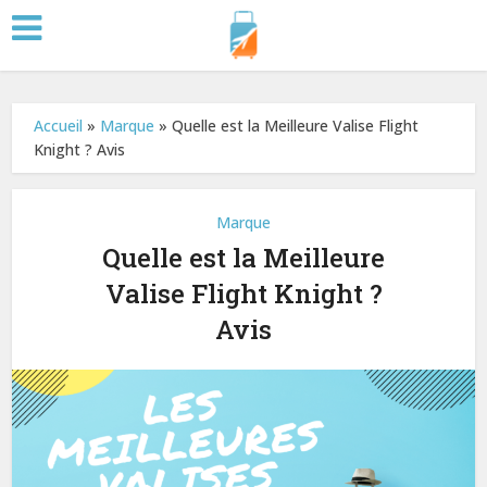
Accueil
»
Marque
»
Quelle est la Meilleure Valise Flight
Knight ? Avis
Marque
Quelle est la Meilleure
Valise Flight Knight ?
Avis