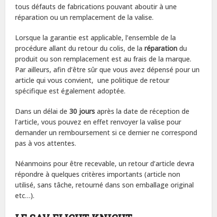
tous défauts de fabrications pouvant aboutir à une
réparation ou un remplacement de la valise.
Lorsque la garantie est applicable, l’ensemble de la
procédure allant du retour du colis, de la
réparation
du
produit ou son remplacement est au frais de la marque.
Par ailleurs, afin d’être sûr que vous avez dépensé pour un
article qui vous convient, une politique de retour
spécifique est également adoptée.
Dans un délai de
30 jours
après la date de réception de
l’article, vous pouvez en effet renvoyer la valise pour
demander un remboursement si ce dernier ne correspond
pas à vos attentes.
Néanmoins pour être recevable, un retour d’article devra
répondre à quelques critères importants (article non
utilisé, sans tâche, retourné dans son emballage original
etc…).