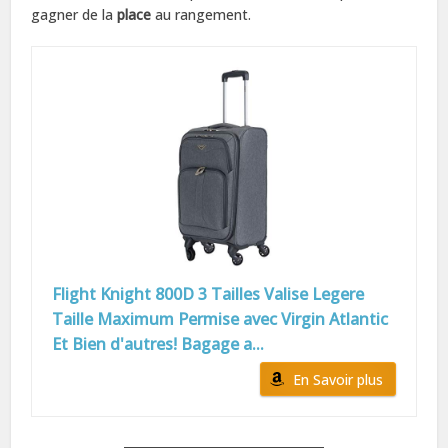
gagner de la
place
au rangement.
Flight Knight 800D 3 Tailles Valise Legere
Taille Maximum Permise avec Virgin Atlantic
Et Bien d'autres! Bagage a...
En Savoir plus