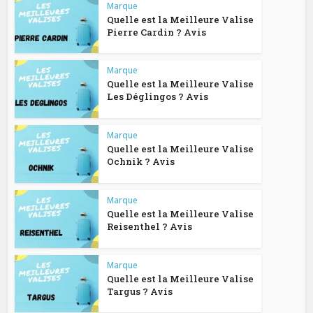
Marque
Quelle est la Meilleure Valise
Pierre Cardin ? Avis
Marque
Quelle est la Meilleure Valise
Les Déglingos ? Avis
Marque
Quelle est la Meilleure Valise
Ochnik ? Avis
Marque
Quelle est la Meilleure Valise
Reisenthel ? Avis
Marque
Quelle est la Meilleure Valise
Targus ? Avis