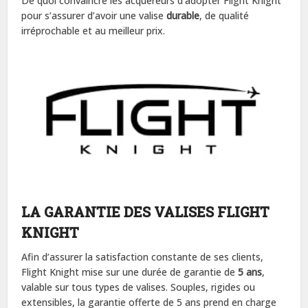
De quoi convaincre les acquéreurs d’adopter Flight Knight
pour s’assurer d’avoir une valise
durable
, de qualité
irréprochable et au meilleur prix.
LA GARANTIE DES VALISES FLIGHT
KNIGHT
Afin d’assurer la satisfaction constante de ses clients,
Flight Knight mise sur une durée de garantie de
5 ans
,
valable sur tous types de valises. Souples, rigides ou
extensibles, la garantie offerte de 5 ans prend en charge