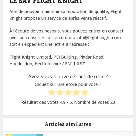
LE SAV FLIGHT KNIGHT
Afin de pouvoir maintenir sa réputation de qualité, Flight
Knight propose un service de après-vente réactif.
À l’écoute de vos besoins, vous pouvez entrer en contact
avec un conseiller soit via email à
info@flightknight.com
soit en expédiant une lettre à l’adresse :
Flight Knight Limited, PEI Building, Pindar Road,
Hoddesdon, Hertfordshire / EN11 0BZ
Avez-vous trouvé cet article utile ?
Cliquez sur une étoile pour voter !
Résultat des votes
4.9
/ 5. Nombre de votes
20
Articles similaires