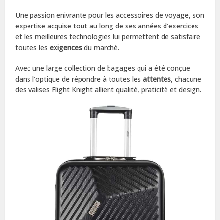
Une passion enivrante pour les accessoires de voyage, son
expertise acquise tout au long de ses années d’exercices
et les meilleures technologies lui permettent de satisfaire
toutes les
exigences
du marché.
Avec une large collection de bagages qui a été conçue
dans l’optique de répondre à toutes les
attentes
, chacune
des valises Flight Knight allient qualité, praticité et design.