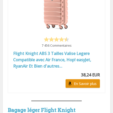
7 456 Commentaires
Flight Knight ABS 3 Tailles Valise Legere
Compatible avec Air France, Hop! easyJet,
RyanAir Et Bien d'autres...
38,24 EUR
En Savoir plus
Bagage léger Flight Knight