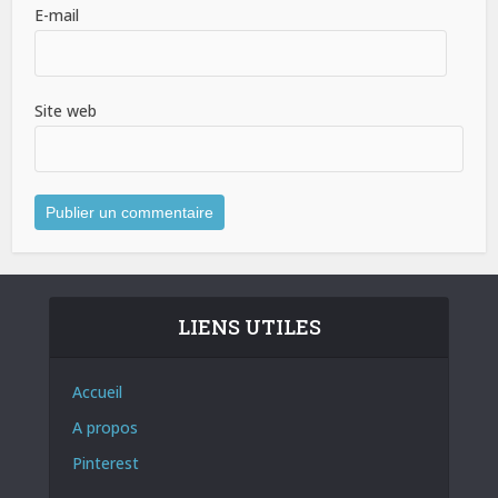
E-mail
Site web
LIENS UTILES
Accueil
A propos
Pinterest