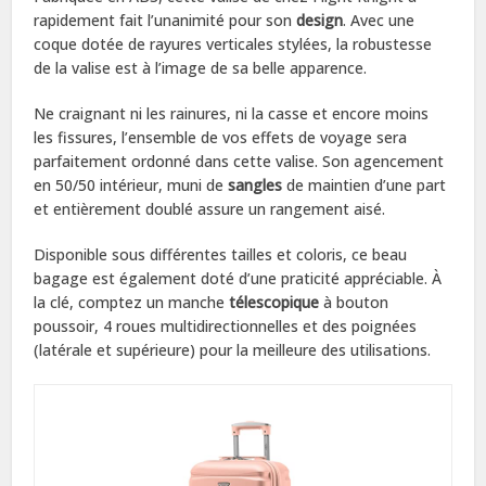
rapidement fait l’unanimité pour son
design
. Avec une
coque dotée de rayures verticales stylées, la robustesse
de la valise est à l’image de sa belle apparence.
Ne craignant ni les rainures, ni la casse et encore moins
les fissures, l’ensemble de vos effets de voyage sera
parfaitement ordonné dans cette valise. Son agencement
en 50/50 intérieur, muni de
sangles
de maintien d’une part
et entièrement doublé assure un rangement aisé.
Disponible sous différentes tailles et coloris, ce beau
bagage est également doté d’une praticité appréciable. À
la clé, comptez un manche
télescopique
à bouton
poussoir, 4 roues multidirectionnelles et des poignées
(latérale et supérieure) pour la meilleure des utilisations.