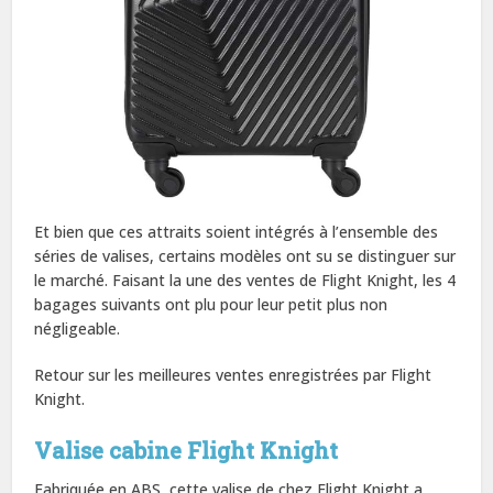
Et bien que ces attraits soient intégrés à l’ensemble des
séries de valises, certains modèles ont su se distinguer sur
le marché. Faisant la une des ventes de Flight Knight, les 4
bagages suivants ont plu pour leur petit plus non
négligeable.
Retour sur les meilleures ventes enregistrées par Flight
Knight.
Valise cabine Flight Knight
Fabriquée en ABS, cette valise de chez Flight Knight a