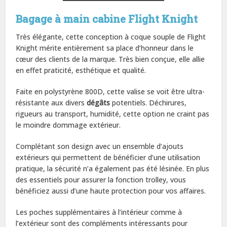
Bagage à main cabine Flight Knight
Très élégante, cette conception à coque souple de Flight
Knight mérite entièrement sa place d’honneur dans le
cœur des clients de la marque. Très bien conçue, elle allie
en effet praticité, esthétique et qualité.
Faite en polystyrène 800D, cette valise se voit être ultra-
résistante aux divers
dégâts
potentiels. Déchirures,
rigueurs au transport, humidité, cette option ne craint pas
le moindre dommage extérieur.
Complétant son design avec un ensemble d’ajouts
extérieurs qui permettent de bénéficier d’une utilisation
pratique, la sécurité n’a également pas été lésinée. En plus
des essentiels pour assurer la fonction trolley, vous
bénéficiez aussi d’une haute protection pour vos affaires.
Les poches supplémentaires à l’intérieur comme à
l’extérieur sont des compléments intéressants pour