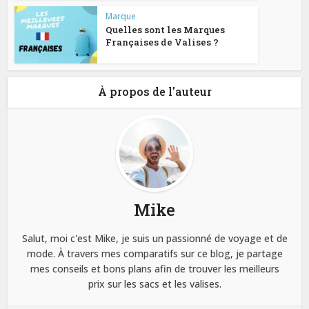
Marque
Quelles sont les Marques
Françaises de Valises ?
À propos de l'auteur
Mike
Salut, moi c'est Mike, je suis un passionné de voyage et de
mode. À travers mes comparatifs sur ce blog, je partage
mes conseils et bons plans afin de trouver les meilleurs
prix sur les sacs et les valises.