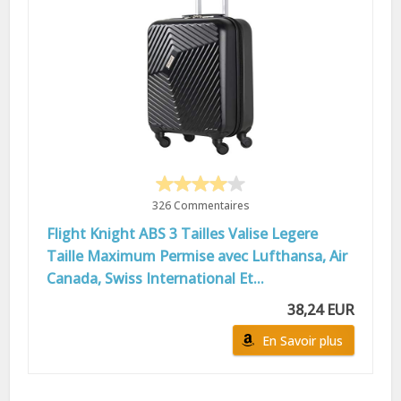
326 Commentaires
Flight Knight ABS 3 Tailles Valise Legere
Taille Maximum Permise avec Lufthansa, Air
Canada, Swiss International Et...
38,24 EUR
En Savoir plus