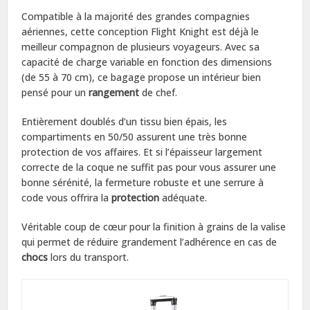
Compatible à la majorité des grandes compagnies
aériennes, cette conception Flight Knight est déjà le
meilleur compagnon de plusieurs voyageurs. Avec sa
capacité de charge variable en fonction des dimensions
(de 55 à 70 cm), ce bagage propose un intérieur bien
pensé pour un
rangement
de chef.
Entièrement doublés d’un tissu bien épais, les
compartiments en 50/50 assurent une très bonne
protection de vos affaires. Et si l’épaisseur largement
correcte de la coque ne suffit pas pour vous assurer une
bonne sérénité, la fermeture robuste et une serrure à
code vous offrira la
protection
adéquate.
Véritable coup de cœur pour la finition à grains de la valise
qui permet de réduire grandement l’adhérence en cas de
chocs
lors du transport.