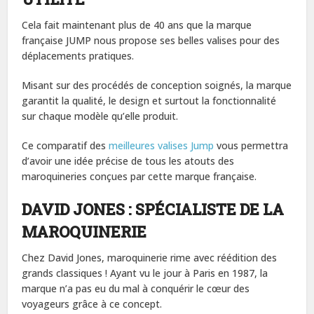
Cela fait maintenant plus de 40 ans que la marque
française JUMP nous propose ses belles valises pour des
déplacements pratiques.
Misant sur des procédés de conception soignés, la marque
garantit la qualité, le design et surtout la fonctionnalité
sur chaque modèle qu’elle produit.
Ce comparatif des
meilleures valises Jump
vous permettra
d’avoir une idée précise de tous les atouts des
maroquineries conçues par cette marque française.
DAVID JONES : SPÉCIALISTE DE LA
MAROQUINERIE
Chez David Jones, maroquinerie rime avec réédition des
grands classiques ! Ayant vu le jour à Paris en 1987, la
marque n’a pas eu du mal à conquérir le cœur des
voyageurs grâce à ce concept.