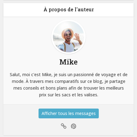
À propos de l'auteur
Mike
Salut, moi c'est Mike, je suis un passionné de voyage et de
mode. À travers mes comparatifs sur ce blog, je partage
mes conseils et bons plans afin de trouver les meilleurs
prix sur les sacs et les valises.
Afficher tous les messages