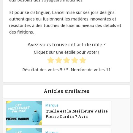
Et pour se distinguer, Lancel mise sur ses jolis designs
authentiques qui fusionnent les matières innovantes et
résistantes à des touches de luxe au niveau des détails et
des finitions.
Avez-vous trouvé cet article utile ?
Cliquez sur une étoile pour voter !
Résultat des votes
5
/ 5. Nombre de votes
11
Articles similaires
Marque
Quelle est la Meilleure Valise
Pierre Cardin ? Avis
Marque