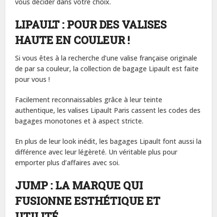
vous décider dans votre choix.
LIPAULT : POUR DES VALISES
HAUTE EN COULEUR !
Si vous êtes à la recherche d’une valise française originale
de par sa couleur, la collection de bagage Lipault est faite
pour vous !
Facilement reconnaissables grâce à leur teinte
authentique, les valises Lipault Paris cassent les codes des
bagages monotones et à aspect stricte.
En plus de leur look inédit, les bagages Lipault font aussi la
différence avec leur légèreté. Un véritable plus pour
emporter plus d’affaires avec soi.
JUMP : LA MARQUE QUI
FUSIONNE ESTHÉTIQUE ET
UTILITÉ