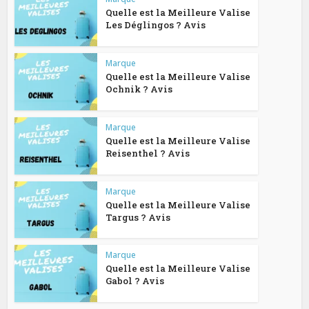
Quelle est la Meilleure Valise
Les Déglingos ? Avis
Marque
Quelle est la Meilleure Valise
Ochnik ? Avis
Marque
Quelle est la Meilleure Valise
Reisenthel ? Avis
Marque
Quelle est la Meilleure Valise
Targus ? Avis
Marque
Quelle est la Meilleure Valise
Gabol ? Avis