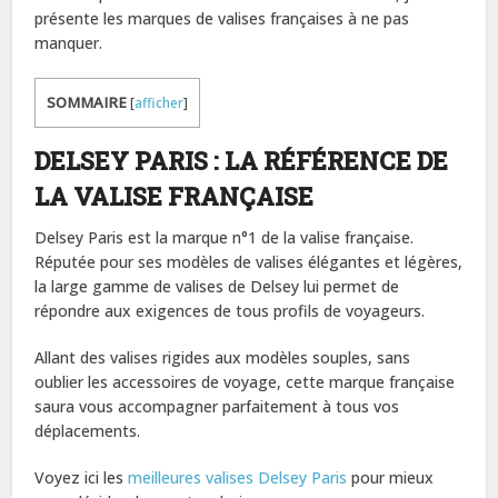
présente les marques de valises françaises à ne pas
manquer.
SOMMAIRE
[
afficher
]
DELSEY PARIS : LA RÉFÉRENCE DE
LA VALISE FRANÇAISE
Delsey Paris est la marque n°1 de la valise française.
Réputée pour ses modèles de valises élégantes et légères,
la large gamme de valises de Delsey lui permet de
répondre aux exigences de tous profils de voyageurs.
Allant des valises rigides aux modèles souples, sans
oublier les accessoires de voyage, cette marque française
saura vous accompagner parfaitement à tous vos
déplacements.
Voyez ici les
meilleures valises Delsey Paris
pour mieux