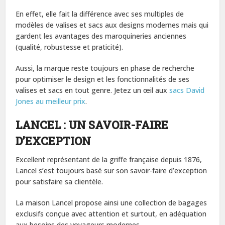
En effet, elle fait la différence avec ses multiples de
modèles de valises et sacs aux designs modernes mais qui
gardent les avantages des maroquineries anciennes
(qualité, robustesse et praticité).
Aussi, la marque reste toujours en phase de recherche
pour optimiser le design et les fonctionnalités de ses
valises et sacs en tout genre. Jetez un œil aux
sacs David
Jones au meilleur prix
.
LANCEL : UN SAVOIR-FAIRE
D’EXCEPTION
Excellent représentant de la griffe française depuis 1876,
Lancel s’est toujours basé sur son savoir-faire d’exception
pour satisfaire sa clientèle.
La maison Lancel propose ainsi une collection de bagages
exclusifs conçue avec attention et surtout, en adéquation
aux besoins des voyageurs modernes.