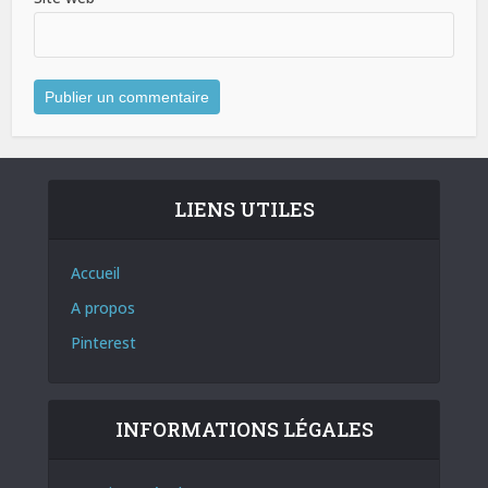
LIENS UTILES
Accueil
A propos
Pinterest
INFORMATIONS LÉGALES