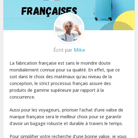
Écrit par
Mike
La fabrication française est sans le moindre doute
mondialement connue pour sa qualité. En effet, que ce
soit dans le choix des matériaux qu’au niveau de la
conception, le strict processus français assure des
produits de gamme supérieure par rapport à la
concurrence.
Aussi pour les voyageurs, prioriser l’achat d’une valise de
marque française sera le meilleur choix pour se garantir
d’avoir un bagage robuste et durable à travers le temps.
Pour simplifier votre recherche d’une bonne valise, je vous