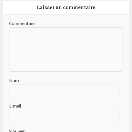
Laisser un commentaire
Commentaire
Nom
E-mail
Site web