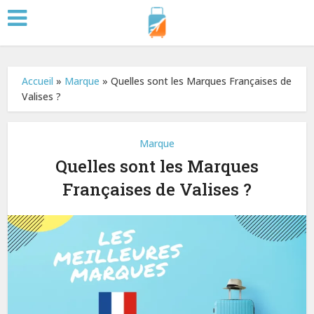
Accueil
»
Marque
»
Quelles sont les Marques Françaises de
Valises ?
Marque
Quelles sont les Marques
Françaises de Valises ?