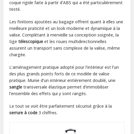
coque rigide faite à partir d’ABS qui a été particulièrement
testé.
Les finitions ajoutées au bagage offrent quant à elles une
meilleure praticité et un look moderne et dynamique à la
valise. Complétant à merveille sa conception soignée, la
tige
télescopique
et les roues multidirectionnelles
assurent un transport sans complexe de la valise, même
chargée.
L’aménagement pratique adopté pour l’intérieur est l’un
des plus grands points forts de ce modèle de valise
pratique. Munie d’un intérieur entièrement doublé, une
sangle
transversale élastique permet d’immobiliser
l’ensemble des effets qui y sont rangés.
Le tout se voit être parfaitement sécurisé grâce à la
serrure à code
3 chiffres.