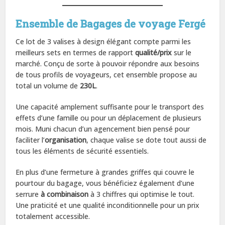
Ensemble de Bagages de voyage Fergé
Ce lot de 3 valises à design élégant compte parmi les
meilleurs sets en termes de rapport
qualité/prix
sur le
marché. Conçu de sorte à pouvoir répondre aux besoins
de tous profils de voyageurs, cet ensemble propose au
total un volume de
230L
.
Une capacité amplement suffisante pour le transport des
effets d’une famille ou pour un déplacement de plusieurs
mois. Muni chacun d’un agencement bien pensé pour
faciliter l’
organisation
, chaque valise se dote tout aussi de
tous les éléments de sécurité essentiels.
En plus d’une fermeture à grandes griffes qui couvre le
pourtour du bagage, vous bénéficiez également d’une
serrure
à combinaison
à 3 chiffres qui optimise le tout.
Une praticité et une qualité inconditionnelle pour un prix
totalement accessible.