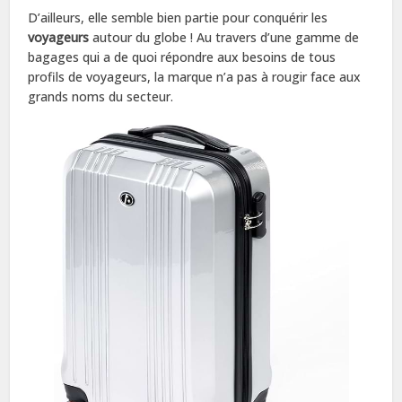
D’ailleurs, elle semble bien partie pour conquérir les
voyageurs
autour du globe ! Au travers d’une gamme de
bagages qui a de quoi répondre aux besoins de tous
profils de voyageurs, la marque n’a pas à rougir face aux
grands noms du secteur.