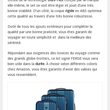
elle-même, le set se voit être léger et jouit d’une très
bonne stabilité. D’un côté, la coque
rigide
en ABS optimise
cette qualité au travers d’une très bonne robustesse.
Doté de tous les ajouts extérieurs pour compléter la
qualité par une bonne praticité, vous êtes garanti de
voyager en toute simplicité et dans la meilleure des
sérénité.
Répondant aux exigences des novices du voyage comme
des grands globe-trotters, ce lot signé FERGE vous sera
bien utile dans la
durée
. À choisir selon différents coloris
chez Amazon, vous êtes garantis d’avoir des valises qui
vous ressemblent.