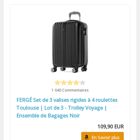
1 040 Commentaires
FERGÉ Set de 3 valises rigides à 4 roulettes
Toulouse | Lot de 3 - Trolley Voyage |
Ensemble de Bagages Noir
109,90 EUR
En Savoir plus