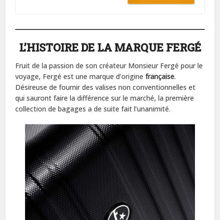
L’HISTOIRE DE LA MARQUE FERGÉ
Fruit de la passion de son créateur Monsieur Fergé pour le
voyage, Fergé est une marque d’origine
française
.
Désireuse de fournir des valises non conventionnelles et
qui sauront faire la différence sur le marché, la première
collection de bagages a de suite fait l’unanimité.