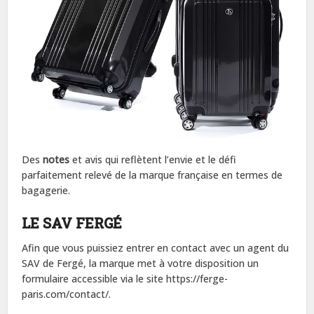
Des
notes
et avis qui reflètent l’envie et le défi
parfaitement relevé de la marque française en termes de
bagagerie.
LE SAV FERGÉ
Afin que vous puissiez entrer en contact avec un agent du
SAV de Fergé, la marque met à votre disposition un
formulaire accessible via le site https://ferge-
paris.com/contact/.