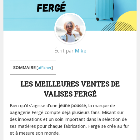
Écrit par
Mike
SOMMAIRE
[
afficher
]
LES MEILLEURES VENTES DE
VALISES FERGÉ
Bien qu’il s’agisse d’une
jeune pousse
, la marque de
bagagerie Fergé compte déjà plusieurs fans. Misant sur
des innovations et un soin important dans la sélection de
ses matières pour chaque fabrication, Fergé se crée au fur
et à mesure son monde.