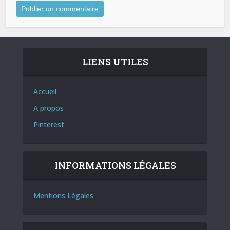
LIENS UTILES
Accueil
A propos
Pinterest
INFORMATIONS LÉGALES
Mentions Légales