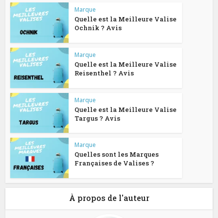
Marque
Quelle est la Meilleure Valise
Ochnik ? Avis
Marque
Quelle est la Meilleure Valise
Reisenthel ? Avis
Marque
Quelle est la Meilleure Valise
Targus ? Avis
Marque
Quelles sont les Marques
Françaises de Valises ?
À propos de l'auteur