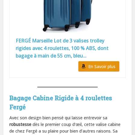
FERGÉ Marseille Lot de 3 valises trolley
rigides avec 4 roulettes, 100 % ABS, dont
bagage à main de 55 cm, bleu...
En Savoir plus
Bagage Cabine Rigide à 4 roulettes
Fergé
Avec son design bien pensé qui laisse entrevoir sa
robustesse
dès le premier coup d’œil, cette valise cabine
de chez Fergé a su plaire pour bien d’autres raisons. Sa