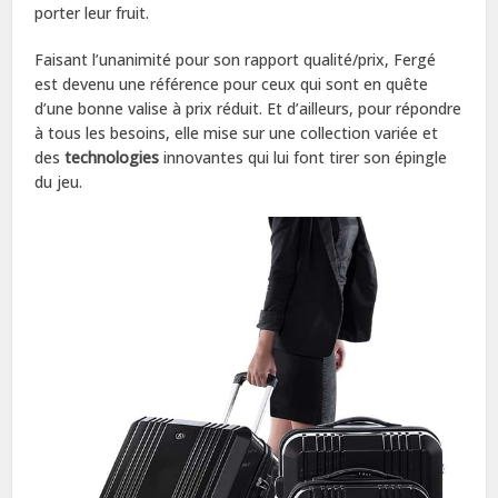
porter leur fruit.
Faisant l’unanimité pour son rapport qualité/prix, Fergé
est devenu une référence pour ceux qui sont en quête
d’une bonne valise à prix réduit. Et d’ailleurs, pour répondre
à tous les besoins, elle mise sur une collection variée et
des
technologies
innovantes qui lui font tirer son épingle
du jeu.