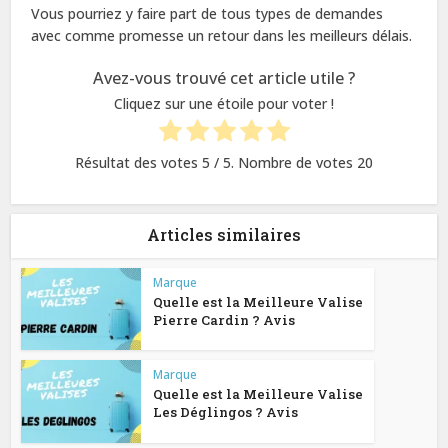
Vous pourriez y faire part de tous types de demandes
avec comme promesse un retour dans les meilleurs délais.
Avez-vous trouvé cet article utile ?
Cliquez sur une étoile pour voter !
Résultat des votes
5
/ 5. Nombre de votes
20
Articles similaires
Marque
Quelle est la Meilleure Valise
Pierre Cardin ? Avis
Marque
Quelle est la Meilleure Valise
Les Déglingos ? Avis