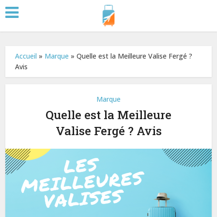
Accueil
»
Marque
»
Quelle est la Meilleure Valise Fergé ?
Avis
Marque
Quelle est la Meilleure
Valise Fergé ? Avis