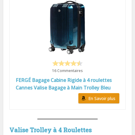
16 Commentaires
FERGÉ Bagage Cabine Rigide à 4 roulettes
Cannes Valise Bagage à Main Trolley Bleu
En Savoir plus
Valise Trolley à 4 Roulettes