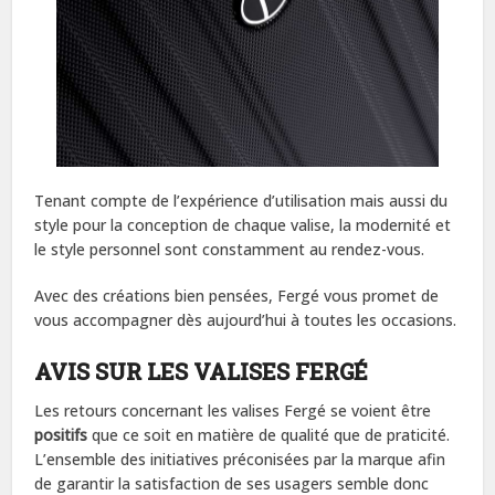
Tenant compte de l’expérience d’utilisation mais aussi du
style pour la conception de chaque valise, la modernité et
le style personnel sont constamment au rendez-vous.
Avec des créations bien pensées, Fergé vous promet de
vous accompagner dès aujourd’hui à toutes les occasions.
AVIS SUR LES VALISES FERGÉ
Les retours concernant les valises Fergé se voient être
positifs
que ce soit en matière de qualité que de praticité.
L’ensemble des initiatives préconisées par la marque afin
de garantir la satisfaction de ses usagers semble donc