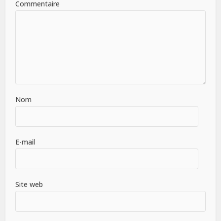
Commentaire
Nom
E-mail
Site web