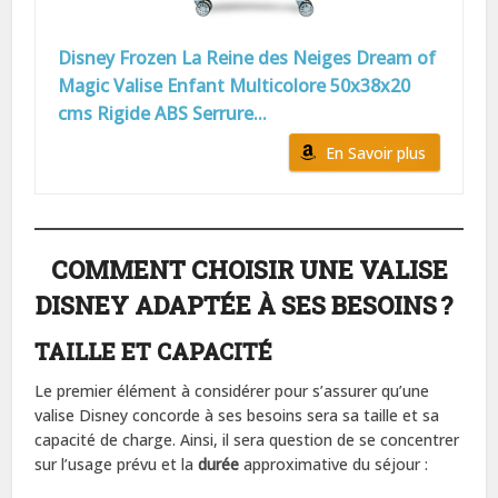
Disney Frozen La Reine des Neiges Dream of
Magic Valise Enfant Multicolore 50x38x20
cms Rigide ABS Serrure...
En Savoir plus
COMMENT CHOISIR UNE VALISE
DISNEY ADAPTÉE À SES BESOINS ?
TAILLE ET CAPACITÉ
Le premier élément à considérer pour s’assurer qu’une
valise Disney concorde à ses besoins sera sa taille et sa
capacité de charge. Ainsi, il sera question de se concentrer
sur l’usage prévu et la
durée
approximative du séjour :