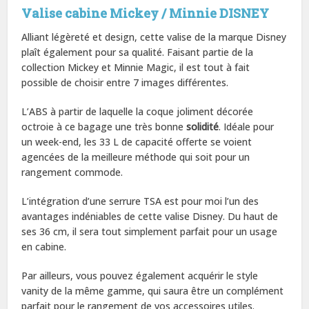
Valise cabine Mickey / Minnie DISNEY
Alliant légèreté et design, cette valise de la marque Disney
plaît également pour sa qualité. Faisant partie de la
collection Mickey et Minnie Magic, il est tout à fait
possible de choisir entre 7 images différentes.
L’ABS à partir de laquelle la coque joliment décorée
octroie à ce bagage une très bonne
solidité
. Idéale pour
un week-end, les 33 L de capacité offerte se voient
agencées de la meilleure méthode qui soit pour un
rangement commode.
L’intégration d’une serrure TSA est pour moi l’un des
avantages indéniables de cette valise Disney. Du haut de
ses 36 cm, il sera tout simplement parfait pour un usage
en cabine.
Par ailleurs, vous pouvez également acquérir le style
vanity de la même gamme, qui saura être un complément
parfait pour le rangement de vos accessoires utiles.