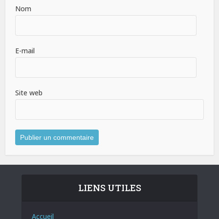
Nom
E-mail
Site web
LIENS UTILES
Accueil