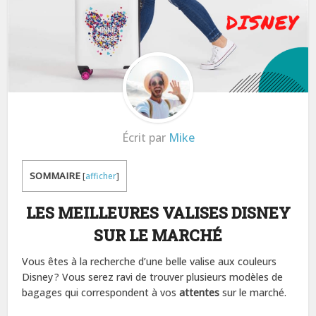
Écrit par
Mike
SOMMAIRE
[
afficher
]
LES MEILLEURES VALISES DISNEY
SUR LE MARCHÉ
Vous êtes à la recherche d’une belle valise aux couleurs
Disney ? Vous serez ravi de trouver plusieurs modèles de
bagages qui correspondent à vos
attentes
sur le marché.