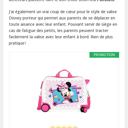
J’ai également un vrai coup de cœur pour le style de valise
Disney porteur qui permet aux parents de se déplacer en
toute aisance avec leur enfant. Pouvant servir de siège en
cas de fatigue des petits, les parents peuvent tracter
facilement la valise avec leur enfant à bord. Rien de plus
pratique !
PROMOTION