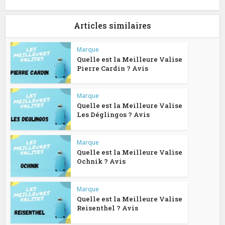
Articles similaires
Marque
Quelle est la Meilleure Valise
Pierre Cardin ? Avis
Marque
Quelle est la Meilleure Valise
Les Déglingos ? Avis
Marque
Quelle est la Meilleure Valise
Ochnik ? Avis
Marque
Quelle est la Meilleure Valise
Reisenthel ? Avis