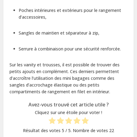
Poches intérieures et extérieurs pour le rangement
d’accessoires,
Sangles de maintien et séparateur à zip,
Serrure à combinaison pour une sécurité renforcée.
Sur les vanity et trousses, il est possible de trouver des
petits ajouts en complément. Ces derniers permettent
d’accroître l’utilisation des mini bagages comme des
sangles d’accrochage élastique ou des petits
compartiments de rangement en filet en intérieur.
Avez-vous trouvé cet article utile ?
Cliquez sur une étoile pour voter !
Résultat des votes
5
/ 5. Nombre de votes
22