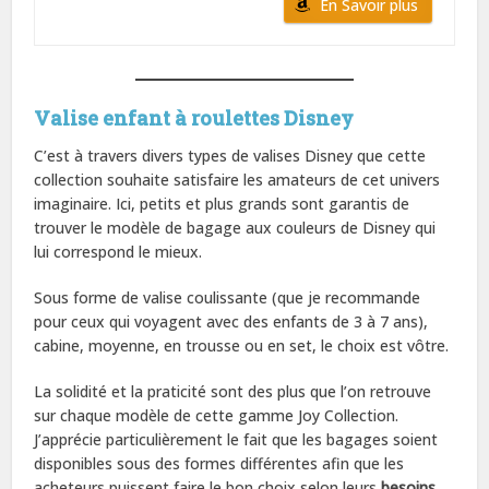
En Savoir plus
Valise enfant à roulettes Disney
C’est à travers divers types de valises Disney que cette
collection souhaite satisfaire les amateurs de cet univers
imaginaire. Ici, petits et plus grands sont garantis de
trouver le modèle de bagage aux couleurs de Disney qui
lui correspond le mieux.
Sous forme de valise coulissante (que je recommande
pour ceux qui voyagent avec des enfants de 3 à 7 ans),
cabine, moyenne, en trousse ou en set, le choix est vôtre.
La solidité et la praticité sont des plus que l’on retrouve
sur chaque modèle de cette gamme Joy Collection.
J’apprécie particulièrement le fait que les bagages soient
disponibles sous des formes différentes afin que les
acheteurs puissent faire le bon choix selon leurs
besoins
.