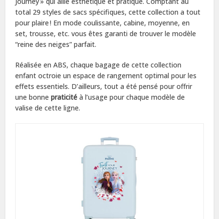
Journey » qui allie esthétique et pratique. Comptant au
total 29 styles de sacs spécifiques, cette collection a tout
pour plaire ! En mode coulissante, cabine, moyenne, en
set, trousse, etc. vous êtes garanti de trouver le modèle
“reine des neiges” parfait.
Réalisée en ABS, chaque bagage de cette collection
enfant octroie un espace de rangement optimal pour les
effets essentiels. D’ailleurs, tout a été pensé pour offrir
une bonne
praticité
à l’usage pour chaque modèle de
valise de cette ligne.