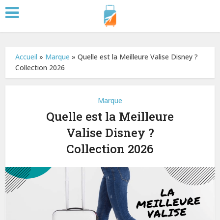
Accueil
»
Marque
»
Quelle est la Meilleure Valise Disney ?
Collection 2026
Marque
Quelle est la Meilleure
Valise Disney ?
Collection 2026