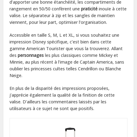
d’apporter une bonne étanchéité, les compartiments de
rangement en 50/50 confèrent une
praticité
inouïe à cette
valise. Le séparateur à zip et les sangles de maintien
viennent, pour leur part, optimiser l’organisation.
Accessible en taille S, M, L et XL, si vous souhaitez une
impression Disney spécifique, c’est bien dans cette
gamme American Tourister que vous la trouverez. Allant
des
personnages
les plus classiques comme Mickey et
Minnie, au plus récent à l’image de Captain America, sans
oublier les princesses cultes telles Cendrillon ou Blanche
Neige.
En plus de la disparité des impressions proposées,
j’apprécie également la qualité de la finition de cette
valise. D’ailleurs les commentaires laissés par les
utilisateurs à ce sujet ne sont que positifs.