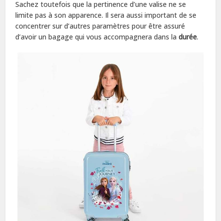
Sachez toutefois que la pertinence d’une valise ne se
limite pas à son apparence. Il sera aussi important de se
concentrer sur d’autres paramètres pour être assuré
d’avoir un bagage qui vous accompagnera dans la
durée
.