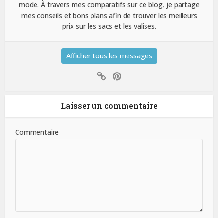
mode. À travers mes comparatifs sur ce blog, je partage
mes conseils et bons plans afin de trouver les meilleurs
prix sur les sacs et les valises.
Afficher tous les messages
Laisser un commentaire
Commentaire