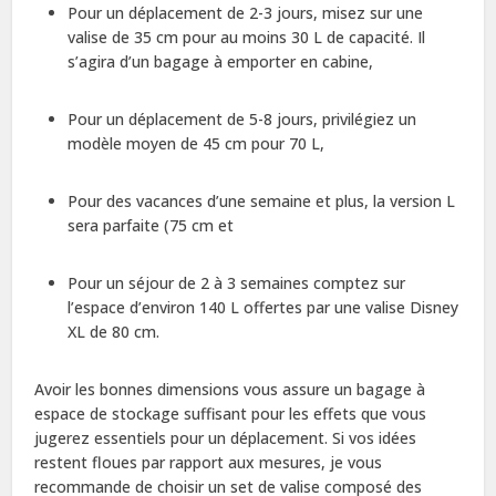
Pour un déplacement de 2-3 jours, misez sur une
valise de 35 cm pour au moins 30 L de capacité. Il
s’agira d’un bagage à emporter en cabine,
Pour un déplacement de 5-8 jours, privilégiez un
modèle moyen de 45 cm pour 70 L,
Pour des vacances d’une semaine et plus, la version L
sera parfaite (75 cm et
Pour un séjour de 2 à 3 semaines comptez sur
l’espace d’environ 140 L offertes par une valise Disney
XL de 80 cm.
Avoir les bonnes dimensions vous assure un bagage à
espace de stockage suffisant pour les effets que vous
jugerez essentiels pour un déplacement. Si vos idées
restent floues par rapport aux mesures, je vous
recommande de choisir un set de valise composé des