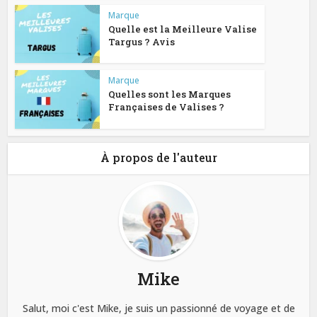
Marque
Quelle est la Meilleure Valise
Targus ? Avis
Marque
Quelles sont les Marques
Françaises de Valises ?
À propos de l'auteur
Mike
Salut, moi c'est Mike, je suis un passionné de voyage et de