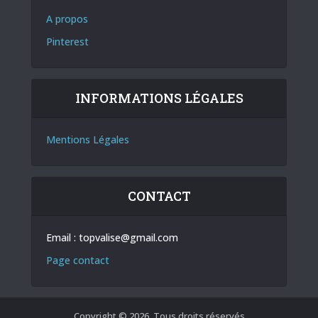
A propos
Pinterest
INFORMATIONS LÉGALES
Mentions Légales
CONTACT
Email :
topvalise@gmail.com
Page contact
Copyright © 2026. Tous droits réservés