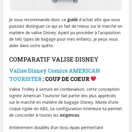
Je vous recommande donc ce
guide
d’achat afin que vous
puissiez distinguer ce qui se fait de mieux sur le marché en
matière de valise Disney. Ayant pu procéder à l’acquisition
de tels types de bagage pour mes enfants, je peux vous
aider dans votre quête.
COMPARATIF VALISE DISNEY
Valise Disney Comics AMERICAN
TOURISTER
: COUP DE COEUR
Valise Trolley à serrure en combinaison, cette conception
signée American Tourister fait partie des plus appréciés
sur le marché en matière de bagage Disney. Munie d’une
coque rigide en ABS, sa configuration intérieure lui permet
de concorder à toutes les
exigences
.
Entièrement doublés d’un tissu épais permettant