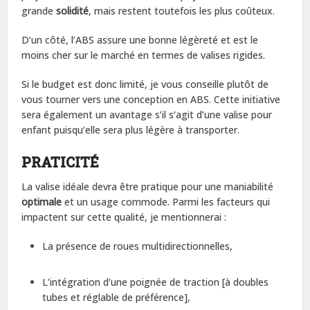
grande
solidité
, mais restent toutefois les plus coûteux.
D’un côté, l’ABS assure une bonne légèreté et est le
moins cher sur le marché en termes de valises rigides.
Si le budget est donc limité, je vous conseille plutôt de
vous tourner vers une conception en ABS. Cette initiative
sera également un avantage s’il s’agit d’une valise pour
enfant puisqu’elle sera plus légère à transporter.
PRATICITÉ
La valise idéale devra être pratique pour une maniabilité
optimale
et un usage commode. Parmi les facteurs qui
impactent sur cette qualité, je mentionnerai :
La présence de roues multidirectionnelles,
L’intégration d’une poignée de traction [à doubles
tubes et réglable de préférence],