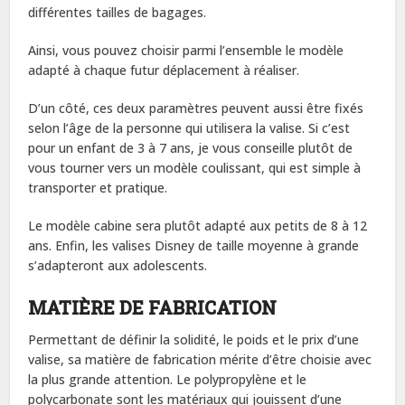
différentes tailles de bagages.
Ainsi, vous pouvez choisir parmi l’ensemble le modèle
adapté à chaque futur déplacement à réaliser.
D’un côté, ces deux paramètres peuvent aussi être fixés
selon l’âge de la personne qui utilisera la valise. Si c’est
pour un enfant de 3 à 7 ans, je vous conseille plutôt de
vous tourner vers un modèle coulissant, qui est simple à
transporter et pratique.
Le modèle cabine sera plutôt adapté aux petits de 8 à 12
ans. Enfin, les valises Disney de taille moyenne à grande
s’adapteront aux adolescents.
MATIÈRE DE FABRICATION
Permettant de définir la solidité, le poids et le prix d’une
valise, sa matière de fabrication mérite d’être choisie avec
la plus grande attention. Le polypropylène et le
polycarbonate sont les matériaux qui jouissent d’une