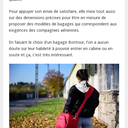
Pour appuyer son envie de satisfaire, elle mise tout aussi
sur des dimensions précises pour être en mesure de
proposer des modèles de bagages qui correspondent aux
exigences des compagnies aériennes.
En faisant le choix d’un bagage Bontour, l’on a aucun
doute sur leur habileté à pouvoir entrer en cabine ou en
soute et ça, c’est très intéressant.