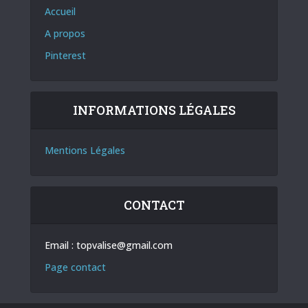
Accueil
A propos
Pinterest
INFORMATIONS LÉGALES
Mentions Légales
CONTACT
Email :
topvalise@gmail.com
Page contact