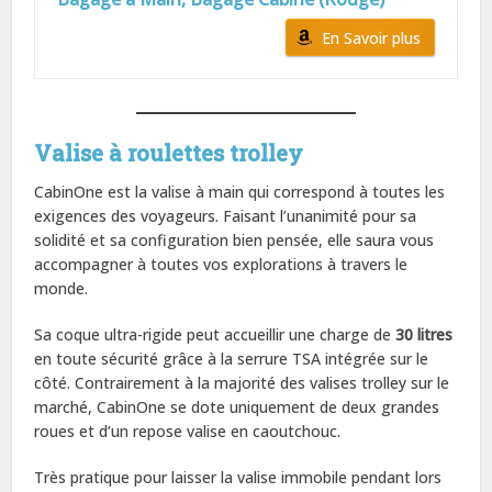
En Savoir plus
Valise à roulettes trolley
CabinOne est la valise à main qui correspond à toutes les
exigences des voyageurs. Faisant l’unanimité pour sa
solidité et sa configuration bien pensée, elle saura vous
accompagner à toutes vos explorations à travers le
monde.
Sa coque ultra-rigide peut accueillir une charge de
30 litres
en toute sécurité grâce à la serrure TSA intégrée sur le
côté. Contrairement à la majorité des valises trolley sur le
marché, CabinOne se dote uniquement de deux grandes
roues et d’un repose valise en caoutchouc.
Très pratique pour laisser la valise immobile pendant lors