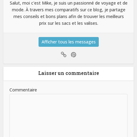
Salut, moi c'est Mike, je suis un passionné de voyage et de
mode. À travers mes comparatifs sur ce blog, je partage
mes conseils et bons plans afin de trouver les meilleurs
prix sur les sacs et les valises.
Afficher tous les messages
Laisser un commentaire
Commentaire