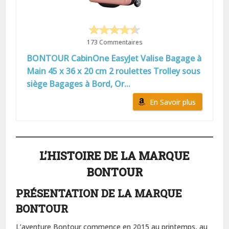
173 Commentaires
BONTOUR CabinOne EasyJet Valise Bagage à
Main 45 x 36 x 20 cm 2 roulettes Trolley sous
siège Bagages à Bord, Or...
En Savoir plus
L’HISTOIRE DE LA MARQUE
BONTOUR
PRÉSENTATION DE LA MARQUE
BONTOUR
L’aventure Bontour commence en 2015 au printemps, au