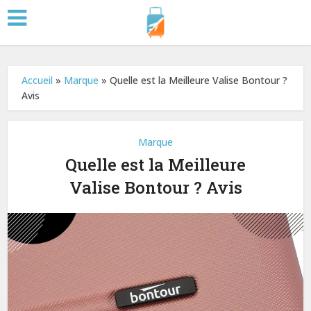
Accueil
»
Marque
»
Quelle est la Meilleure Valise Bontour ?
Avis
Marque
Quelle est la Meilleure
Valise Bontour ? Avis