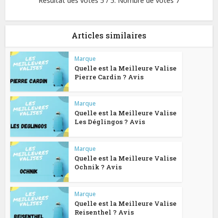
Résultat des votes
5
/ 5. Nombre de votes
7
Articles similaires
Marque
Quelle est la Meilleure Valise
Pierre Cardin ? Avis
Marque
Quelle est la Meilleure Valise
Les Déglingos ? Avis
Marque
Quelle est la Meilleure Valise
Ochnik ? Avis
Marque
Quelle est la Meilleure Valise
Reisenthel ? Avis