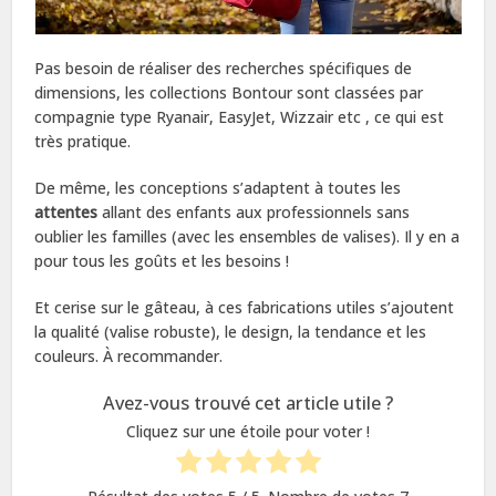
Pas besoin de réaliser des recherches spécifiques de
dimensions, les collections Bontour sont classées par
compagnie type Ryanair, EasyJet, Wizzair etc , ce qui est
très pratique.
De même, les conceptions s’adaptent à toutes les
attentes
allant des enfants aux professionnels sans
oublier les familles (avec les ensembles de valises). Il y en a
pour tous les goûts et les besoins !
Et cerise sur le gâteau, à ces fabrications utiles s’ajoutent
la qualité (valise robuste), le design, la tendance et les
couleurs. À recommander.
Avez-vous trouvé cet article utile ?
Cliquez sur une étoile pour voter !