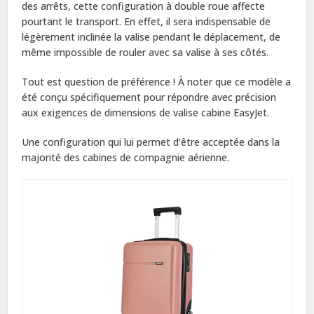
des arrêts, cette configuration à double roue affecte
pourtant le transport. En effet, il sera indispensable de
légèrement inclinée la valise pendant le déplacement, de
même impossible de rouler avec sa valise à ses côtés.
Tout est question de préférence ! À noter que ce modèle a
été conçu spécifiquement pour répondre avec précision
aux exigences de dimensions de valise cabine EasyJet.
Une configuration qui lui permet d’être acceptée dans la
majorité des cabines de compagnie aérienne.