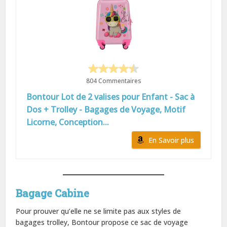
804 Commentaires
Bontour Lot de 2 valises pour Enfant - Sac à
Dos + Trolley - Bagages de Voyage, Motif
Licorne, Conception...
En Savoir plus
Bagage Cabine
Pour prouver qu’elle ne se limite pas aux styles de
bagages trolley, Bontour propose ce sac de voyage