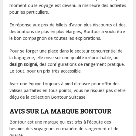
moment où le voyage est devenu la meilleure des activités
pour les particuliers.
En réponse aux prix de billets d’avion plus discounts et des
destinations de plus en plus élargies, Bontour a voulu être
le bon compagnon de toutes les explorations.
Pour se forger une place dans le secteur concurrentiel de
la bagagerie, elle mise sur une qualité irréprochable, un
design soigné
, des configurations de rangement pratique.
Le tout, pour un prix très accessible.
Avec une équipe toujours à pied d’œuvre pour offrir des
valises parfaites en tous points, vous ne risquez pas d’être
déçu de la collection Bontour Suitcase.
AVIS SUR LA MARQUE BONTOUR
Bontour est une marque qui est très à l’écoute des
besoins des voyageurs en matière de rangement et de
qualité.