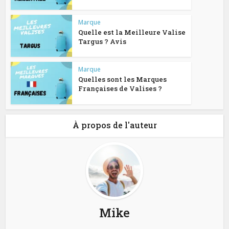
Marque
Quelle est la Meilleure Valise
Targus ? Avis
Marque
Quelles sont les Marques
Françaises de Valises ?
À propos de l'auteur
Mike