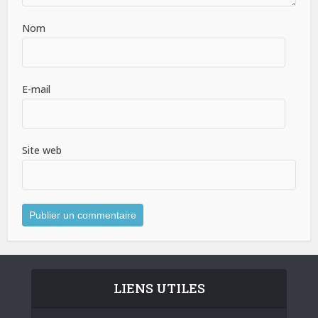
Nom
E-mail
Site web
LIENS UTILES