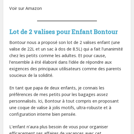
Voir sur Amazon
Lot de 2 valises pour Enfant Bontour
Bontour nous a proposé son lot de 2 valises enfant (une
valise de 22L et un sac à dos de 8.5L) qui a fait l’unanimité
chez les petits comme les adultes. Et pour cause,
l’ensemble à été élaboré dans l’idée de répondre aux
exigences des principaux utilisateurs comme des parents
soucieux de la solidité.
En tant que papa de deux enfants, je connais les
préférences de mes petits pour les bagages assez
personnalisés. Ici, Bontour à tout compris en proposant
une coque de valise à jolis motifs, ultra-robuste et à
configuration interne bien pensée.
L’enfant n’aura plus besoin de vous pour organiser
efficacement ses affaires de vacances avec cet