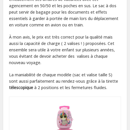
agencement en 50/50 et les poches en sus. Le sac à dos
peut servir de bagage pour les documents et effets
essentiels à garder à portée de main lors du déplacement
en voiture comme en avion ou en train.
À mon avis, le prix est très correct pour la qualité mais
aussi la capacité de charge ( 2 valises ! ) proposées. Cet
ensemble sera utile à votre enfant sur plusieurs années,
vous évitant de devoir acheter des valises à chaque
nouveau voyage.
La maniabilité de chaque modèle (sac et valise taille S)
sont aussi parfaitement au rendez-vous grâce à la tirette
télescopique
à 2 positions et les fermetures fluides.