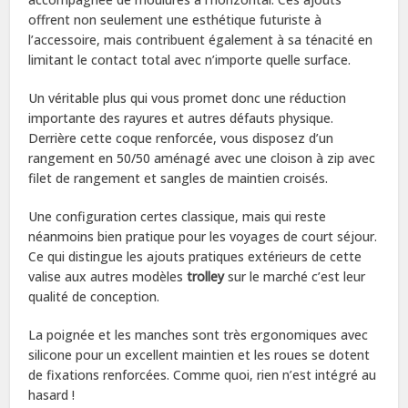
offrent non seulement une esthétique futuriste à
l’accessoire, mais contribuent également à sa ténacité en
limitant le contact total avec n’importe quelle surface.
Un véritable plus qui vous promet donc une réduction
importante des rayures et autres défauts physique.
Derrière cette coque renforcée, vous disposez d’un
rangement en 50/50 aménagé avec une cloison à zip avec
filet de rangement et sangles de maintien croisés.
Une configuration certes classique, mais qui reste
néanmoins bien pratique pour les voyages de court séjour.
Ce qui distingue les ajouts pratiques extérieurs de cette
valise aux autres modèles
trolley
sur le marché c’est leur
qualité de conception.
La poignée et les manches sont très ergonomiques avec
silicone pour un excellent maintien et les roues se dotent
de fixations renforcées. Comme quoi, rien n’est intégré au
hasard !