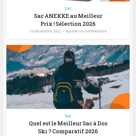
Sac
Sac ANEKKE au Meilleur
Prix ! Sélection 2026
15 décembre 2022
Ajouter un commentaire
Sac
Quel est le Meilleur Sac à Dos
Ski ? Comparatif 2026