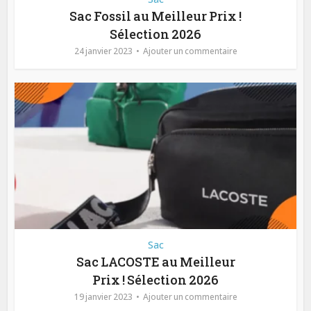
Sac Fossil au Meilleur Prix !
Sélection 2026
24 janvier 2023
Ajouter un commentaire
Sac
Sac LACOSTE au Meilleur
Prix ! Sélection 2026
19 janvier 2023
Ajouter un commentaire