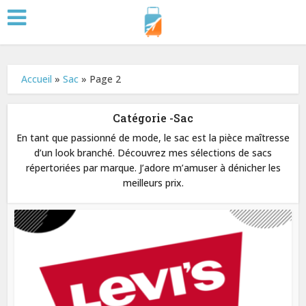
Accueil
»
Sac
»
Page 2
Catégorie -Sac
En tant que passionné de mode, le sac est la pièce maîtresse
d’un look branché. Découvrez mes sélections de sacs
répertoriées par marque. J’adore m’amuser à dénicher les
meilleurs prix.