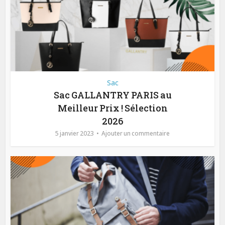
Sac
Sac GALLANTRY PARIS au
Meilleur Prix ! Sélection
2026
5 janvier 2023
Ajouter un commentaire