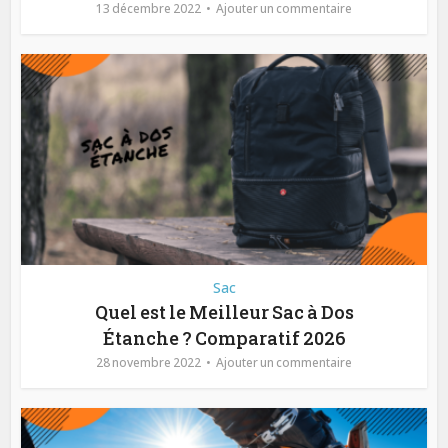
13 décembre 2022
Ajouter un commentaire
Sac
Quel est le Meilleur Sac à Dos
Étanche ? Comparatif 2026
28 novembre 2022
Ajouter un commentaire