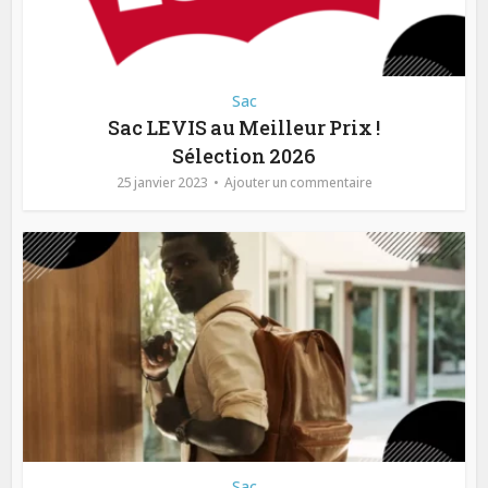
Sac
Sac LEVIS au Meilleur Prix !
Sélection 2026
25 janvier 2023
Ajouter un commentaire
Sac