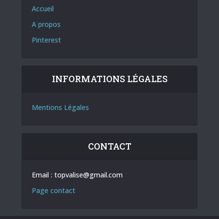
Accueil
A propos
Pinterest
INFORMATIONS LÉGALES
Mentions Légales
CONTACT
Email :
topvalise@gmail.com
Page contact