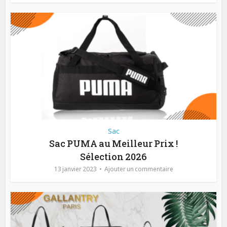
Sac
Sac PUMA au Meilleur Prix !
Sélection 2026
13 janvier 2023
Ajouter un commentaire