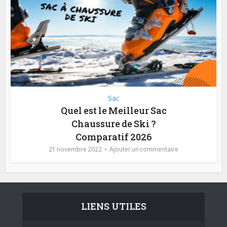
Sac
Quel est le Meilleur Sac
Chaussure de Ski ?
Comparatif 2026
21 novembre 2022
Ajouter un commentaire
LIENS UTILES