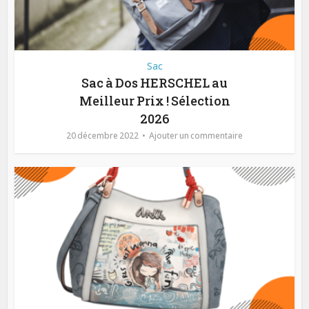
Sac
Sac à Dos HERSCHEL au
Meilleur Prix ! Sélection
2026
20 décembre 2022
Ajouter un commentaire