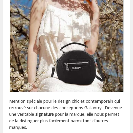
Mention spéciale pour le design chic et contemporain qui
retrouvé sur chacune des conceptions Gallantry. Devenue
une véritable
signature
pour la marque, elle nous permet
de la distinguer plus facilement parmi tant d’autres
marques.