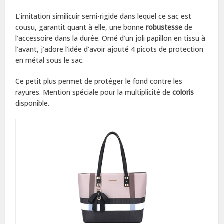
L’imitation similicuir semi-rigide dans lequel ce sac est
cousu, garantit quant à elle, une bonne
robustesse
de
l’accessoire dans la durée. Orné d’un joli papillon en tissu à
l’avant, j’adore l’idée d’avoir ajouté 4 picots de protection
en métal sous le sac.
Ce petit plus permet de protéger le fond contre les
rayures. Mention spéciale pour la multiplicité de
coloris
disponible.