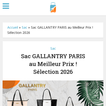
Accueil
»
Sac
»
Sac GALLANTRY PARIS au Meilleur Prix !
Sélection 2026
Sac
Sac GALLANTRY PARIS
au Meilleur Prix !
Sélection 2026