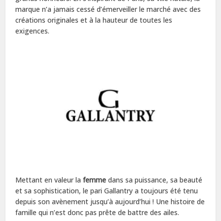
marque n’a jamais cessé d’émerveiller le marché avec des
créations originales et à la hauteur de toutes les
exigences.
Mettant en valeur la
femme
dans sa puissance, sa beauté
et sa sophistication, le pari Gallantry a toujours été tenu
depuis son avènement jusqu’à aujourd’hui ! Une histoire de
famille qui n’est donc pas prête de battre des ailes.