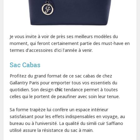
Je vous invite à voir de près ses meilleurs modèles du
moment, qui feront certainement partie des must-have en
termes d’accessoires d’ici l’année à venir.
Sac Cabas
Profitez du grand format de ce sac cabas de chez
Gallantry Paris pour emporter tous vos essentiels du
quotidien. Son design
chic
tendance permet à toutes
celles qui le portent de peaufiner avec soin leur tenue.
Sa forme trapèze lui confère un espace intérieur
satisfaisant pour les effets indispensables en voyage, au
bureau ou à l’université. La qualité du simili cuir Saffiano
utilisé assure la résistance du sac à main.