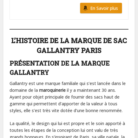
En Savoir plus
L’HISTOIRE DE LA MARQUE DE SAC
GALLANTRY PARIS
PRÉSENTATION DE LA MARQUE
GALLANTRY
Gallantry est une marque familiale qui s’est lancée dans le
domaine de la
maroquinerie
il y a maintenant 30 ans.
Ayant pour objet principale de fournir des sacs haut de
gamme qui permettent d’apporter de la valeur à tous
styles, elle s’est très vite dotée d’une bonne renommée.
La qualité, le design qui lui est propre et le soin apporté à
toutes les étapes de la conception lui ont valu de très
grands honneurs. En s’inspirant de Paris, sa ville natale, la