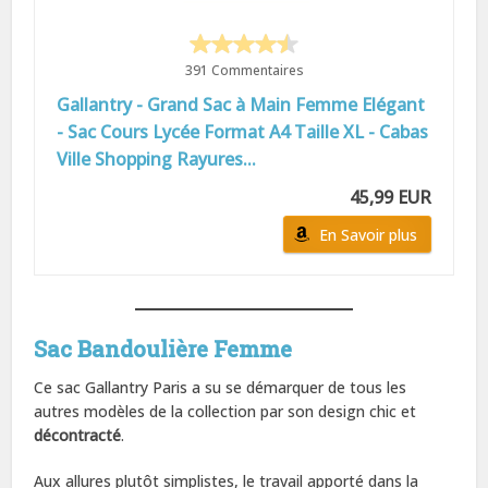
391 Commentaires
Gallantry - Grand Sac à Main Femme Elégant
- Sac Cours Lycée Format A4 Taille XL - Cabas
Ville Shopping Rayures...
45,99 EUR
En Savoir plus
Sac Bandoulière Femme
Ce sac Gallantry Paris a su se démarquer de tous les
autres modèles de la collection par son design chic et
décontracté
.
Aux allures plutôt simplistes, le travail apporté dans la