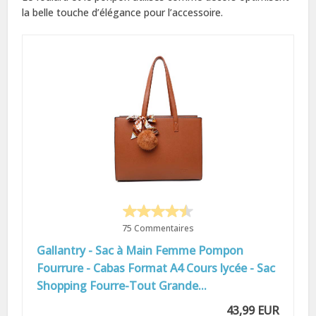
la belle touche d’élégance pour l’accessoire.
75 Commentaires
Gallantry - Sac à Main Femme Pompon
Fourrure - Cabas Format A4 Cours lycée - Sac
Shopping Fourre-Tout Grande...
43,99 EUR