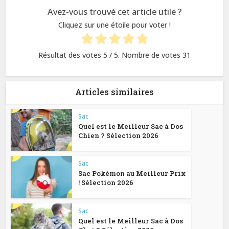
Avez-vous trouvé cet article utile ?
Cliquez sur une étoile pour voter !
Résultat des votes
5
/ 5. Nombre de votes
31
Articles similaires
Sac
Quel est le Meilleur Sac à Dos
Chien ? Sélection 2026
Sac
Sac Pokémon au Meilleur Prix
! Sélection 2026
Sac
Quel est le Meilleur Sac à Dos