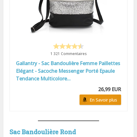
1 321 Commentaires
Gallantry - Sac Bandoulière Femme Paillettes
Elégant - Sacoche Messenger Porté Epaule
Tendance Multicolore...
26,99 EUR
En Savoir plus
Sac Bandoulière Rond