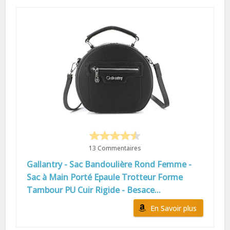
13 Commentaires
Gallantry - Sac Bandoulière Rond Femme -
Sac à Main Porté Epaule Trotteur Forme
Tambour PU Cuir Rigide - Besace...
En Savoir plus