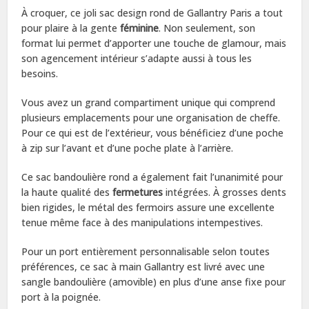
À croquer, ce joli sac design rond de Gallantry Paris a tout
pour plaire à la gente
féminine
. Non seulement, son
format lui permet d’apporter une touche de glamour, mais
son agencement intérieur s’adapte aussi à tous les
besoins.
Vous avez un grand compartiment unique qui comprend
plusieurs emplacements pour une organisation de cheffe.
Pour ce qui est de l’extérieur, vous bénéficiez d’une poche
à zip sur l’avant et d’une poche plate à l’arrière.
Ce sac bandoulière rond a également fait l’unanimité pour
la haute qualité des
fermetures
intégrées. À grosses dents
bien rigides, le métal des fermoirs assure une excellente
tenue même face à des manipulations intempestives.
Pour un port entièrement personnalisable selon toutes
préférences, ce sac à main Gallantry est livré avec une
sangle bandoulière (amovible) en plus d’une anse fixe pour
port à la poignée.