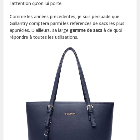
l’attention qu’on lui porte.
Comme les années précédentes, je suis persuadé que
Gallantry comptera parmi les références de sacs les plus
appréciés. D’ailleurs, sa large
gamme de sacs
à de quoi
répondre à toutes les utilisations.