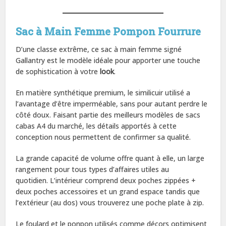
Sac à Main Femme Pompon Fourrure
D’une classe extrême, ce sac à main femme signé
Gallantry est le modèle idéale pour apporter une touche
de sophistication à votre
look
.
En matière synthétique premium, le similicuir utilisé a
l’avantage d’être imperméable, sans pour autant perdre le
côté doux. Faisant partie des meilleurs modèles de sacs
cabas A4 du marché, les détails apportés à cette
conception nous permettent de confirmer sa qualité.
La grande capacité de volume offre quant à elle, un large
rangement pour tous types d’affaires utiles au
quotidien. L’intérieur comprend deux poches zippées +
deux poches accessoires et un grand espace tandis que
l’extérieur (au dos) vous trouverez une poche plate à zip.
Le foulard et le ponpon utilisés comme décors optimisent