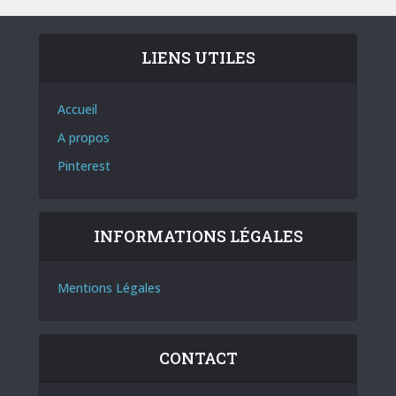
LIENS UTILES
Accueil
A propos
Pinterest
INFORMATIONS LÉGALES
Mentions Légales
CONTACT