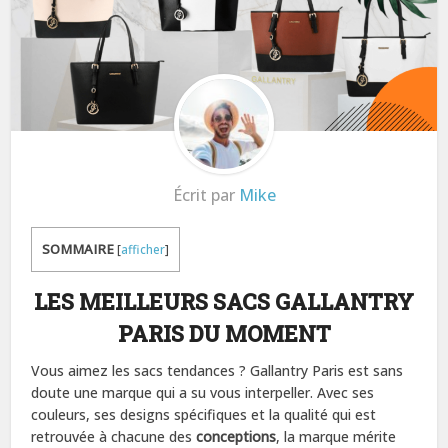
Écrit par
Mike
SOMMAIRE
[
afficher
]
LES MEILLEURS SACS GALLANTRY
PARIS DU MOMENT
Vous aimez les sacs tendances ? Gallantry Paris est sans
doute une marque qui a su vous interpeller. Avec ses
couleurs, ses designs spécifiques et la qualité qui est
retrouvée à chacune des
conceptions
, la marque mérite