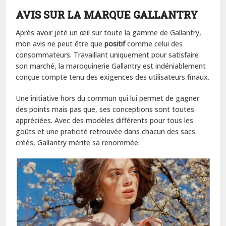
AVIS SUR LA MARQUE GALLANTRY
Après avoir jeté un œil sur toute la gamme de Gallantry,
mon avis ne peut être que
positif
comme celui des
consommateurs. Travaillant uniquement pour satisfaire
son marché, la maroquinerie Gallantry est indéniablement
conçue compte tenu des exigences des utilisateurs finaux.
Une initiative hors du commun qui lui permet de gagner
des points mais pas que, ses conceptions sont toutes
appréciées. Avec des modèles différents pour tous les
goûts et une praticité retrouvée dans chacun des sacs
créés, Gallantry mérite sa renommée.