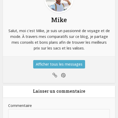
Mike
Salut, moi c'est Mike, je suis un passionné de voyage et de
mode. À travers mes comparatifs sur ce blog, je partage
mes conseils et bons plans afin de trouver les meilleurs
prix sur les sacs et les valises.
Afficher tous les messages
Laisser un commentaire
Commentaire