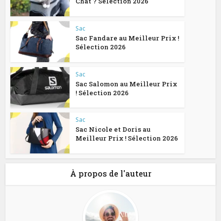
Chat ? Sélection 2026
Sac
Sac Fandare au Meilleur Prix !
Sélection 2026
Sac
Sac Salomon au Meilleur Prix
! Sélection 2026
Sac
Sac Nicole et Doris au
Meilleur Prix ! Sélection 2026
À propos de l'auteur