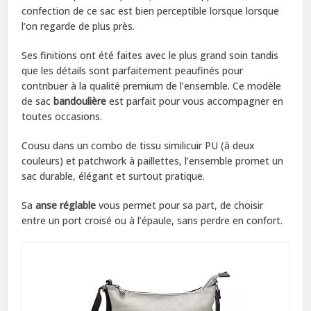
confection de ce sac est bien perceptible lorsque lorsque
l’on regarde de plus près.
Ses finitions ont été faites avec le plus grand soin tandis
que les détails sont parfaitement peaufinés pour
contribuer à la qualité premium de l’ensemble. Ce modèle
de sac
bandoulière
est parfait pour vous accompagner en
toutes occasions.
Cousu dans un combo de tissu similicuir PU (à deux
couleurs) et patchwork à paillettes, l’ensemble promet un
sac durable, élégant et surtout pratique.
Sa
anse réglable
vous permet pour sa part, de choisir
entre un port croisé ou à l’épaule, sans perdre en confort.