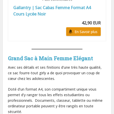
Gallantry | Sac Cabas Femme Format A4
Cours Lycée Noir
42,90 EUR
En Savoir plus
Grand Sac à Main Femme Elégant
Avec ses détails et ses finitions d’une très haute qualité,
ce sac fourre-tout girly a de quoi provoquer un coup de
cœur chez les adolescentes.
Doté d’un format A4, son compartiment unique vous
permet d’y ranger tous les effets estudiantins ou
professionnels. Documents, classeur, tablette ou même
ordinateur portable peuvent y être rangés en toute
sécurité.