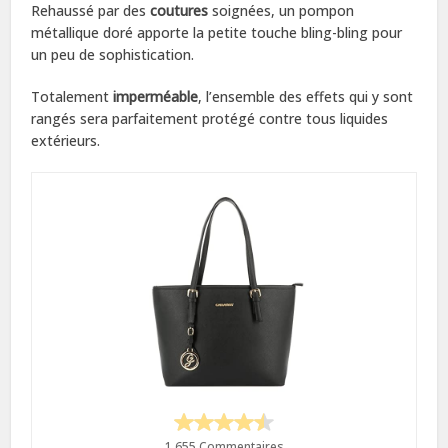
Rehaussé par des
coutures
soignées, un pompon
métallique doré apporte la petite touche bling-bling pour
un peu de sophistication.
Totalement
imperméable
, l’ensemble des effets qui y sont
rangés sera parfaitement protégé contre tous liquides
extérieurs.
1 655 Commentaires