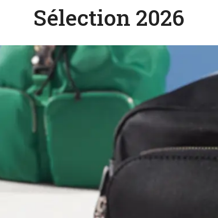
Sélection 2026