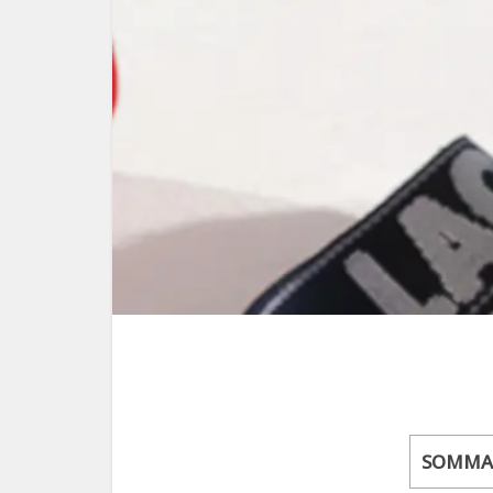
SOMMA