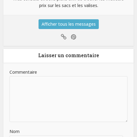
prix sur les sacs et les valises.
Afficher tous les messages
Laisser un commentaire
Commentaire
Nom