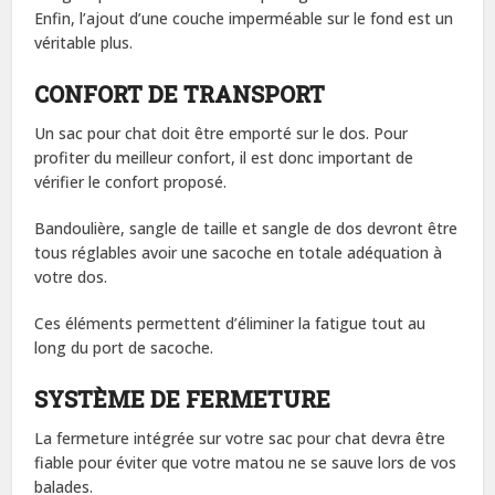
Enfin, l’ajout d’une couche imperméable sur le fond est un
véritable plus.
CONFORT DE TRANSPORT
Un sac pour chat doit être emporté sur le dos. Pour
profiter du meilleur confort, il est donc important de
vérifier le confort proposé.
Bandoulière, sangle de taille et sangle de dos devront être
tous réglables avoir une sacoche en totale adéquation à
votre dos.
Ces éléments permettent d’éliminer la fatigue tout au
long du port de sacoche.
SYSTÈME DE FERMETURE
La fermeture intégrée sur votre sac pour chat devra être
fiable pour éviter que votre matou ne se sauve lors de vos
balades.