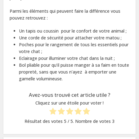
Parmi les éléments qui peuvent faire la différence vous
pouvez retrouvez :
Un tapis ou coussin pour le confort de votre animal ;
Une corde de sécurité pour attacher votre matou ;
Poches pour le rangement de tous les essentiels pour
votre chat ;
Eclairage pour illuminer votre chat dans la nuit ;
Bol pliable pour qu’il puisse manger à sa faim en toute
propreté, sans que vous n’ayez à emporter une
gamelle volumineuse.
Avez-vous trouvé cet article utile ?
Cliquez sur une étoile pour voter !
Résultat des votes
5
/ 5. Nombre de votes
3