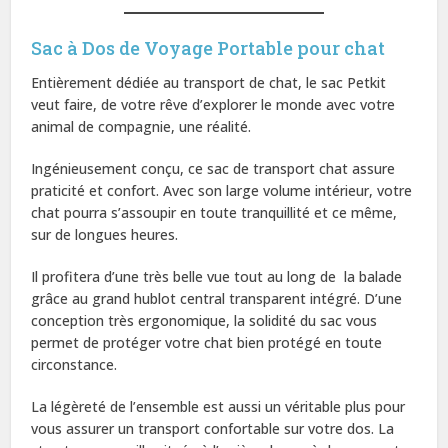
Sac à Dos de Voyage Portable pour chat
Entièrement dédiée au transport de chat, le sac Petkit
veut faire, de votre rêve d’explorer le monde avec votre
animal de compagnie, une réalité.
Ingénieusement conçu, ce sac de transport chat assure
praticité et confort. Avec son large volume intérieur, votre
chat pourra s’assoupir en toute tranquillité et ce même,
sur de longues heures.
Il profitera d’une très belle vue tout au long de la balade
grâce au grand hublot central transparent intégré. D’une
conception très ergonomique, la solidité du sac vous
permet de protéger votre chat bien protégé en toute
circonstance.
La légèreté de l’ensemble est aussi un véritable plus pour
vous assurer un transport confortable sur votre dos. La