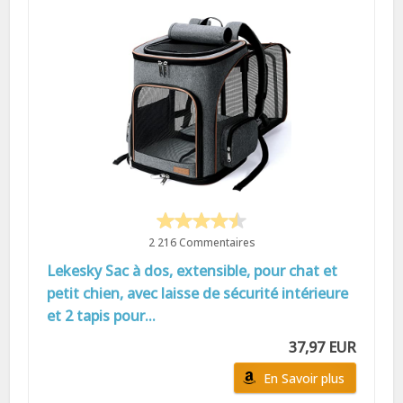
2 216 Commentaires
Lekesky Sac à dos, extensible, pour chat et
petit chien, avec laisse de sécurité intérieure
et 2 tapis pour...
37,97 EUR
En Savoir plus