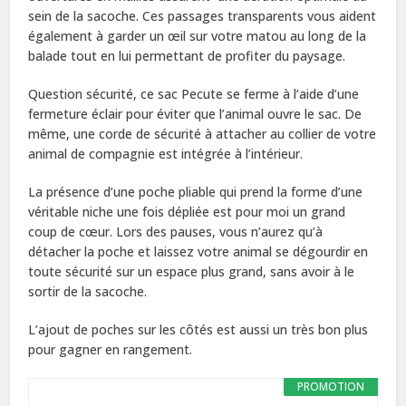
sein de la sacoche. Ces passages transparents vous aident
également à garder un œil sur votre matou au long de la
balade tout en lui permettant de profiter du paysage.
Question sécurité, ce sac Pecute se ferme à l’aide d’une
fermeture éclair pour éviter que l’animal ouvre le sac. De
même, une corde de sécurité à attacher au collier de votre
animal de compagnie est intégrée à l’intérieur.
La présence d’une poche pliable qui prend la forme d’une
véritable niche une fois dépliée est pour moi un grand
coup de cœur. Lors des pauses, vous n’aurez qu’à
détacher la poche et laissez votre animal se dégourdir en
toute sécurité sur un espace plus grand, sans avoir à le
sortir de la sacoche.
L’ajout de poches sur les côtés est aussi un très bon plus
pour gagner en rangement.
PROMOTION