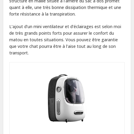
structure en maille située à l’arrière du sac à dos promet
quant à elle, une très bonne dissipation thermique et une
forte résistance à la transpiration.
L’ajout d’un mini ventilateur et d’éclairages est selon moi
de très grands points forts pour assurer le confort du
matou en toutes situations. Vous pouvez être garantie
que votre chat pourra être à l’aise tout au long de son
transport.