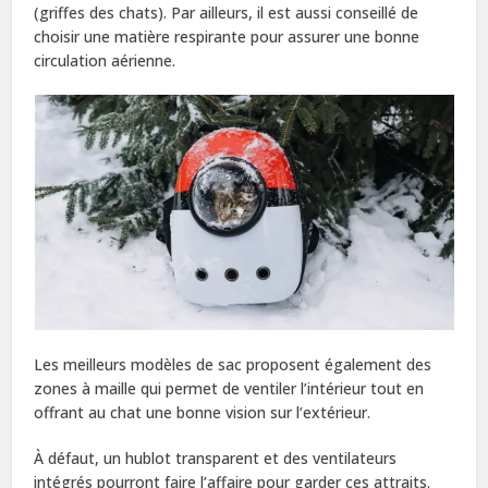
(griffes des chats). Par ailleurs, il est aussi conseillé de
choisir une matière respirante pour assurer une bonne
circulation aérienne.
Les meilleurs modèles de sac proposent également des
zones à maille qui permet de ventiler l’intérieur tout en
offrant au chat une bonne vision sur l’extérieur.
À défaut, un hublot transparent et des ventilateurs
intégrés pourront faire l’affaire pour garder ces attraits.