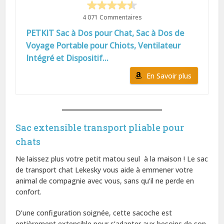
4 071 Commentaires
PETKIT Sac à Dos pour Chat, Sac à Dos de
Voyage Portable pour Chiots, Ventilateur
Intégré et Dispositif...
En Savoir plus
Sac extensible transport pliable pour
chats
Ne laissez plus votre petit matou seul à la maison ! Le sac
de transport chat Lekesky vous aide à emmener votre
animal de compagnie avec vous, sans qu’il ne perde en
confort.
D’une configuration soignée, cette sacoche est
entièrement extensible pour s’adapter aux besoins de son