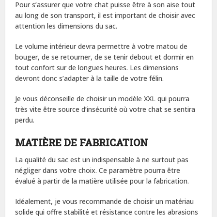
Pour s’assurer que votre chat puisse être à son aise tout
au long de son transport, il est important de choisir avec
attention les dimensions du sac.
Le volume intérieur devra permettre à votre matou de
bouger, de se retourner, de se tenir debout et dormir en
tout confort sur de longues heures. Les dimensions
devront donc s’adapter à la taille de votre félin.
Je vous déconseille de choisir un modèle XXL qui pourra
très vite être source d’insécurité où votre chat se sentira
perdu.
MATIÈRE DE FABRICATION
La qualité du sac est un indispensable à ne surtout pas
négliger dans votre choix. Ce paramètre pourra être
évalué à partir de la matière utilisée pour la fabrication.
Idéalement, je vous recommande de choisir un matériau
solide qui offre stabilité et résistance contre les abrasions