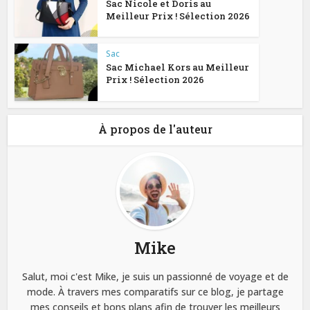
Sac Nicole et Doris au
Meilleur Prix ! Sélection 2026
Sac
Sac Michael Kors au Meilleur
Prix ! Sélection 2026
À propos de l'auteur
Mike
Salut, moi c'est Mike, je suis un passionné de voyage et de
mode. À travers mes comparatifs sur ce blog, je partage
mes conseils et bons plans afin de trouver les meilleurs