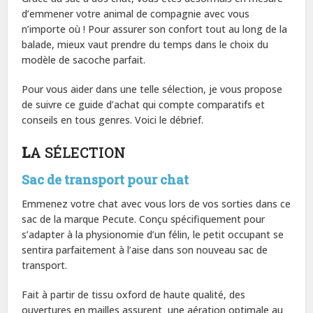
d’emmener votre animal de compagnie avec vous
n’importe où ! Pour assurer son confort tout au long de la
balade, mieux vaut prendre du temps dans le choix du
modèle de sacoche parfait.
Pour vous aider dans une telle sélection, je vous propose
de suivre ce guide d’achat qui compte comparatifs et
conseils en tous genres. Voici le débrief.
L
A SÉLECTION
Sac de transport pour chat
Emmenez votre chat avec vous lors de vos sorties dans ce
sac de la marque Pecute. Conçu spécifiquement pour
s’adapter à la physionomie d’un félin, le petit occupant se
sentira parfaitement à l’aise dans son nouveau sac de
transport.
Fait à partir de tissu oxford de haute qualité, des
ouvertures en mailles assurent une aération optimale au