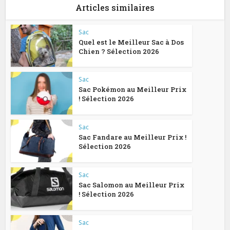
Articles similaires
Sac
Quel est le Meilleur Sac à Dos
Chien ? Sélection 2026
Sac
Sac Pokémon au Meilleur Prix
! Sélection 2026
Sac
Sac Fandare au Meilleur Prix !
Sélection 2026
Sac
Sac Salomon au Meilleur Prix
! Sélection 2026
Sac