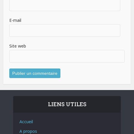
E-mail
Site web
LIENS UTILES
Accueil
A propos