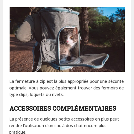
La fermeture à zip est la plus appropriée pour une sécurité
optimale. Vous pouvez également trouver des fermoirs de
type clips, loquets ou rivets.
ACCESSOIRES COMPLÉMENTAIRES
La présence de quelques petits accessoires en plus peut
rendre l’utilisation d’un sac à dos chat encore plus
pratique.