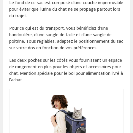
Le fond de ce sac est composé d’une couche imperméable
pour éviter que l’urine du chat ne se propage partout lors
du trajet.
Pour ce qui est du transport, vous bénéficiez d’une
bandoulière, d’une sangle de taille et d’une sangle de
poitrine. Tous réglables, adaptez le positionnement du sac
sur votre dos en fonction de vos préférences.
Les deux poches sur les côtés vous fournissent un espace
de rangement en plus pour les objets et accessoires pour
chat. Mention spéciale pour le bol pour alimentation livré à
l’achat.