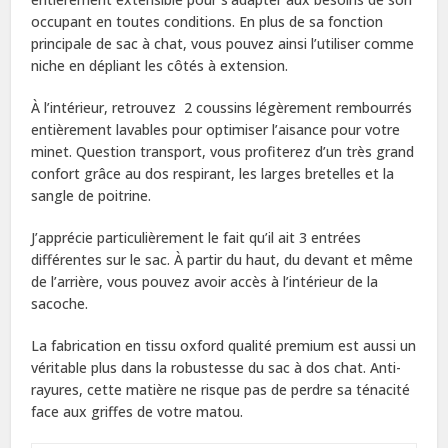
occupant en toutes conditions. En plus de sa fonction
principale de sac à chat, vous pouvez ainsi l’utiliser comme
niche en dépliant les côtés à extension.
À l’intérieur, retrouvez 2 coussins légèrement rembourrés
entièrement lavables pour optimiser l’aisance pour votre
minet. Question transport, vous profiterez d’un très grand
confort grâce au dos respirant, les larges bretelles et la
sangle de poitrine.
J’apprécie particulièrement le fait qu’il ait 3 entrées
différentes sur le sac. À partir du haut, du devant et même
de l’arrière, vous pouvez avoir accès à l’intérieur de la
sacoche.
La fabrication en tissu oxford qualité premium est aussi un
véritable plus dans la robustesse du sac à dos chat. Anti-
rayures, cette matière ne risque pas de perdre sa ténacité
face aux griffes de votre matou.