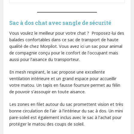
Sac à dos chat avec sangle de sécurité
Vous voulez le meilleur pour votre chat ? Proposez-lui des
balades confortables dans ce sac de transport de haute
qualité de chez Morpilot. Vous avez ici un sac pour animal
de compagnie conçu pour le confort de l’occupant mais
aussi pour l’aisance du transporteur.
En mesh respirant, le sac propose une excellente
ventilation intérieure et un grand espace pour accueillir
votre matou. Un tapis en fausse fourrure permet au félin
de pouvoir s’assoupir en toute aisance.
Les zones en filet autour du sac promettent vision et très
bonne circulation de l’air à l’intérieur du sac à dos. Un mini
pare-soleil est également inclus avec le sac à l’achat pour
protéger le matou des coups de soleil.