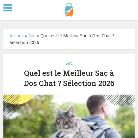
Accueil
»
Sac
»
Quel est le Meilleur Sac à Dos Chat ?
Sélection 2026
Sac
Quel est le Meilleur Sac à
Dos Chat ? Sélection 2026