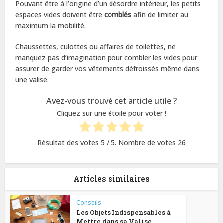
Pouvant être à l’origine d’un désordre intérieur, les petits
espaces vides doivent être
comblés
afin de limiter au
maximum la mobilité.
Chaussettes, culottes ou affaires de toilettes, ne
manquez pas d’imagination pour combler les vides pour
assurer de garder vos vêtements défroissés même dans
une valise.
Avez-vous trouvé cet article utile ?
Cliquez sur une étoile pour voter !
Résultat des votes
5
/ 5. Nombre de votes
26
Articles similaires
Conseils
Les Objets Indispensables à
Mettre dans sa Valise