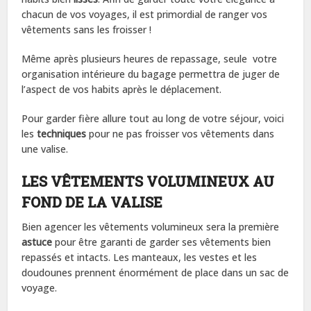
chacun de vos voyages, il est primordial de ranger vos
vêtements sans les froisser !
Même après plusieurs heures de repassage, seule votre
organisation intérieure du bagage permettra de juger de
l’aspect de vos habits après le déplacement.
Pour garder fière allure tout au long de votre séjour, voici
les
techniques
pour ne pas froisser vos vêtements dans
une valise.
LES VÊTEMENTS VOLUMINEUX AU
FOND DE LA VALISE
Bien agencer les vêtements volumineux sera la première
astuce
pour être garanti de garder ses vêtements bien
repassés et intacts. Les manteaux, les vestes et les
doudounes prennent énormément de place dans un sac de
voyage.