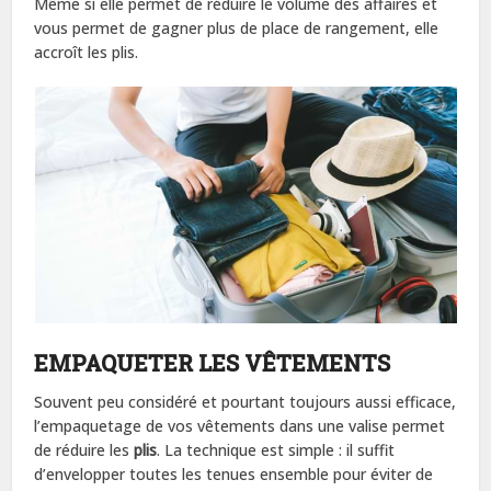
Même si elle permet de réduire le volume des affaires et
vous permet de gagner plus de place de rangement, elle
accroît les plis.
EMPAQUETER LES VÊTEMENTS
Souvent peu considéré et pourtant toujours aussi efficace,
l’empaquetage de vos vêtements dans une valise permet
de réduire les
plis
. La technique est simple : il suffit
d’envelopper toutes les tenues ensemble pour éviter de