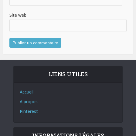
Site web
LIENS UTILES
Accueil
A propos
Pinterest
INFORMATIONS LÉGALES