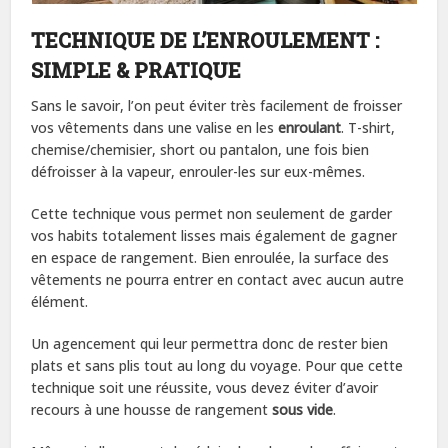
TECHNIQUE DE L’ENROULEMENT :
SIMPLE & PRATIQUE
Sans le savoir, l’on peut éviter très facilement de froisser
vos vêtements dans une valise en les
enroulant
. T-shirt,
chemise/chemisier, short ou pantalon, une fois bien
défroisser à la vapeur, enrouler-les sur eux-mêmes.
Cette technique vous permet non seulement de garder
vos habits totalement lisses mais également de gagner
en espace de rangement. Bien enroulée, la surface des
vêtements ne pourra entrer en contact avec aucun autre
élément.
Un agencement qui leur permettra donc de rester bien
plats et sans plis tout au long du voyage. Pour que cette
technique soit une réussite, vous devez éviter d’avoir
recours à une housse de rangement
sous vide
.