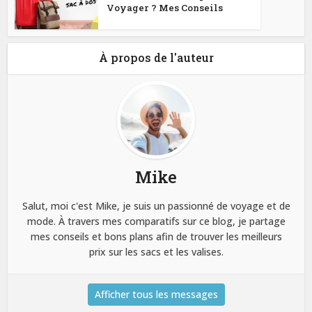
Voyager ? Mes Conseils
À propos de l'auteur
Mike
Salut, moi c'est Mike, je suis un passionné de voyage et de
mode. À travers mes comparatifs sur ce blog, je partage
mes conseils et bons plans afin de trouver les meilleurs
prix sur les sacs et les valises.
Afficher tous les messages