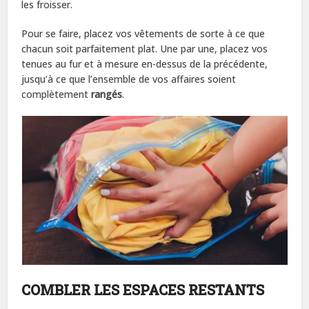
les froisser.
Pour se faire, placez vos vêtements de sorte à ce que
chacun soit parfaitement plat. Une par une, placez vos
tenues au fur et à mesure en-dessus de la précédente,
jusqu’à ce que l’ensemble de vos affaires soient
complètement
rangés
.
COMBLER LES ESPACES RESTANTS