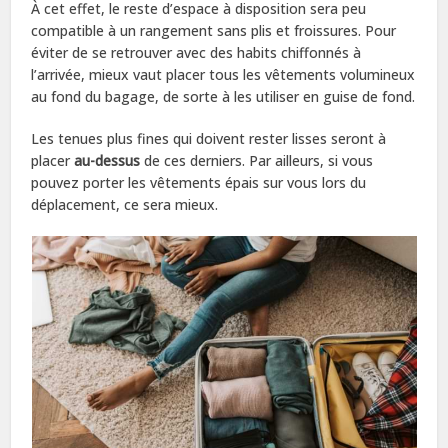
À cet effet, le reste d’espace à disposition sera peu
compatible à un rangement sans plis et froissures. Pour
éviter de se retrouver avec des habits chiffonnés à
l’arrivée, mieux vaut placer tous les vêtements volumineux
au fond du bagage, de sorte à les utiliser en guise de fond.
Les tenues plus fines qui doivent rester lisses seront à
placer
au-dessus
de ces derniers. Par ailleurs, si vous
pouvez porter les vêtements épais sur vous lors du
déplacement, ce sera mieux.