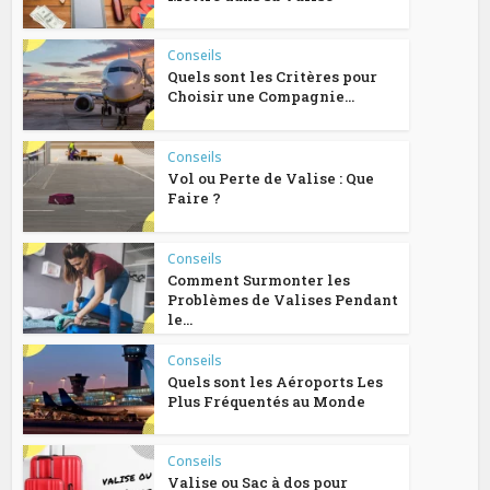
Conseils
Quels sont les Critères pour
Choisir une Compagnie...
Conseils
Vol ou Perte de Valise : Que
Faire ?
Conseils
Comment Surmonter les
Problèmes de Valises Pendant
le...
Conseils
Quels sont les Aéroports Les
Plus Fréquentés au Monde
Conseils
Valise ou Sac à dos pour