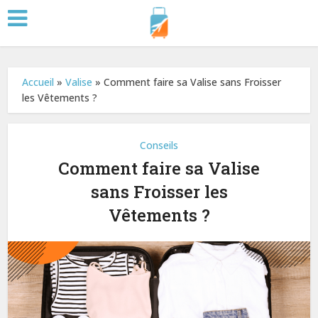
Accueil
»
Valise
»
Comment faire sa Valise sans Froisser
les Vêtements ?
Conseils
Comment faire sa Valise
sans Froisser les
Vêtements ?