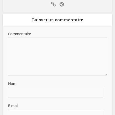
Laisser un commentaire
Commentaire
Nom
E-mail